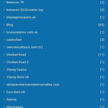
Betwoon TR
(2)
betwoon-2026casino.top
(2)
blazespinscasino.uk
(1)
Blog
(65)
brunocasinos.com.es
(1)
casinofast
(2)
cenoteazultours.com (tr)
(1)
Chicken Road
(11)
Chicken Road 2
(1)
Classy Casino
(1)
Classy Slots UK
(1)
cliniqueveterinairedestournelles.com
(1)
Euro Bets UK
(1)
Games
(1)
glorycasino
(1)