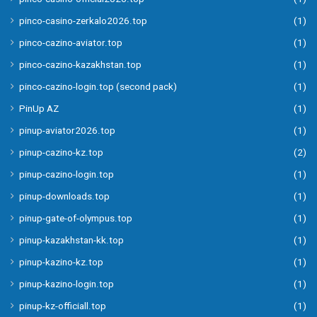
pinco-casino-zerkalo2026.top
(1)
pinco-cazino-aviator.top
(1)
pinco-cazino-kazakhstan.top
(1)
pinco-cazino-login.top (second pack)
(1)
PinUp AZ
(1)
pinup-aviator2026.top
(1)
pinup-cazino-kz.top
(2)
pinup-cazino-login.top
(1)
pinup-downloads.top
(1)
pinup-gate-of-olympus.top
(1)
pinup-kazakhstan-kk.top
(1)
pinup-kazino-kz.top
(1)
pinup-kazino-login.top
(1)
pinup-kz-officiall.top
(1)