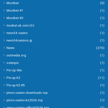
Mostbet
(9)
Mostbet #1
(1)
Mostbet #2
(1)
muskat-uk.com (tr)
(1)
neon54.casino
(1)
neon54casinos.gr
(1)
News
(270)
outmedia.org
(1)
ozempic
(1)
Pin Up Win
(1)
Pin-up KZ
(11)
Pin-up KZ #5
(1)
pinco-casino-downloads.top
(1)
pinco-casino-kz2026.top
(1)
pinco-casino-official2026.top
(1)