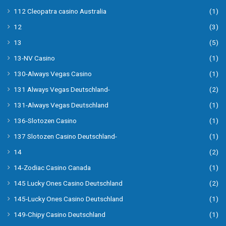
112 Cleopatra casino Australia
(1)
12
(3)
13
(5)
13-NV Casino
(1)
130-Always Vegas Casino
(1)
131 Always Vegas Deutschland-
(2)
131-Always Vegas Deutschland
(1)
136-Slotozen Casino
(1)
137 Slotozen Casino Deutschland-
(1)
14
(2)
14-Zodiac Casino Canada
(1)
145 Lucky Ones Casino Deutschland
(2)
145-Lucky Ones Casino Deutschland
(1)
149-Chipy Casino Deutschland
(1)