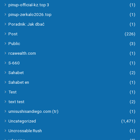
pinup-official-kz.top 3
(1)
pinup-zerkalo2026.top
(1)
Poradnik: Jak dbać
(1)
Post
(226)
Public
(3)
rcawealth.com
(1)
S-660
(1)
Sahabet
(2)
Sahabet en
(1)
Test
(1)
text test
(2)
umisushisandiego.com (tr)
(1)
Uncategorized
(1,471)
Uncrossable Rush
(1)