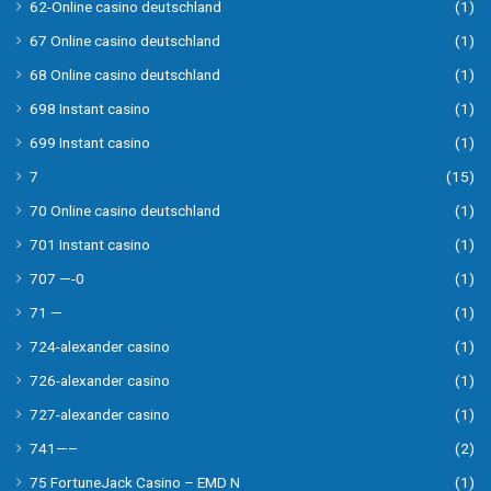
62-Online casino deutschland
(1)
67 Online casino deutschland
(1)
68 Online casino deutschland
(1)
698 Instant casino
(1)
699 Instant casino
(1)
7
(15)
70 Online casino deutschland
(1)
701 Instant casino
(1)
707 —-0
(1)
71 —
(1)
724-alexander casino
(1)
726-alexander casino
(1)
727-alexander casino
(1)
741—–
(2)
75 FortuneJack Casino – EMD N
(1)