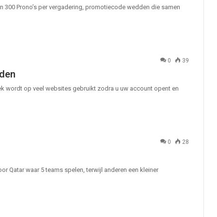
en 300 Prono’s per vergadering, promotiecode wedden die samen
0
39
jden
 wordt op veel websites gebruikt zodra u uw account opent en
0
28
 Qatar waar 5 teams spelen, terwijl anderen een kleiner