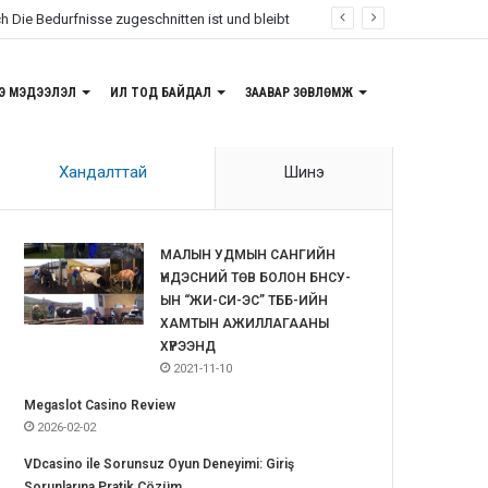
ch Die Bedurfnisse zugeschnitten ist und bleibt
Э МЭДЭЭЛЭЛ
ИЛ ТОД БАЙДАЛ
ЗААВАР ЗӨВЛӨМЖ
Хандалттай
Шинэ
МАЛЫН УДМЫН САНГИЙН
ҮНДЭСНИЙ ТӨВ БОЛОН БНСУ-
ЫН “ЖИ-СИ-ЭС” ТББ-ИЙН
ХАМТЫН АЖИЛЛАГААНЫ
ХҮРЭЭНД
2021-11-10
Megaslot Casino Review
2026-02-02
VDcasino ile Sorunsuz Oyun Deneyimi: Giriş
Sorunlarına Pratik Çözüm