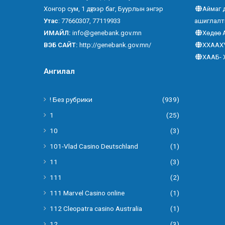
Хонгор сум, 1 дүгээр баг, Буурлын энгэр
Аймаг 
Утас
: 77660307, 77119933
ашиглалт
ИМАЙЛ:
info@genebank.gov.mn
Хөдөө 
ВЭБ САЙТ:
http://genebank.gov.mn/
ХХААХ
ХААБ- 
Ангилал
! Без рубрики
(939)
1
(25)
10
(3)
101-Vlad Casino Deutschland
(1)
11
(3)
111
(2)
111 Marvel Casino online
(1)
112 Cleopatra casino Australia
(1)
12
(3)