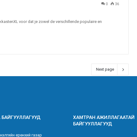
0
36
stenXL voor dat je zowel de verschillende populaire en
Next page
 БАЙГУУЛЛАГУУД
ХАМТРАН АЖИЛЛАГААТАЙ
БАЙГУУЛЛАГУУД
нэлгийн ерөнхий газар