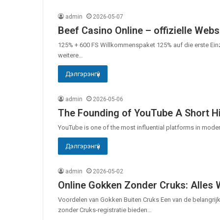
admin
2026-05-07
Beef Casino Online – offizielle Webs
125% + 600 FS Willkommenspaket 125% auf die erste Einza
weitere…
Дэлгэрэнгүй
admin
2026-05-06
The Founding of YouTube A Short H
YouTube is one of the most influential platforms in modern
Дэлгэрэнгүй
admin
2026-05-02
Online Gokken Zonder Cruks: Alles
Voordelen van Gokken Buiten Cruks Een van de belangrijks
zonder Cruks-registratie bieden…