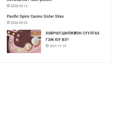
2026-02-12
Pacific Spins Casino Sister Sites
2026-03-25
ХӨВРӨЛ ШИЛЖҮҮЛЭН СУУЛГАХ
ГЭЖ ЮУ ВЭ?
2021-11-10