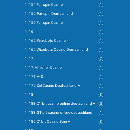
154 Fairspin Casino
(1)
155-Fairspin Deutschland
(1)
156 Fairspin Casino
(1)
16
(1)
162-Wizebets Casino
(1)
165 Wizebets Casino Deutschland
(1)
17
(7)
17-Millioner Casino
(1)
171 —-0
(1)
179 ZetCasino Deutschland –
(1)
18
(3)
183 21 bit casino online deutschland –
(2)
183-21 bit casino online deutschland
(1)
186 21bit Casino Boni –
(3)