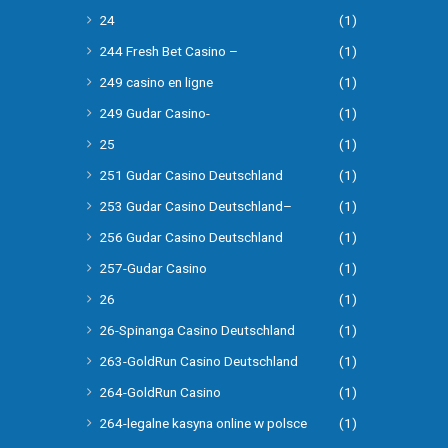
24
(1)
244 Fresh Bet Casino –
(1)
249 casino en ligne
(1)
249 Gudar Casino-
(1)
25
(1)
251 Gudar Casino Deutschland
(1)
253 Gudar Casino Deutschland–
(1)
256 Gudar Casino Deutschland
(1)
257-Gudar Casino
(1)
26
(1)
26-Spinanga Casino Deutschland
(1)
263-GoldRun Casino Deutschland
(1)
264-GoldRun Casino
(1)
264-legalne kasyna online w polsce
(1)