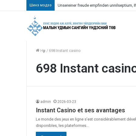
Шинэ мэдээ
Unsereiner freude empfinden unnilseptium, Ihn
Нүүр
/
698 Instant casino
698 Instant casin
admin
2026-03-23
Instant Casino et ses avantages
Le monde des jeux en ligne s’est considérablement déve
disponibles, les plateformes…