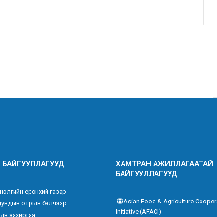
 БАЙГУУЛЛАГУУД
ХАМТРАН АЖИЛЛАГААТАЙ
БАЙГУУЛЛАГУУД
нэлгийн ерөнхий газар
Asian Food & Agriculture Cooper
дундын отрын бэлчээр
Initiative (AFACI)
ын захиргаа