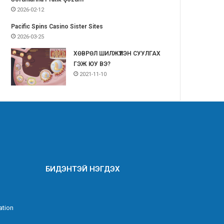
2026-02-12
Pacific Spins Casino Sister Sites
2026-03-25
ХӨВРӨЛ ШИЛЖҮҮЛЭН СУУЛГАХ
ГЭЖ ЮУ ВЭ?
2021-11-10
БИДЭНТЭЙ НЭГДЭХ
ation