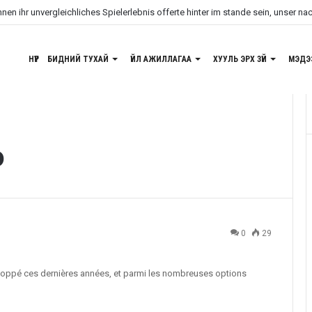
en ihr unvergleichliches Spielerlebnis offerte hinter im stande sein, unser na
НҮҮР
БИДНИЙ ТУХАЙ
ҮЙЛ АЖИЛЛАГАА
ХУУЛЬ ЭРХ ЗҮЙ
МЭДЭ
o
0
29
loppé ces dernières années, et parmi les nombreuses options