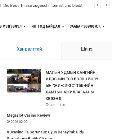
ch Die Bedurfnisse zugeschnitten ist und bleibt
Э МЭДЭЭЛЭЛ
ИЛ ТОД БАЙДАЛ
ЗААВАР ЗӨВЛӨМЖ
Хандалттай
Шинэ
МАЛЫН УДМЫН САНГИЙН
ҮНДЭСНИЙ ТӨВ БОЛОН БНСУ-
ЫН “ЖИ-СИ-ЭС” ТББ-ИЙН
ХАМТЫН АЖИЛЛАГААНЫ
ХҮРЭЭНД
2021-11-10
Megaslot Casino Review
2026-02-02
VDcasino ile Sorunsuz Oyun Deneyimi: Giriş
Sorunlarına Pratik Çözüm