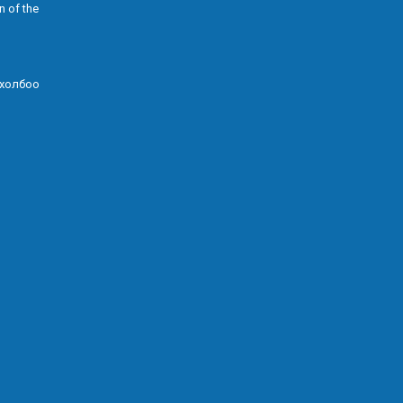
n of the
 холбоо