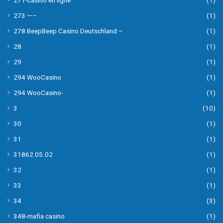
271-casino en ligne
(1)
273 —–
(1)
278 BeepBeep Casino Deutschland –
(1)
28
(1)
29
(1)
294 WooCasino
(1)
294 WooCasino-
(1)
3
(10)
30
(1)
31
(1)
31862 05.02
(1)
32
(1)
33
(1)
34
(3)
348-mafia casino
(1)