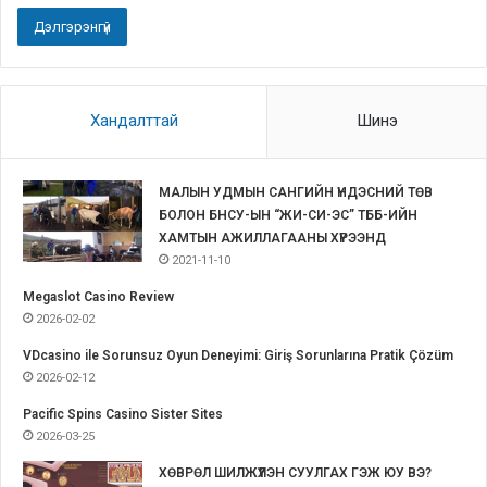
Дэлгэрэнгүй
Хандалттай
Шинэ
МАЛЫН УДМЫН САНГИЙН ҮНДЭСНИЙ ТӨВ
БОЛОН БНСУ-ЫН “ЖИ-СИ-ЭС” ТББ-ИЙН
ХАМТЫН АЖИЛЛАГААНЫ ХҮРЭЭНД
2021-11-10
Megaslot Casino Review
2026-02-02
VDcasino ile Sorunsuz Oyun Deneyimi: Giriş Sorunlarına Pratik Çözüm
2026-02-12
Pacific Spins Casino Sister Sites
2026-03-25
ХӨВРӨЛ ШИЛЖҮҮЛЭН СУУЛГАХ ГЭЖ ЮУ ВЭ?