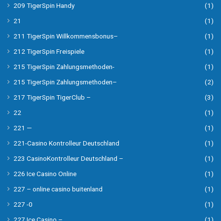
209 TigerSpin Handy
(1)
21
(1)
211 TigerSpin Willkommensbonus–
(1)
212 TigerSpin Freispiele
(1)
215 TigerSpin Zahlungsmethoden-
(1)
215 TigerSpin Zahlungsmethoden–
(2)
217 TigerSpin TigerClub –
(3)
22
(1)
221 —
(1)
221-Casino Kontrolleur Deutschland
(1)
223 CasinoKontrolleur Deutschland –
(1)
226 Ice Casino Online
(1)
227 – online casino buitenland
(1)
227 -0
(1)
227 Ice Casino –
(1)