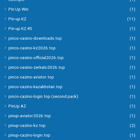
Pin Up Win
(1)
Pin-up KZ
(11)
Pin-up KZ #5
(1)
pinco-casino-downloads.top
(1)
pinco-casino-kz2026.top
(1)
pinco-casino-official2026.top
(1)
pinco-casino-zerkalo2026.top
(1)
pinco-cazino-aviator.top
(1)
pinco-cazino-kazakhstan.top
(1)
pinco-cazino-login.top (second pack)
(1)
PinUp AZ
(1)
pinup-aviator2026.top
(1)
pinup-cazino-kz.top
(2)
pinup-cazino-login.top
(1)