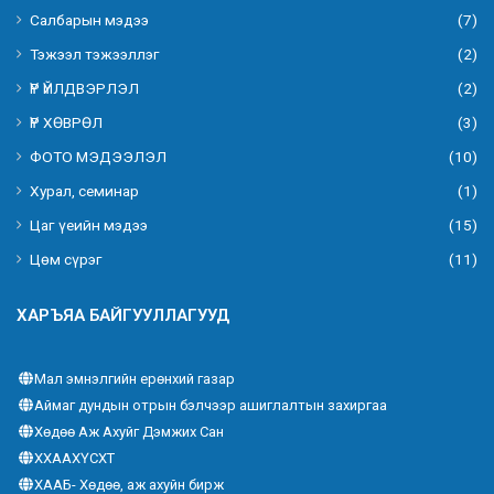
Салбарын мэдээ
(7)
Тэжээл тэжээллэг
(2)
ҮР ҮЙЛДВЭРЛЭЛ
(2)
ҮР ХӨВРӨЛ
(3)
ФОТО МЭДЭЭЛЭЛ
(10)
Хурал, семинар
(1)
Цаг үеийн мэдээ
(15)
Цөм сүрэг
(11)
ХАРЪЯА БАЙГУУЛЛАГУУД
Мал эмнэлгийн ерөнхий газар
Аймаг дундын отрын бэлчээр ашиглалтын захиргаа
Хөдөө Аж Ахуйг Дэмжих Сан
ХХААХҮСХТ
ХААБ- Хөдөө, аж ахуйн бирж