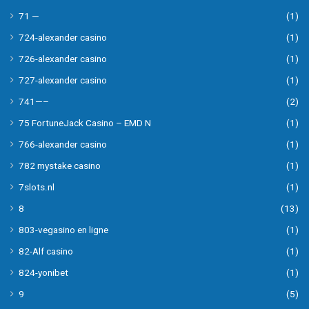
71 —
(1)
724-alexander casino
(1)
726-alexander casino
(1)
727-alexander casino
(1)
741—–
(2)
75 FortuneJack Casino – EMD N
(1)
766-alexander casino
(1)
782 mystake casino
(1)
7slots.nl
(1)
8
(13)
803-vegasino en ligne
(1)
82-Alf casino
(1)
824-yonibet
(1)
9
(5)