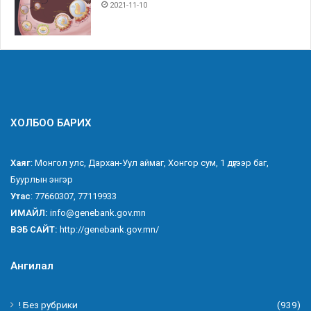
2021-11-10
ХОЛБОО БАРИХ
Хаяг
: Монгол улс, Дархан-Уул аймаг, Хонгор сум, 1 дүгээр баг,
Буурлын энгэр
Утас
: 77660307, 77119933
ИМАЙЛ:
info@genebank.gov.mn
ВЭБ САЙТ:
http://genebank.gov.mn/
Ангилал
! Без рубрики
(939)