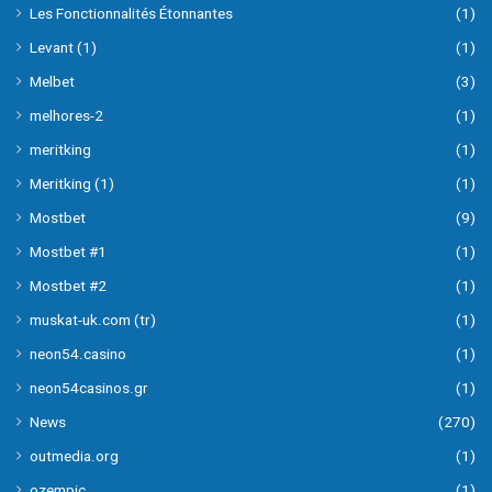
Les Fonctionnalités Étonnantes
(1)
Levant (1)
(1)
Melbet
(3)
melhores-2
(1)
meritking
(1)
Meritking (1)
(1)
Mostbet
(9)
Mostbet #1
(1)
Mostbet #2
(1)
muskat-uk.com (tr)
(1)
neon54.casino
(1)
neon54casinos.gr
(1)
News
(270)
outmedia.org
(1)
ozempic
(1)