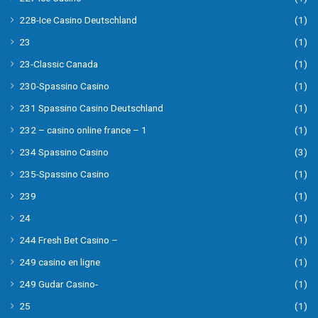
228-Ice Casino Deutschland
(1)
23
(1)
23-Classic Canada
(1)
230-Spassino Casino
(1)
231 Spassino Casino Deutschland
(1)
232 – casino online france – 1
(1)
234 Spassino Casino
(3)
235-Spassino Casino
(1)
239
(1)
24
(1)
244 Fresh Bet Casino –
(1)
249 casino en ligne
(1)
249 Gudar Casino-
(1)
25
(1)