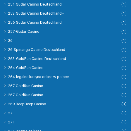
251 Gudar Casino Deutschland
(1)
253 Gudar Casino Deutschland–
(1)
256 Gudar Casino Deutschland
(1)
257-Gudar Casino
(1)
26
(1)
26-Spinanga Casino Deutschland
(1)
263-GoldRun Casino Deutschland
(1)
264-GoldRun Casino
(1)
264-legalne kasyna online w polsce
(1)
267 GoldRun Casino
(1)
267 GoldRun Casino –
(1)
269 BeepBeep Casino –
(3)
27
(1)
271
(1)