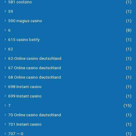
581 coolzino
(1)
59
(1)
590 magius casino
(1)
6
(8)
615 casino betify
(1)
62
(1)
62-Online casino deutschland
(1)
67 Online casino deutschland
(1)
68 Online casino deutschland
(1)
698 Instant casino
(1)
699 Instant casino
(1)
7
(15)
70 Online casino deutschland
(1)
701 Instant casino
(1)
707 —-0
(1)