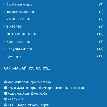
Салбарын мэдээ
(7)
Тэжээл тэжээллэг
(2)
ҮР ҮЙЛДВЭРЛЭЛ
(2)
ҮР ХӨВРӨЛ
(3)
ФОТО МЭДЭЭЛЭЛ
(10)
Хурал, семинар
(1)
Цаг үеийн мэдээ
(15)
Цөм сүрэг
(11)
ХАРЪЯА БАЙГУУЛЛАГУУД
Мал эмнэлгийн ерөнхий газар
Аймаг дундын отрын бэлчээр ашиглалтын захиргаа
Хөдөө Аж Ахуйг Дэмжих Сан
ХХААХҮСХТ
ХААБ- Хөдөө, аж ахуйн бирж