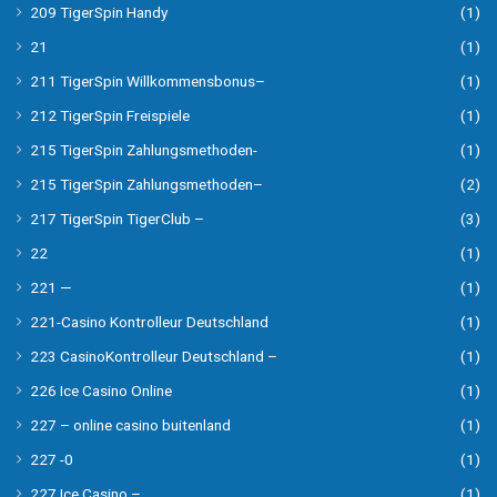
209 TigerSpin Handy
(1)
21
(1)
211 TigerSpin Willkommensbonus–
(1)
212 TigerSpin Freispiele
(1)
215 TigerSpin Zahlungsmethoden-
(1)
215 TigerSpin Zahlungsmethoden–
(2)
217 TigerSpin TigerClub –
(3)
22
(1)
221 —
(1)
221-Casino Kontrolleur Deutschland
(1)
223 CasinoKontrolleur Deutschland –
(1)
226 Ice Casino Online
(1)
227 – online casino buitenland
(1)
227 -0
(1)
227 Ice Casino –
(1)