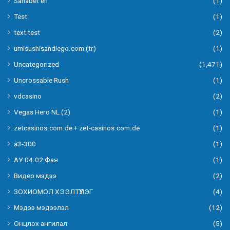
Sahabet en
(1)
Test
(1)
text test
(2)
umisushisandiego.com (tr)
(1)
Uncategorized
(1,471)
Uncrossable Rush
(1)
vdcasino
(2)
Vegas Hero NL (2)
(1)
zetcasinos.com.de + zet-casinos.com.de
(1)
а3-300
(1)
АУ 04.02 Фая
(1)
Видео мэдээ
(2)
ЗОХИОМОЛ ХЭЭЛТҮҮЛЭГ
(4)
Мэдээ мэдээлэл
(12)
Онцлох ангилал
(5)