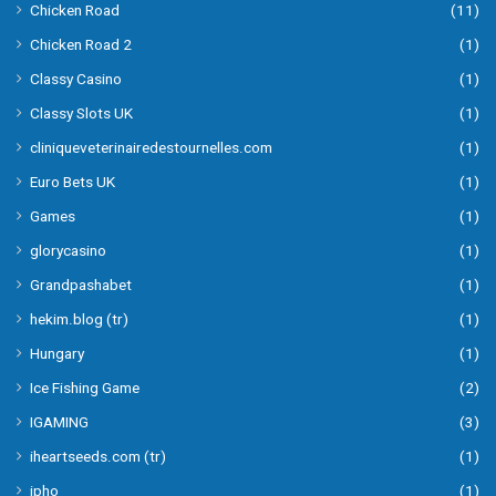
Chicken Road
(11)
Chicken Road 2
(1)
Classy Casino
(1)
Classy Slots UK
(1)
cliniqueveterinairedestournelles.com
(1)
Euro Bets UK
(1)
Games
(1)
glorycasino
(1)
Grandpashabet
(1)
hekim.blog (tr)
(1)
Hungary
(1)
Ice Fishing Game
(2)
IGAMING
(3)
iheartseeds.com (tr)
(1)
ipho
(1)