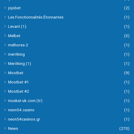
jojobet
(2)
Les Fonctionnalités Étonnantes
(1)
Levant (1)
(1)
Melbet
(3)
melhores-2
(1)
meritking
(1)
Meritking (1)
(1)
Mostbet
(9)
Mostbet #1
(1)
Mostbet #2
(1)
muskat-uk.com (tr)
(1)
neon54.casino
(1)
neon54casinos.gr
(1)
News
(270)