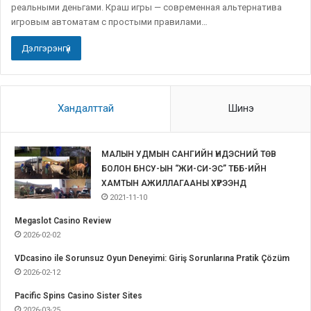
реальными деньгами. Краш игры — современная альтернатива
игровым автоматам с простыми правилами…
Дэлгэрэнгүй
Хандалттай
Шинэ
МАЛЫН УДМЫН САНГИЙН ҮНДЭСНИЙ ТӨВ
БОЛОН БНСУ-ЫН “ЖИ-СИ-ЭС” ТББ-ИЙН
ХАМТЫН АЖИЛЛАГААНЫ ХҮРЭЭНД
2021-11-10
Megaslot Casino Review
2026-02-02
VDcasino ile Sorunsuz Oyun Deneyimi: Giriş Sorunlarına Pratik Çözüm
2026-02-12
Pacific Spins Casino Sister Sites
2026-03-25