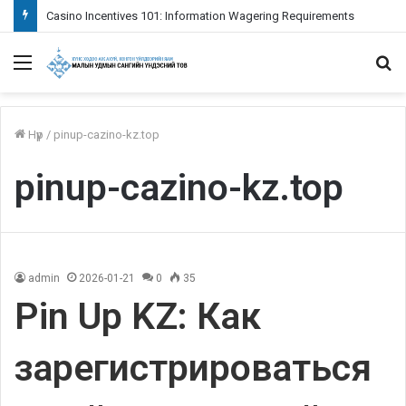
Casino Incentives 101: Information Wagering Requirements
Menu
S
fo
Нүүр
/
pinup-cazino-kz.top
pinup-cazino-kz.top
admin
2026-01-21
0
35
Pin Up KZ: Как
зарегистрироваться