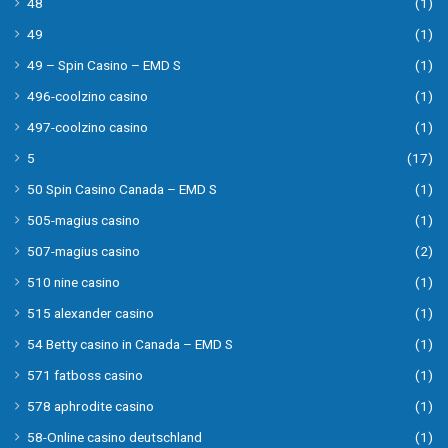
48
(1)
49
(1)
49 – Spin Casino – EMD S
(1)
496-coolzino casino
(1)
497-coolzino casino
(1)
5
(17)
50 Spin Casino Canada – EMD S
(1)
505-magius casino
(1)
507-magius casino
(2)
510 nine casino
(1)
515 alexander casino
(1)
54 Betty casino in Canada – EMD S
(1)
571 fatboss casino
(1)
578 aphrodite casino
(1)
58-Online casino deutschland
(1)