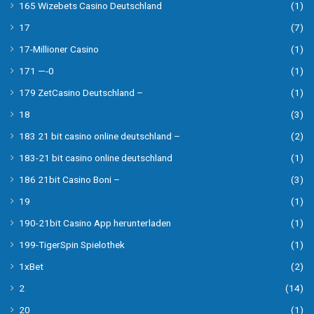
165 Wizebets Casino Deutschland
(1)
17
(7)
17-Millioner Casino
(1)
171 —-0
(1)
179 ZetCasino Deutschland –
(1)
18
(3)
183 21 bit casino online deutschland –
(2)
183-21 bit casino online deutschland
(1)
186 21bit Casino Boni –
(3)
19
(1)
190-21bit Casino App herunterladen
(1)
199-TigerSpin Spielothek
(1)
1xBet
(2)
2
(14)
20
(1)