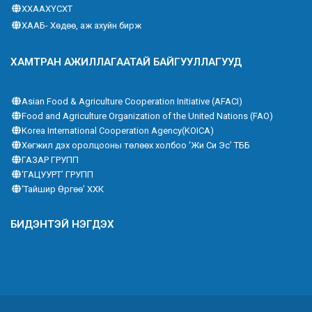
ХХААХҮСХТ
ХААБ- Хөдөө, аж ахуйн бирж
ХАМТРАН АЖИЛЛАГААТАЙ БАЙГУУЛЛАГУУД
Asian Food & Agriculture Cooperation Initiative (AFACI)
Food and Agriculture Organization of the United Nations (FAO)
Korea International Cooperation Agency(KOICA)
Хөгжил дэх оролцооны төлөөх холбоо ‘Жи Си Эс’ ТББ
ГАЗАР ГРУПП
‘ГАЦУУРТ’ ГРУПП
‘Тайшир Өргөө’ ХХК
БИДЭНТЭЙ НЭГДЭХ