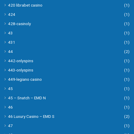
420 librabet casino
(1)
424
(1)
428-casinoly
(1)
43
(1)
431
(1)
44
(2)
442-onlyspins
(1)
443-onlyspins
(1)
449-legiano casino
(1)
45
(1)
45 – Snatch – EMD N
(1)
46
(1)
46 Luxury Casino – EMD S
(2)
47
(1)