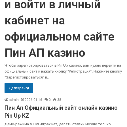
и войти в личный
кабинет на
официальном сайте
Пин АП казино
Чтобы зарегистрироваться в Pin Up казино, вам нужно перейти на
официальный сайт и нажать кнопку “Регистрация”. Нажмите кнопку
“Зарегистрироваться” и…
Дэлгэрэнгүй
admin
2026-01-16
0
38
Пин Ап Официальный сайт онлайн казино
Pin Up KZ
Демо-режима в LIVE-играх нет, делать ставки можно только