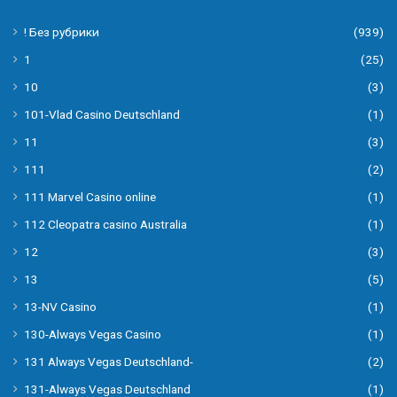
! Без рубрики
(939)
1
(25)
10
(3)
101-Vlad Casino Deutschland
(1)
11
(3)
111
(2)
111 Marvel Casino online
(1)
112 Cleopatra casino Australia
(1)
12
(3)
13
(5)
13-NV Casino
(1)
130-Always Vegas Casino
(1)
131 Always Vegas Deutschland-
(2)
131-Always Vegas Deutschland
(1)