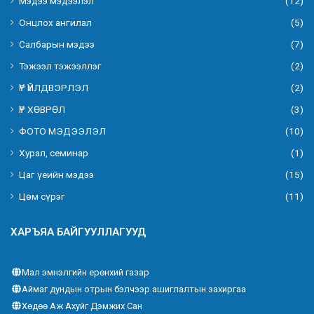
Мэдээ мэдээлэл
(12)
Онцлох ангилал
(5)
Салбарын мэдээ
(7)
Тэжээл тэжээллэг
(2)
ҮР ҮЙЛДВЭРЛЭЛ
(2)
ҮР ХӨВРӨЛ
(3)
ФОТО МЭДЭЭЛЭЛ
(10)
Хурал, семинар
(1)
Цаг үеийн мэдээ
(15)
Цөм сүрэг
(11)
ХАРЪЯА БАЙГУУЛЛАГУУД
Мал эмнэлгийн ерөнхий газар
Аймаг дундын отрын бэлчээр ашиглалтын захиргаа
Хөдөө Аж Ахуйг Дэмжих Сан