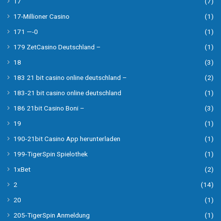
17
(7)
17-Millioner Casino
(1)
171 —-0
(1)
179 ZetCasino Deutschland –
(1)
18
(3)
183 21 bit casino online deutschland –
(2)
183-21 bit casino online deutschland
(1)
186 21bit Casino Boni –
(3)
19
(1)
190-21bit Casino App herunterladen
(1)
199-TigerSpin Spielothek
(1)
1xBet
(2)
2
(14)
20
(1)
205-TigerSpin Anmeldung
(1)