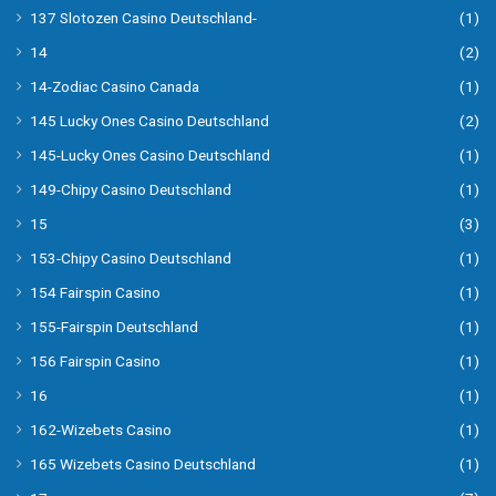
137 Slotozen Casino Deutschland-
(1)
14
(2)
14-Zodiac Casino Canada
(1)
145 Lucky Ones Casino Deutschland
(2)
145-Lucky Ones Casino Deutschland
(1)
149-Chipy Casino Deutschland
(1)
15
(3)
153-Chipy Casino Deutschland
(1)
154 Fairspin Casino
(1)
155-Fairspin Deutschland
(1)
156 Fairspin Casino
(1)
16
(1)
162-Wizebets Casino
(1)
165 Wizebets Casino Deutschland
(1)