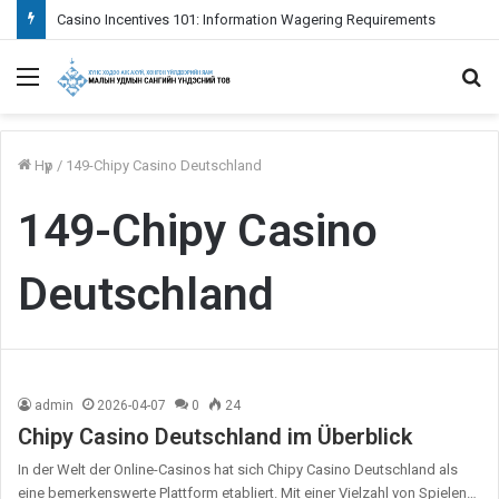
Casino Incentives 101: Information Wagering Requirements
Menu
S
fo
Нүүр
/
149-Chipy Casino Deutschland
149-Chipy Casino
Deutschland
admin
2026-04-07
0
24
Chipy Casino Deutschland im Überblick
In der Welt der Online-Casinos hat sich Chipy Casino Deutschland als
eine bemerkenswerte Plattform etabliert. Mit einer Vielzahl von Spielen…