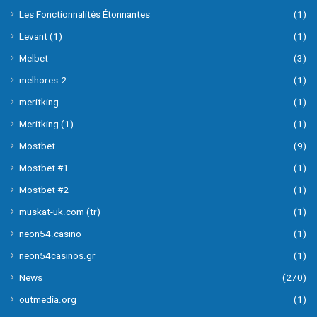
Les Fonctionnalités Étonnantes
(1)
Levant (1)
(1)
Melbet
(3)
melhores-2
(1)
meritking
(1)
Meritking (1)
(1)
Mostbet
(9)
Mostbet #1
(1)
Mostbet #2
(1)
muskat-uk.com (tr)
(1)
neon54.casino
(1)
neon54casinos.gr
(1)
News
(270)
outmedia.org
(1)