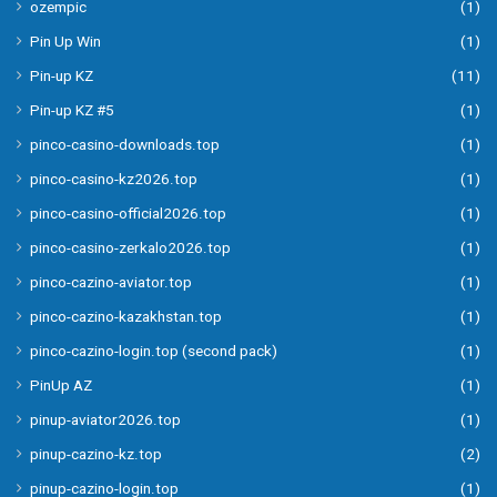
ozempic
(1)
Pin Up Win
(1)
Pin-up KZ
(11)
Pin-up KZ #5
(1)
pinco-casino-downloads.top
(1)
pinco-casino-kz2026.top
(1)
pinco-casino-official2026.top
(1)
pinco-casino-zerkalo2026.top
(1)
pinco-cazino-aviator.top
(1)
pinco-cazino-kazakhstan.top
(1)
pinco-cazino-login.top (second pack)
(1)
PinUp AZ
(1)
pinup-aviator2026.top
(1)
pinup-cazino-kz.top
(2)
pinup-cazino-login.top
(1)