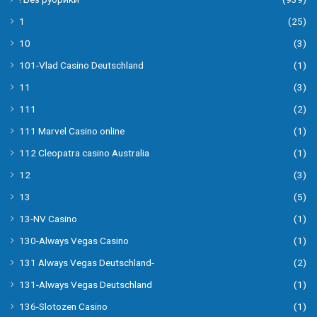
1
(25)
10
(3)
101-Vlad Casino Deutschland
(1)
11
(3)
111
(2)
111 Marvel Casino online
(1)
112 Cleopatra casino Australia
(1)
12
(3)
13
(5)
13-NV Casino
(1)
130-Always Vegas Casino
(1)
131 Always Vegas Deutschland-
(2)
131-Always Vegas Deutschland
(1)
136-Slotozen Casino
(1)