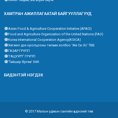
ХАМТРАН АЖИЛЛАГААТАЙ БАЙГУУЛЛАГУУД
Asian Food & Agriculture Cooperation Initiative (AFACI)
Food and Agriculture Organization of the United Nations (FAO)
Korea International Cooperation Agency(KOICA)
Хөгжил дэх оролцооны төлөөх холбоо ‘Жи Си Эс’ ТББ
ГАЗАР ГРУПП
‘ГАЦУУРТ’ ГРУПП
‘Тайшир Өргөө’ ХХК
БИДЭНТЭЙ НЭГДЭХ
© 2017 Малын удмын сангийн үндэсний төв