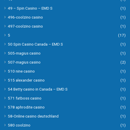
49 – Spin Casino – EMD S
(1)
496-coolzino casino
(1)
497-coolzino casino
(1)
5
(17)
50 Spin Casino Canada – EMD S
(1)
505-magius casino
(1)
507-magius casino
(2)
510 nine casino
(1)
515 alexander casino
(1)
54 Betty casino in Canada – EMD S
(1)
571 fatboss casino
(1)
578 aphrodite casino
(1)
58-Online casino deutschland
(1)
580 coolzino
(1)