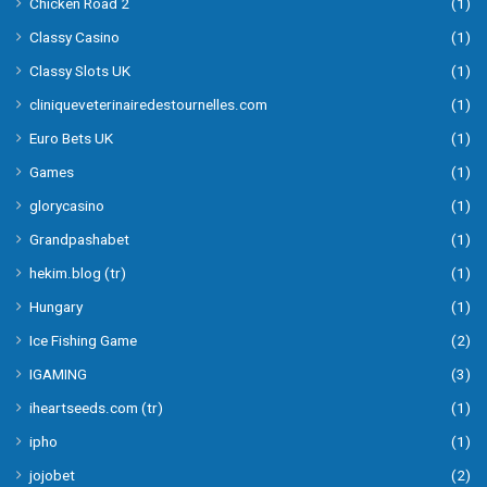
Chicken Road 2
(1)
Classy Casino
(1)
Classy Slots UK
(1)
cliniqueveterinairedestournelles.com
(1)
Euro Bets UK
(1)
Games
(1)
glorycasino
(1)
Grandpashabet
(1)
hekim.blog (tr)
(1)
Hungary
(1)
Ice Fishing Game
(2)
IGAMING
(3)
iheartseeds.com (tr)
(1)
ipho
(1)
jojobet
(2)