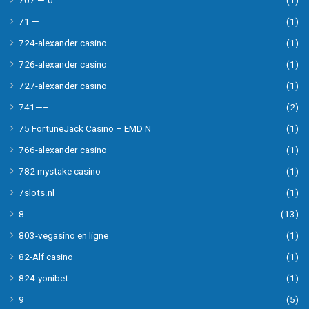
707 —-0
(1)
71 —
(1)
724-alexander casino
(1)
726-alexander casino
(1)
727-alexander casino
(1)
741—–
(2)
75 FortuneJack Casino – EMD N
(1)
766-alexander casino
(1)
782 mystake casino
(1)
7slots.nl
(1)
8
(13)
803-vegasino en ligne
(1)
82-Alf casino
(1)
824-yonibet
(1)
9
(5)