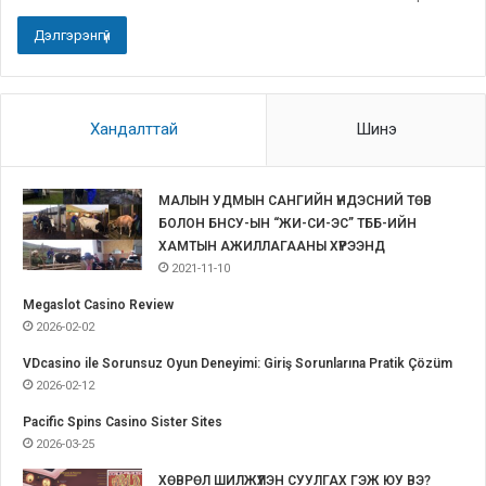
Дэлгэрэнгүй
Хандалттай
Шинэ
МАЛЫН УДМЫН САНГИЙН ҮНДЭСНИЙ ТӨВ
БОЛОН БНСУ-ЫН “ЖИ-СИ-ЭС” ТББ-ИЙН
ХАМТЫН АЖИЛЛАГААНЫ ХҮРЭЭНД
2021-11-10
Megaslot Casino Review
2026-02-02
VDcasino ile Sorunsuz Oyun Deneyimi: Giriş Sorunlarına Pratik Çözüm
2026-02-12
Pacific Spins Casino Sister Sites
2026-03-25
ХӨВРӨЛ ШИЛЖҮҮЛЭН СУУЛГАХ ГЭЖ ЮУ ВЭ?