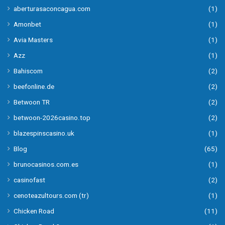
aberturasaconcagua.com
(1)
Amonbet
(1)
Avia Masters
(1)
Azz
(1)
Bahiscom
(2)
beefonline.de
(2)
Betwoon TR
(2)
betwoon-2026casino.top
(2)
blazespinscasino.uk
(1)
Blog
(65)
brunocasinos.com.es
(1)
casinofast
(2)
cenoteazultours.com (tr)
(1)
Chicken Road
(11)