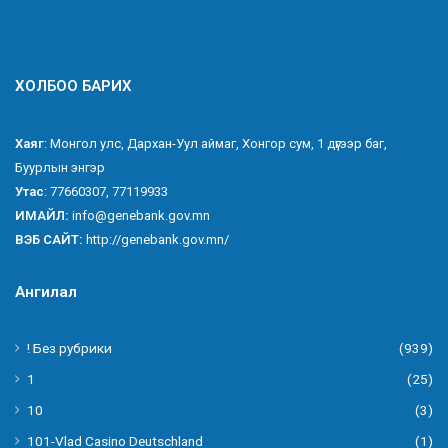
ХОЛБОО БАРИХ
Хаяг
: Монгол улс, Дархан-Уул аймаг, Хонгор сум, 1 дүгээр баг,
Буурлын энгэр
Утас
: 77660307, 77119933
ИМАЙЛ:
info@genebank.gov.mn
ВЭБ САЙТ:
http://genebank.gov.mn/
Ангилал
! Без рубрики
(939)
1
(25)
10
(3)
101-Vlad Casino Deutschland
(1)