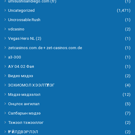
umisushisandiego.com (tr)
(1)
Uncategorized
(1,471)
Uncrossable Rush
(1)
vdcasino
(2)
Vegas Hero NL (2)
(1)
zetcasinos.com.de + zet-casinos.com.de
(1)
а3-300
(1)
АУ 04.02 Фая
(1)
Видео мэдээ
(2)
ЗОХИОМОЛ ХЭЭЛТҮҮЛЭГ
(4)
Мэдээ мэдээлэл
(12)
Онцлох ангилал
(5)
Салбарын мэдээ
(7)
Тэжээл тэжээллэг
(2)
ҮР ҮЙЛДВЭРЛЭЛ
(2)