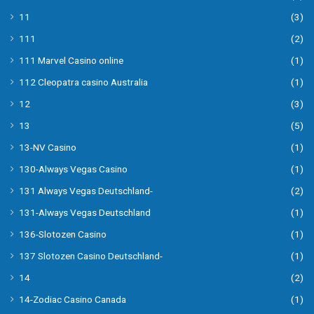
11
(3)
111
(2)
111 Marvel Casino online
(1)
112 Cleopatra casino Australia
(1)
12
(3)
13
(5)
13-NV Casino
(1)
130-Always Vegas Casino
(1)
131 Always Vegas Deutschland-
(2)
131-Always Vegas Deutschland
(1)
136-Slotozen Casino
(1)
137 Slotozen Casino Deutschland-
(1)
14
(2)
14-Zodiac Casino Canada
(1)