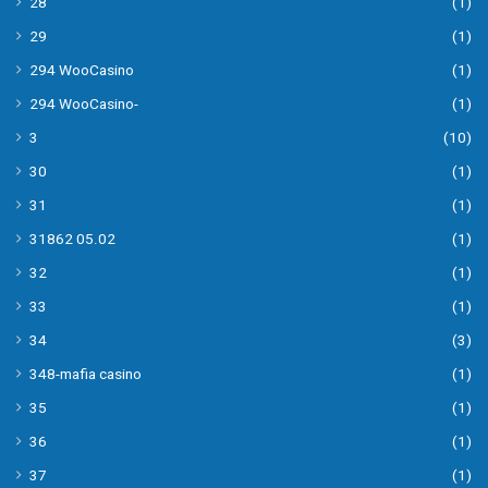
28
(1)
29
(1)
294 WooCasino
(1)
294 WooCasino-
(1)
3
(10)
30
(1)
31
(1)
31862 05.02
(1)
32
(1)
33
(1)
34
(3)
348-mafia casino
(1)
35
(1)
36
(1)
37
(1)