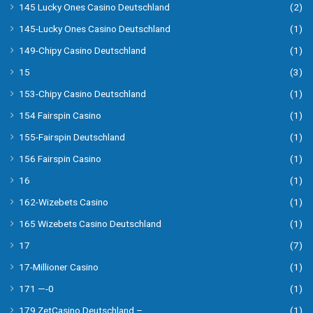
145 Lucky Ones Casino Deutschland
(2)
145-Lucky Ones Casino Deutschland
(1)
149-Chipy Casino Deutschland
(1)
15
(3)
153-Chipy Casino Deutschland
(1)
154 Fairspin Casino
(1)
155-Fairspin Deutschland
(1)
156 Fairspin Casino
(1)
16
(1)
162-Wizebets Casino
(1)
165 Wizebets Casino Deutschland
(1)
17
(7)
17-Millioner Casino
(1)
171 —-0
(1)
179 ZetCasino Deutschland –
(1)