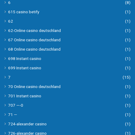
6
(8)
615 casino betify
(1)
62
(1)
62-Online casino deutschland
(1)
67 Online casino deutschland
(1)
68 Online casino deutschland
(1)
698 Instant casino
(1)
699 Instant casino
(1)
7
(15)
70 Online casino deutschland
(1)
701 Instant casino
(1)
707 —-0
(1)
71 —
(1)
724-alexander casino
(1)
726-alexander casino
(1)