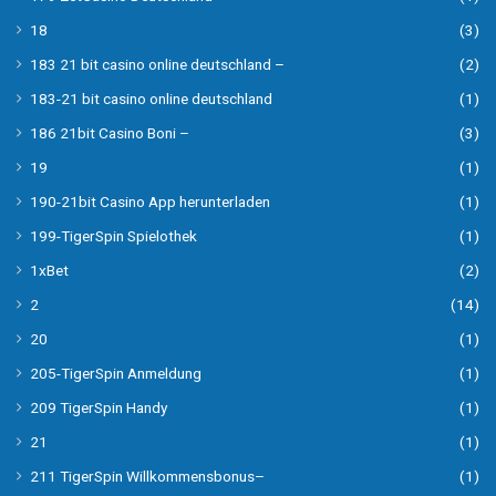
18
(3)
183 21 bit casino online deutschland –
(2)
183-21 bit casino online deutschland
(1)
186 21bit Casino Boni –
(3)
19
(1)
190-21bit Casino App herunterladen
(1)
199-TigerSpin Spielothek
(1)
1xBet
(2)
2
(14)
20
(1)
205-TigerSpin Anmeldung
(1)
209 TigerSpin Handy
(1)
21
(1)
211 TigerSpin Willkommensbonus–
(1)