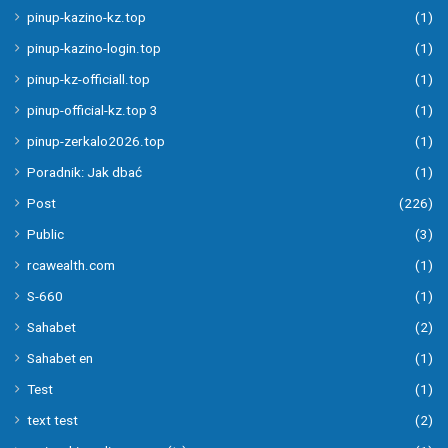
pinup-kazino-kz.top
(1)
pinup-kazino-login.top
(1)
pinup-kz-officiall.top
(1)
pinup-official-kz.top 3
(1)
pinup-zerkalo2026.top
(1)
Poradnik: Jak dbać
(1)
Post
(226)
Public
(3)
rcawealth.com
(1)
S-660
(1)
Sahabet
(2)
Sahabet en
(1)
Test
(1)
text test
(2)