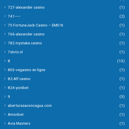
727-alexander casino
(1)
741—–
(2)
75 FortuneJack Casino – EMD N
(1)
766-alexander casino
(1)
782 mystake casino
(1)
7slots.nl
(1)
8
(13)
803-vegasino en ligne
(1)
82-Alf casino
(1)
824-yonibet
(1)
9
(5)
aberturasaconcagua.com
(1)
Amonbet
(1)
Avia Masters
(1)