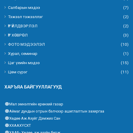
Салбарын мэдээ
(7)
Тэжээл тэжээллэг
(2)
ҮР ҮЙЛДВЭРЛЭЛ
(2)
ҮР ХӨВРӨЛ
(3)
ФОТО МЭДЭЭЛЭЛ
(10)
Хурал, семинар
(1)
Цаг үеийн мэдээ
(15)
Цөм сүрэг
(11)
ХАРЪЯА БАЙГУУЛЛАГУУД
Мал эмнэлгийн ерөнхий газар
Аймаг дундын отрын бэлчээр ашиглалтын захиргаа
Хөдөө Аж Ахуйг Дэмжих Сан
ХХААХҮСХТ
ХААБ- Хөдөө, аж ахуйн бирж