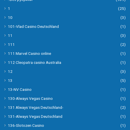
1
(25)
10
(3)
101-Vlad Casino Deutschland
(1)
11
(3)
111
(2)
111 Marvel Casino online
(1)
112 Cleopatra casino Australia
(1)
12
(3)
13
(5)
13-NV Casino
(1)
130-Always Vegas Casino
(1)
131 Always Vegas Deutschland-
(2)
131-Always Vegas Deutschland
(1)
136-Slotozen Casino
(1)