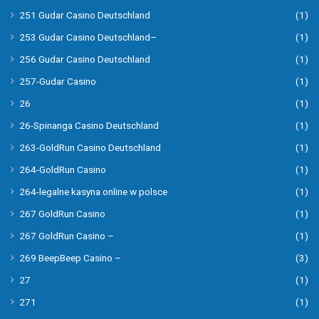
251 Gudar Casino Deutschland
(1)
253 Gudar Casino Deutschland–
(1)
256 Gudar Casino Deutschland
(1)
257-Gudar Casino
(1)
26
(1)
26-Spinanga Casino Deutschland
(1)
263-GoldRun Casino Deutschland
(1)
264-GoldRun Casino
(1)
264-legalne kasyna online w polsce
(1)
267 GoldRun Casino
(1)
267 GoldRun Casino –
(1)
269 BeepBeep Casino –
(3)
27
(1)
271
(1)