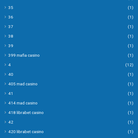
35
(1)
36
(1)
37
(1)
38
(1)
39
(1)
399 mafia casino
(1)
4
(12)
40
(1)
405 mad casino
(1)
41
(1)
414 mad casino
(1)
418 librabet casino
(1)
42
(1)
420 librabet casino
(1)