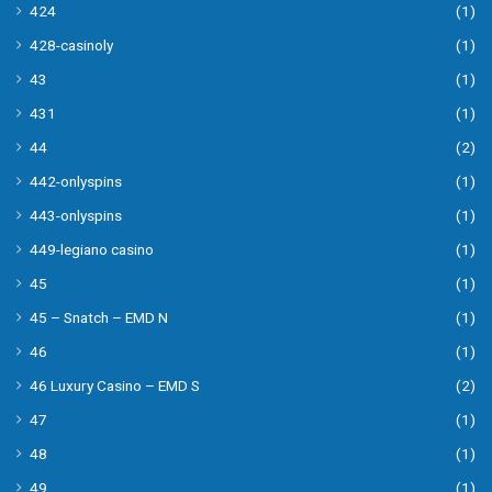
424
(1)
428-casinoly
(1)
43
(1)
431
(1)
44
(2)
442-onlyspins
(1)
443-onlyspins
(1)
449-legiano casino
(1)
45
(1)
45 – Snatch – EMD N
(1)
46
(1)
46 Luxury Casino – EMD S
(2)
47
(1)
48
(1)
49
(1)