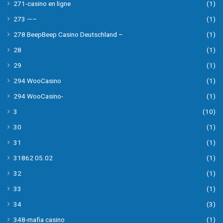
271-casino en ligne
(1)
273 —–
(1)
278 BeepBeep Casino Deutschland –
(1)
28
(1)
29
(1)
294 WooCasino
(1)
294 WooCasino-
(1)
3
(10)
30
(1)
31
(1)
31862 05.02
(1)
32
(1)
33
(1)
34
(3)
348-mafia casino
(1)