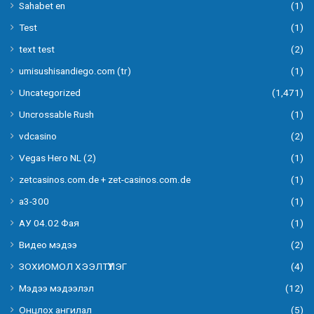
Sahabet en
(1)
Test
(1)
text test
(2)
umisushisandiego.com (tr)
(1)
Uncategorized
(1,471)
Uncrossable Rush
(1)
vdcasino
(2)
Vegas Hero NL (2)
(1)
zetcasinos.com.de + zet-casinos.com.de
(1)
а3-300
(1)
АУ 04.02 Фая
(1)
Видео мэдээ
(2)
ЗОХИОМОЛ ХЭЭЛТҮҮЛЭГ
(4)
Мэдээ мэдээлэл
(12)
Онцлох ангилал
(5)