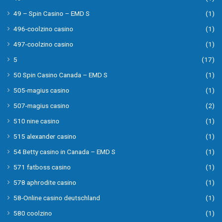
49 – Spin Casino – EMD S
(1)
496-coolzino casino
(1)
497-coolzino casino
(1)
5
(17)
50 Spin Casino Canada – EMD S
(1)
505-magius casino
(1)
507-magius casino
(2)
510 nine casino
(1)
515 alexander casino
(1)
54 Betty casino in Canada – EMD S
(1)
571 fatboss casino
(1)
578 aphrodite casino
(1)
58-Online casino deutschland
(1)
580 coolzino
(1)