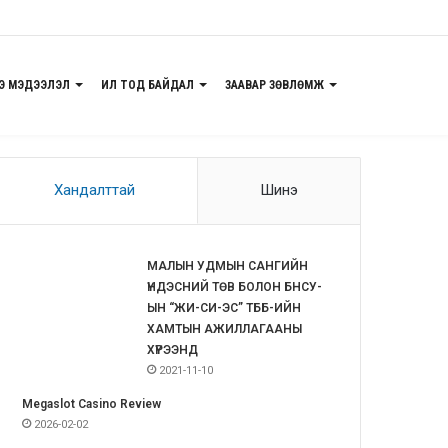
Э МЭДЭЭЛЭЛ
ИЛ ТОД БАЙДАЛ
ЗААВАР ЗӨВЛӨМЖ
Хандалттай
Шинэ
МАЛЫН УДМЫН САНГИЙН
ҮНДЭСНИЙ ТӨВ БОЛОН БНСУ-
ЫН “ЖИ-СИ-ЭС” ТББ-ИЙН
ХАМТЫН АЖИЛЛАГААНЫ
ХҮРЭЭНД
2021-11-10
Megaslot Casino Review
2026-02-02