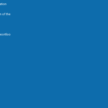
ation
n of the
 холбоо