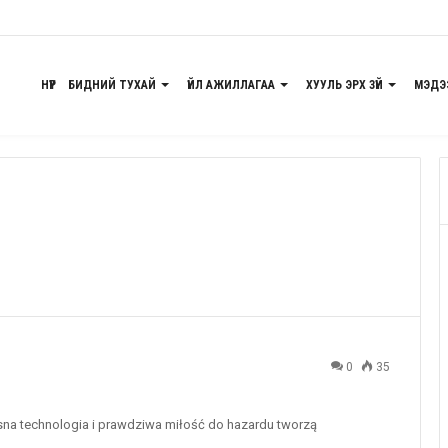
НҮҮР
БИДНИЙ ТУХАЙ
ҮЙЛ АЖИЛЛАГАА
ХУУЛЬ ЭРХ ЗҮЙ
МЭДЭ
0
35
a technologia i prawdziwa miłość do hazardu tworzą