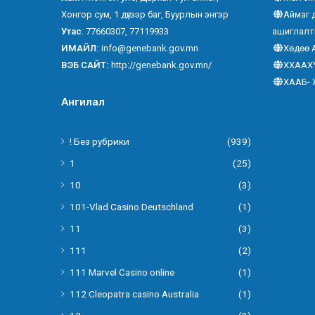
Хонгор сум, 1 дүгээр баг, Буурлын энгэр
Аймаг 
Утас
: 77660307, 77119933
ашиглалт
ИМАЙЛ:
info@genebank.gov.mn
Хөдөө 
ВЭБ САЙТ:
http://genebank.gov.mn/
ХХААХ
ХААБ- 
Ангилал
! Без рубрики
(939)
1
(25)
10
(3)
101-Vlad Casino Deutschland
(1)
11
(3)
111
(2)
111 Marvel Casino online
(1)
112 Cleopatra casino Australia
(1)