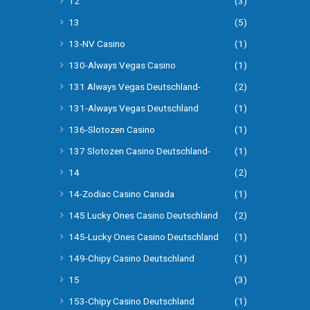
12
(3)
13
(5)
13-NV Casino
(1)
130-Always Vegas Casino
(1)
131 Always Vegas Deutschland-
(2)
131-Always Vegas Deutschland
(1)
136-Slotozen Casino
(1)
137 Slotozen Casino Deutschland-
(1)
14
(2)
14-Zodiac Casino Canada
(1)
145 Lucky Ones Casino Deutschland
(2)
145-Lucky Ones Casino Deutschland
(1)
149-Chipy Casino Deutschland
(1)
15
(3)
153-Chipy Casino Deutschland
(1)