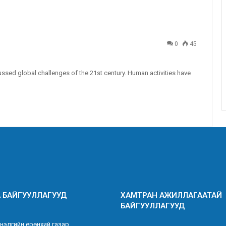
0
45
sed global challenges of the 21st century. Human activities have
 БАЙГУУЛЛАГУУД
ХАМТРАН АЖИЛЛАГААТАЙ
БАЙГУУЛЛАГУУД
нэлгийн ерөнхий газар