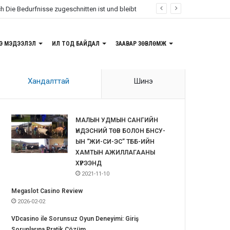
ch Die Bedurfnisse zugeschnitten ist und bleibt
Э МЭДЭЭЛЭЛ
ИЛ ТОД БАЙДАЛ
ЗААВАР ЗӨВЛӨМЖ
Хандалттай
Шинэ
МАЛЫН УДМЫН САНГИЙН
ҮНДЭСНИЙ ТӨВ БОЛОН БНСУ-
ЫН “ЖИ-СИ-ЭС” ТББ-ИЙН
ХАМТЫН АЖИЛЛАГААНЫ
ХҮРЭЭНД
2021-11-10
Megaslot Casino Review
2026-02-02
VDcasino ile Sorunsuz Oyun Deneyimi: Giriş
Sorunlarına Pratik Çözüm