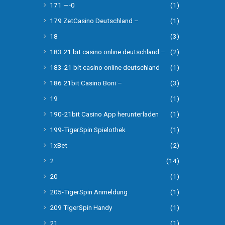
171 —-0
(1)
179 ZetCasino Deutschland –
(1)
18
(3)
183 21 bit casino online deutschland –
(2)
183-21 bit casino online deutschland
(1)
186 21bit Casino Boni –
(3)
19
(1)
190-21bit Casino App herunterladen
(1)
199-TigerSpin Spielothek
(1)
1xBet
(2)
2
(14)
20
(1)
205-TigerSpin Anmeldung
(1)
209 TigerSpin Handy
(1)
21
(1)