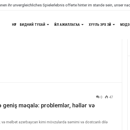
en ihr unvergleichliches Spielerlebnis offerte hinter im stande sein, unser na
НҮҮР
БИДНИЙ ТУХАЙ
ҮЙЛ АЖИЛЛАГАА
ХУУЛЬ ЭРХ ЗҮЙ
МЭДЭ
0
47
ə geniş məqalə: problemlər, həllər və
 və melbet azerbaycan kimi mövzularda səmimi və dostcanlı dilə