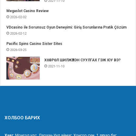
2021-11-10
Megaslot Casino Review
2026-02-02
VDcasino ile Sorunsuz Oyun Deneyimi: Giriş Sorunlarına Pratik Çözüm
2026-02-12
Pacific Spins Casino Sister Sites
2026-03-25
ХӨВРӨЛ ШИЛЖҮҮЛЭН СУУЛГАХ ГЭЖ ЮУ ВЭ?
2021-11-10
ХОЛБОО БАРИХ
Хаяг
: Монгол улс, Дархан-Уул аймаг, Хонгор сум, 1 дүгээр баг,