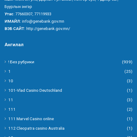
Буурлын энгэр
Утас
: 77660307, 77119933
ИМАЙЛ:
info@genebank.gov.mn
ВЭБ САЙТ:
http://genebank.gov.mn/
Ангилал
! Без рубрики
(939)
1
(25)
10
(3)
101-Vlad Casino Deutschland
(1)
11
(3)
111
(2)
111 Marvel Casino online
(1)
112 Cleopatra casino Australia
(1)