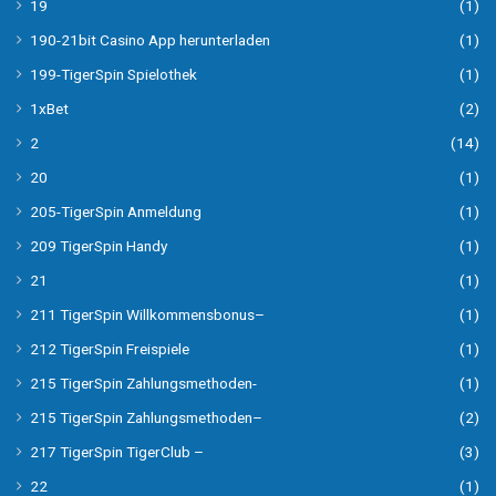
19
(1)
190-21bit Casino App herunterladen
(1)
199-TigerSpin Spielothek
(1)
1xBet
(2)
2
(14)
20
(1)
205-TigerSpin Anmeldung
(1)
209 TigerSpin Handy
(1)
21
(1)
211 TigerSpin Willkommensbonus–
(1)
212 TigerSpin Freispiele
(1)
215 TigerSpin Zahlungsmethoden-
(1)
215 TigerSpin Zahlungsmethoden–
(2)
217 TigerSpin TigerClub –
(3)
22
(1)