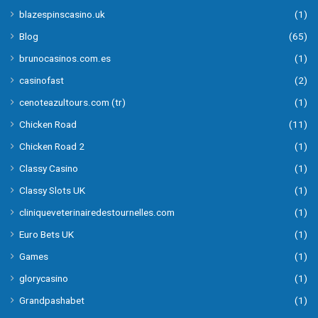
blazespinscasino.uk
(1)
Blog
(65)
brunocasinos.com.es
(1)
casinofast
(2)
cenoteazultours.com (tr)
(1)
Chicken Road
(11)
Chicken Road 2
(1)
Classy Casino
(1)
Classy Slots UK
(1)
cliniqueveterinairedestournelles.com
(1)
Euro Bets UK
(1)
Games
(1)
glorycasino
(1)
Grandpashabet
(1)