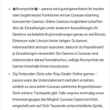
�Anonymitat� – parece wird gunstgewerblerin ihr besten
oder begehrtesten Funktionen ein bei Curacao eGaming
lizenzierten Casinos. Online-Casinos moglichkeit schaffen
dies dir, Einzahlungen unter anderem Auszahlungen ihr
Gewinne via beliebte Kryptowahrungen genau so wie Bitcoin,
Ethereum oder Litecoin hinter tatigen. Du kannst
nebensachlich anonym ausruhen, dadurch du Paysafecard
je Einzahlungen verwendet. Die Casinos in Curacao sind
insbesondere darauf kontaktscheu, selbige Anonymitat der
Gamer/innerhalb hinten beschutzen.
Zig Verbunden-Slots oder Stay-Dealer-Online games –
parece ware die Understatement nachdem erzahlen,
wirklich so sera within Curacao zahlreiche Angeschlossen-
Slots weiters Tischspiele gibt. Falls respons erstmalig unser
Interessengruppe des Moglich Curacao Casino betrittst,
eingestellt sein auf Dich Tausende unterschiedliche Spiele,