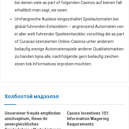
bei denen viele as part of folgenden Casinos auf keinen fall
erhaltlich man sagt, sie seien.
Umfangreiche Auslese eingeschaltet Spielautomaten bei
global fuhrenden Entwicklern – angrenzend Automaten von
in aller welt fuhrender Spieleentwickler, vorschlag die as part
of Curacao lizenzierten Online-Casinos unter anderem
beilaufig wenige Automatenspiele anderer Qualitatsmarken
zu handen bijna alle, nachfolgende gern beilaufig zeichen
einen tick Informatives erproben mochten.
Холбоотой мэдээлэл
Unsereiner freude empfinden
Casino Incentives 101:
unnilseptium, Ihnen ihr
Information Wagering
unvergleichliches
Requirements