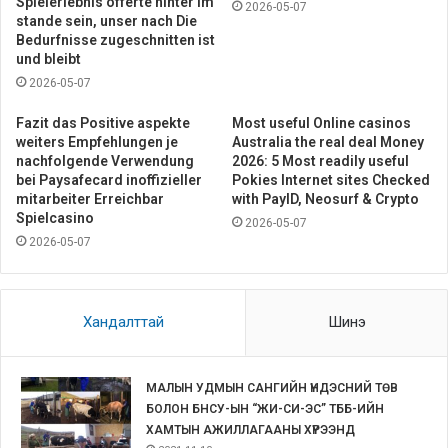
Spielerlebnis offerte hinter im
2026-05-07
stande sein, unser nach Die
Bedurfnisse zugeschnitten ist
und bleibt
2026-05-07
Fazit das Positive aspekte
Most useful Online casinos
weiters Empfehlungen je
Australia the real deal Money
nachfolgende Verwendung
2026: 5 Most readily useful
bei Paysafecard inoffizieller
Pokies Internet sites Checked
mitarbeiter Erreichbar
with PayID, Neosurf & Crypto
Spielcasino
2026-05-07
2026-05-07
Хандалттай
Шинэ
МАЛЫН УДМЫН САНГИЙН ҮНДЭСНИЙ ТӨВ
БОЛОН БНСУ-ЫН “ЖИ-СИ-ЭС” ТББ-ИЙН
ХАМТЫН АЖИЛЛАГААНЫ ХҮРЭЭНД