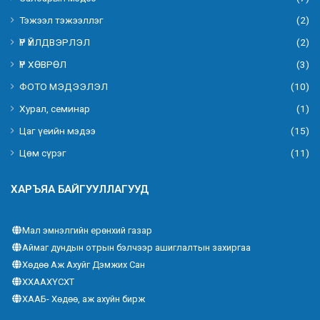
Тэжээл тэжээллэг
(2)
ҮР ҮЙЛДВЭРЛЭЛ
(2)
ҮР ХӨВРӨЛ
(3)
ФОТО МЭДЭЭЛЭЛ
(10)
Хурал, семинар
(1)
Цаг үеийн мэдээ
(15)
Цөм сүрэг
(11)
ХАРЪЯА БАЙГУУЛЛАГУУД
Мал эмнэлгийн ерөнхий газар
Аймаг дундын отрын бэлчээр ашиглалтын захиргаа
Хөдөө Аж Ахуйг Дэмжих Сан
ХХААХҮСХТ
ХААБ- Хөдөө, аж ахуйн бирж