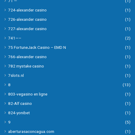
71 —
(1)
724-alexander casino
(1)
726-alexander casino
(1)
727-alexander casino
(1)
741—–
(2)
75 FortuneJack Casino – EMD N
(1)
766-alexander casino
(1)
782 mystake casino
(1)
7slots.nl
(1)
8
(13)
803-vegasino en ligne
(1)
82-Alf casino
(1)
824-yonibet
(1)
9
(5)
aberturasaconcagua.com
(1)