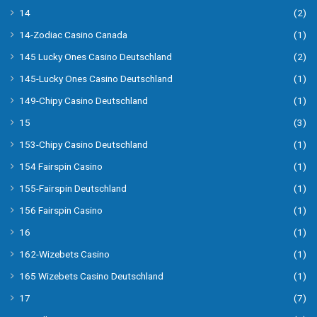
14
(2)
14-Zodiac Casino Canada
(1)
145 Lucky Ones Casino Deutschland
(2)
145-Lucky Ones Casino Deutschland
(1)
149-Chipy Casino Deutschland
(1)
15
(3)
153-Chipy Casino Deutschland
(1)
154 Fairspin Casino
(1)
155-Fairspin Deutschland
(1)
156 Fairspin Casino
(1)
16
(1)
162-Wizebets Casino
(1)
165 Wizebets Casino Deutschland
(1)
17
(7)