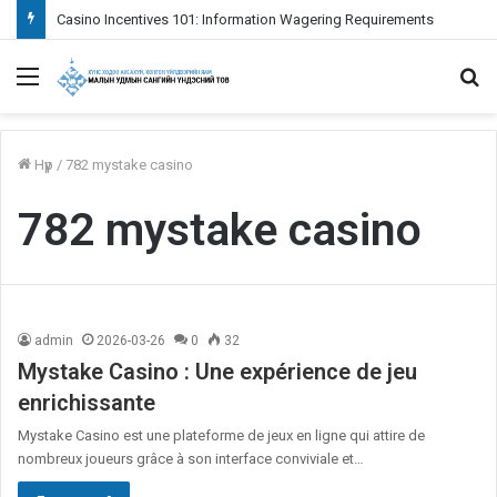
Casino Incentives 101: Information Wagering Requirements
Menu
S
fo
Нүүр
/
782 mystake casino
782 mystake casino
admin
2026-03-26
0
32
Mystake Casino : Une expérience de jeu
enrichissante
Mystake Casino est une plateforme de jeux en ligne qui attire de
nombreux joueurs grâce à son interface conviviale et…