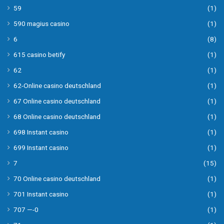
59
(1)
590 magius casino
(1)
6
(8)
615 casino betify
(1)
62
(1)
62-Online casino deutschland
(1)
67 Online casino deutschland
(1)
68 Online casino deutschland
(1)
698 Instant casino
(1)
699 Instant casino
(1)
7
(15)
70 Online casino deutschland
(1)
701 Instant casino
(1)
707 —-0
(1)