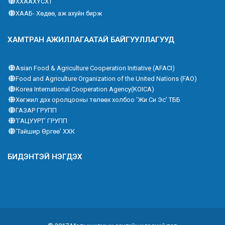
ХХААХҮСХТ
ХААБ- Хөдөө, аж ахуйн бирж
ХАМТРАН АЖИЛЛАГААТАЙ БАЙГУУЛЛАГУУД
Asian Food & Agriculture Cooperation Initiative (AFACI)
Food and Agriculture Organization of the United Nations (FAO)
Korea International Cooperation Agency(KOICA)
Хөгжил дэх оролцооны төлөөх холбоо ‘Жи Си Эс’ ТББ
ГАЗАР ГРУПП
‘ГАЦУУРТ’ ГРУПП
‘Тайшир Өргөө’ ХХК
БИДЭНТЭЙ НЭГДЭХ