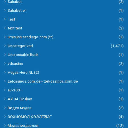
Sahabet
(2)
Sahabet en
(1)
Test
(1)
text test
(2)
umisushisandiego.com (tr)
(1)
Uncategorized
(1,471)
Uncrossable Rush
(1)
vdcasino
(2)
Vegas Hero NL (2)
(1)
zetcasinos.com.de + zet-casinos.com.de
(1)
а3-300
(1)
АУ 04.02 Фая
(1)
Видео мэдээ
(2)
ЗОХИОМОЛ ХЭЭЛТҮҮЛЭГ
(4)
Мэдээ мэдээлэл
(12)