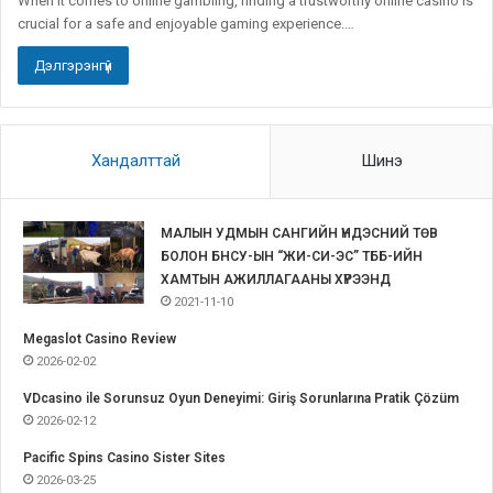
When it comes to online gambling, finding a trustworthy online casino is
crucial for a safe and enjoyable gaming experience.…
Дэлгэрэнгүй
Хандалттай
Шинэ
МАЛЫН УДМЫН САНГИЙН ҮНДЭСНИЙ ТӨВ
БОЛОН БНСУ-ЫН “ЖИ-СИ-ЭС” ТББ-ИЙН
ХАМТЫН АЖИЛЛАГААНЫ ХҮРЭЭНД
2021-11-10
Megaslot Casino Review
2026-02-02
VDcasino ile Sorunsuz Oyun Deneyimi: Giriş Sorunlarına Pratik Çözüm
2026-02-12
Pacific Spins Casino Sister Sites
2026-03-25