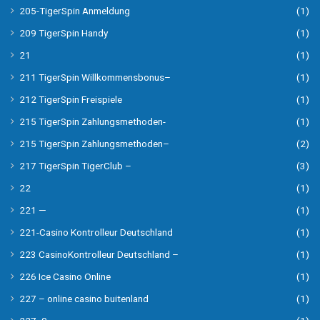
205-TigerSpin Anmeldung
(1)
209 TigerSpin Handy
(1)
21
(1)
211 TigerSpin Willkommensbonus–
(1)
212 TigerSpin Freispiele
(1)
215 TigerSpin Zahlungsmethoden-
(1)
215 TigerSpin Zahlungsmethoden–
(2)
217 TigerSpin TigerClub –
(3)
22
(1)
221 —
(1)
221-Casino Kontrolleur Deutschland
(1)
223 CasinoKontrolleur Deutschland –
(1)
226 Ice Casino Online
(1)
227 – online casino buitenland
(1)