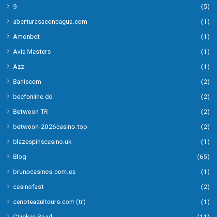
9
(5)
aberturasaconcagua.com
(1)
Amonbet
(1)
Avia Masters
(1)
Azz
(1)
Bahiscom
(2)
beefonline.de
(2)
Betwoon TR
(2)
betwoon-2026casino.top
(2)
blazespinscasino.uk
(1)
Blog
(65)
brunocasinos.com.es
(1)
casinofast
(2)
cenoteazultours.com (tr)
(1)
Chicken Road
(11)