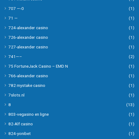
707 —-0
(1)
71 —
(1)
724-alexander casino
(1)
726-alexander casino
(1)
727-alexander casino
(1)
741—–
(2)
75 FortuneJack Casino – EMD N
(1)
766-alexander casino
(1)
782 mystake casino
(1)
7slots.nl
(1)
8
(13)
803-vegasino en ligne
(1)
82-Alf casino
(1)
824-yonibet
(1)