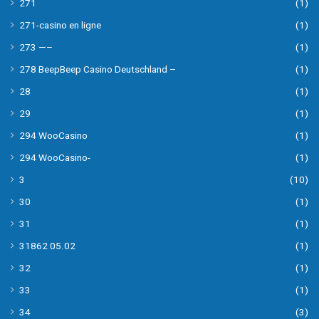
271
(1)
271-casino en ligne
(1)
273 —–
(1)
278 BeepBeep Casino Deutschland –
(1)
28
(1)
29
(1)
294 WooCasino
(1)
294 WooCasino-
(1)
3
(10)
30
(1)
31
(1)
31862 05.02
(1)
32
(1)
33
(1)
34
(3)