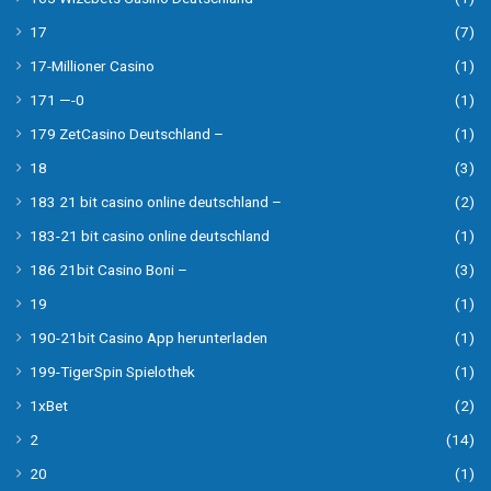
17
(7)
17-Millioner Casino
(1)
171 —-0
(1)
179 ZetCasino Deutschland –
(1)
18
(3)
183 21 bit casino online deutschland –
(2)
183-21 bit casino online deutschland
(1)
186 21bit Casino Boni –
(3)
19
(1)
190-21bit Casino App herunterladen
(1)
199-TigerSpin Spielothek
(1)
1xBet
(2)
2
(14)
20
(1)