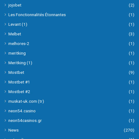
jojobet
(2)
Les Fonctionnalités Étonnantes
(1)
Levant (1)
(1)
Melbet
(3)
melhores-2
(1)
meritking
(1)
Meritking (1)
(1)
Mostbet
(9)
Mostbet #1
(1)
Mostbet #2
(1)
muskat-uk.com (tr)
(1)
neon54.casino
(1)
neon54casinos.gr
(1)
News
(270)