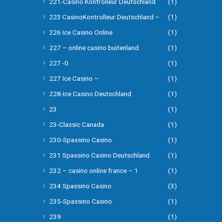
221-Casino Kontrolleur Deutschland
(1)
223 CasinoKontrolleur Deutschland –
(1)
226 Ice Casino Online
(1)
227 – online casino buitenland
(1)
227 -0
(1)
227 Ice Casino –
(1)
228-Ice Casino Deutschland
(1)
23
(1)
23-Classic Canada
(1)
230-Spassino Casino
(1)
231 Spassino Casino Deutschland
(1)
232 – casino online france – 1
(1)
234 Spassino Casino
(3)
235-Spassino Casino
(1)
239
(1)