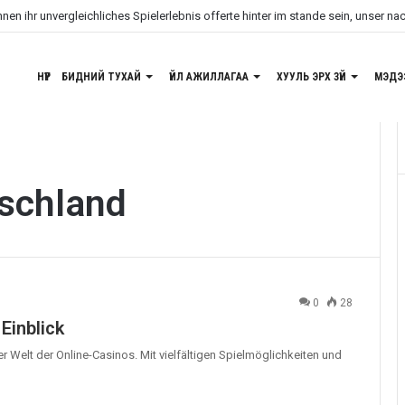
en ihr unvergleichliches Spielerlebnis offerte hinter im stande sein, unser na
НҮҮР
БИДНИЙ ТУХАЙ
ҮЙЛ АЖИЛЛАГАА
ХУУЛЬ ЭРХ ЗҮЙ
МЭДЭ
tschland
0
28
Einblick
er Welt der Online-Casinos. Mit vielfältigen Spielmöglichkeiten und