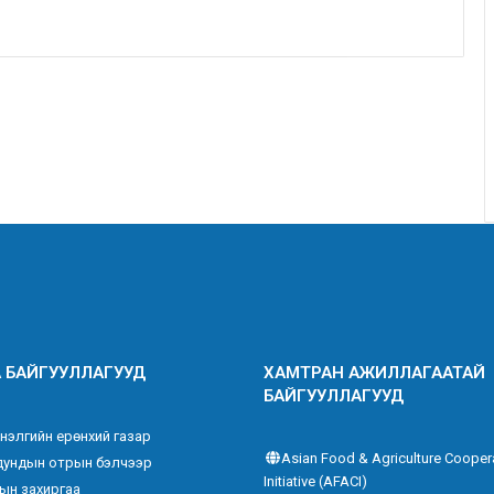
 БАЙГУУЛЛАГУУД
ХАМТРАН АЖИЛЛАГААТАЙ
БАЙГУУЛЛАГУУД
нэлгийн ерөнхий газар
Asian Food & Agriculture Cooper
дундын отрын бэлчээр
Initiative (AFACI)
ын захиргаа