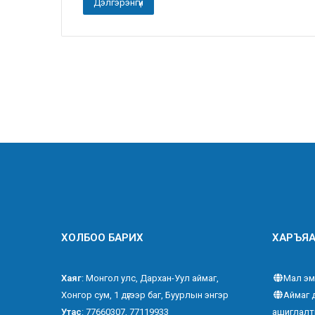
Дэлгэрэнгүй
ХОЛБОО БАРИХ
ХАРЪЯА
Хаяг
: Монгол улс, Дархан-Уул аймаг,
Мал эм
Хонгор сум, 1 дүгээр баг, Буурлын энгэр
Аймаг 
Утас
: 77660307, 77119933
ашиглалт