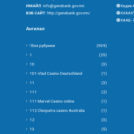
ИМАЙЛ:
info@genebank.gov.mn
Хөдөө 
ВЭБ САЙТ:
http://genebank.gov.mn/
ХХААХ
ХААБ- 
Ангилал
! Без рубрики
(939)
1
(25)
10
(3)
101-Vlad Casino Deutschland
(1)
11
(3)
111
(2)
111 Marvel Casino online
(1)
112 Cleopatra casino Australia
(1)
12
(3)
13
(5)