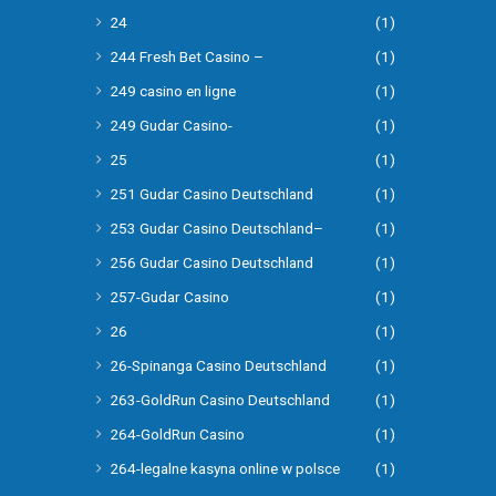
24
(1)
244 Fresh Bet Casino –
(1)
249 casino en ligne
(1)
249 Gudar Casino-
(1)
25
(1)
251 Gudar Casino Deutschland
(1)
253 Gudar Casino Deutschland–
(1)
256 Gudar Casino Deutschland
(1)
257-Gudar Casino
(1)
26
(1)
26-Spinanga Casino Deutschland
(1)
263-GoldRun Casino Deutschland
(1)
264-GoldRun Casino
(1)
264-legalne kasyna online w polsce
(1)