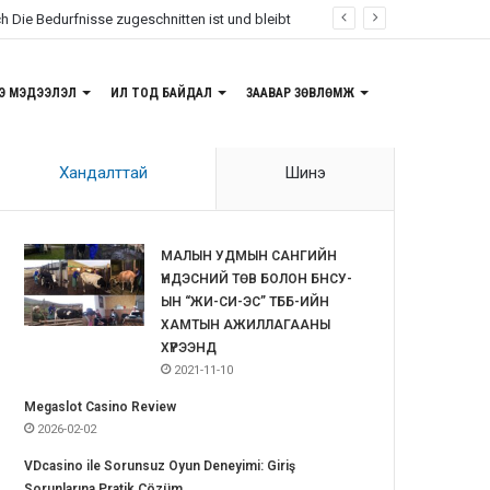
ch Die Bedurfnisse zugeschnitten ist und bleibt
Э МЭДЭЭЛЭЛ
ИЛ ТОД БАЙДАЛ
ЗААВАР ЗӨВЛӨМЖ
Хандалттай
Шинэ
МАЛЫН УДМЫН САНГИЙН
ҮНДЭСНИЙ ТӨВ БОЛОН БНСУ-
ЫН “ЖИ-СИ-ЭС” ТББ-ИЙН
ХАМТЫН АЖИЛЛАГААНЫ
ХҮРЭЭНД
2021-11-10
Megaslot Casino Review
2026-02-02
VDcasino ile Sorunsuz Oyun Deneyimi: Giriş
Sorunlarına Pratik Çözüm