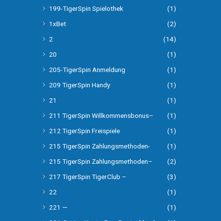
199-TigerSpin Spielothek
(1)
1xBet
(2)
2
(14)
20
(1)
205-TigerSpin Anmeldung
(1)
209 TigerSpin Handy
(1)
21
(1)
211 TigerSpin Willkommensbonus–
(1)
212 TigerSpin Freispiele
(1)
215 TigerSpin Zahlungsmethoden-
(1)
215 TigerSpin Zahlungsmethoden–
(2)
217 TigerSpin TigerClub –
(3)
22
(1)
221 —
(1)