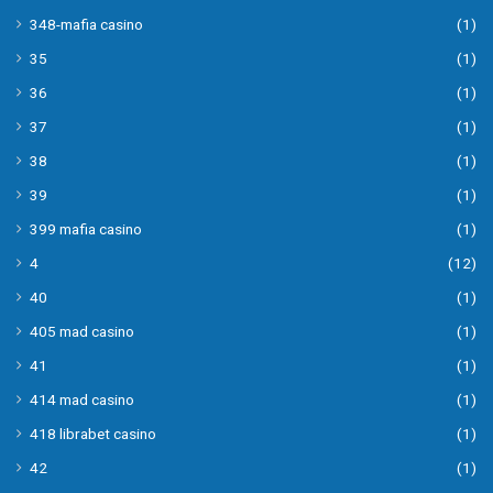
348-mafia casino
(1)
35
(1)
36
(1)
37
(1)
38
(1)
39
(1)
399 mafia casino
(1)
4
(12)
40
(1)
405 mad casino
(1)
41
(1)
414 mad casino
(1)
418 librabet casino
(1)
42
(1)