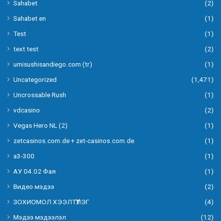
Sahabet
(2)
Sahabet en
(1)
Test
(1)
text test
(2)
umisushisandiego.com (tr)
(1)
Uncategorized
(1,471)
Uncrossable Rush
(1)
vdcasino
(2)
Vegas Hero NL (2)
(1)
zetcasinos.com.de + zet-casinos.com.de
(1)
а3-300
(1)
АУ 04.02 Фая
(1)
Видео мэдээ
(2)
ЗОХИОМОЛ ХЭЭЛТҮҮЛЭГ
(4)
Мэдээ мэдээлэл
(12)