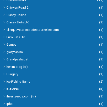
Chicken Road
(11)
Chicken Road 2
(1)
Classy Casino
(1)
Classy Slots UK
(1)
cliniqueveterinairedestournelles.com
(1)
Euro Bets UK
(1)
Games
(1)
glorycasino
(1)
Grandpashabet
(1)
hekim.blog (tr)
(1)
Hungary
(1)
Ice Fishing Game
(2)
IGAMING
(3)
iheartseeds.com (tr)
(1)
ipho
(1)