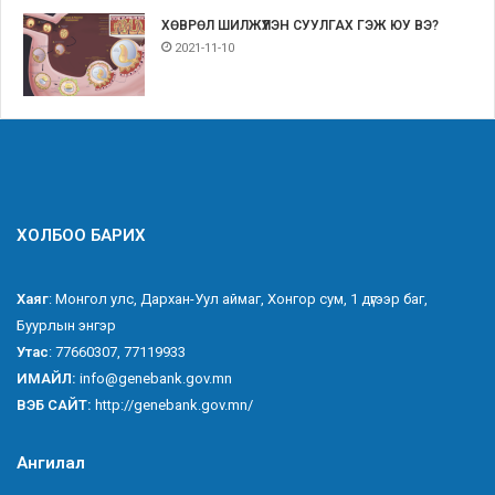
ХӨВРӨЛ ШИЛЖҮҮЛЭН СУУЛГАХ ГЭЖ ЮУ ВЭ?
2021-11-10
ХОЛБОО БАРИХ
Хаяг
: Монгол улс, Дархан-Уул аймаг, Хонгор сум, 1 дүгээр баг,
Буурлын энгэр
Утас
: 77660307, 77119933
ИМАЙЛ:
info@genebank.gov.mn
ВЭБ САЙТ:
http://genebank.gov.mn/
Ангилал