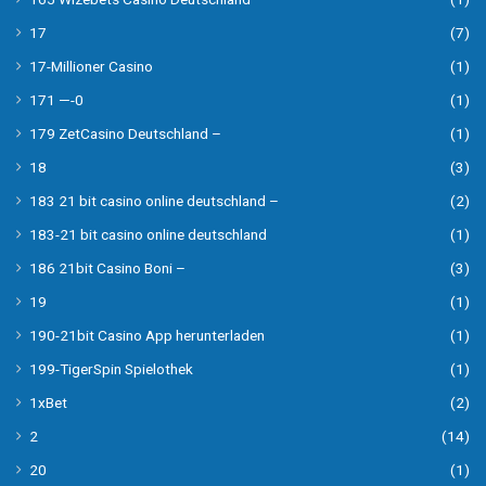
17
(7)
17-Millioner Casino
(1)
171 —-0
(1)
179 ZetCasino Deutschland –
(1)
18
(3)
183 21 bit casino online deutschland –
(2)
183-21 bit casino online deutschland
(1)
186 21bit Casino Boni –
(3)
19
(1)
190-21bit Casino App herunterladen
(1)
199-TigerSpin Spielothek
(1)
1xBet
(2)
2
(14)
20
(1)