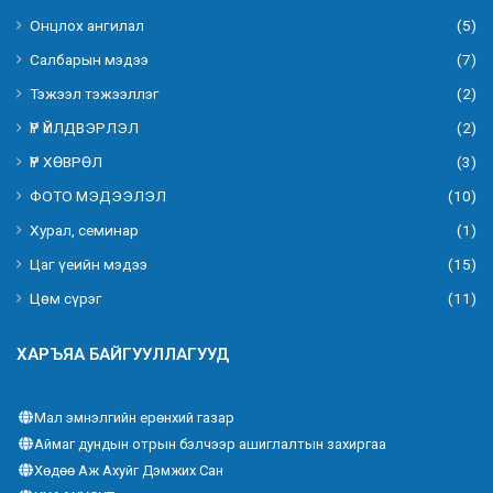
Онцлох ангилал
(5)
Салбарын мэдээ
(7)
Тэжээл тэжээллэг
(2)
ҮР ҮЙЛДВЭРЛЭЛ
(2)
ҮР ХӨВРӨЛ
(3)
ФОТО МЭДЭЭЛЭЛ
(10)
Хурал, семинар
(1)
Цаг үеийн мэдээ
(15)
Цөм сүрэг
(11)
ХАРЪЯА БАЙГУУЛЛАГУУД
Мал эмнэлгийн ерөнхий газар
Аймаг дундын отрын бэлчээр ашиглалтын захиргаа
Хөдөө Аж Ахуйг Дэмжих Сан