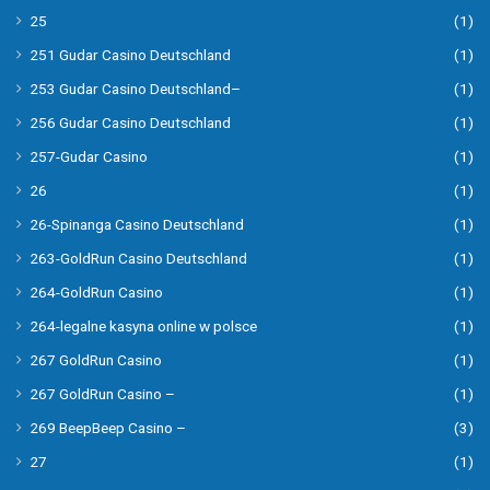
25
(1)
251 Gudar Casino Deutschland
(1)
253 Gudar Casino Deutschland–
(1)
256 Gudar Casino Deutschland
(1)
257-Gudar Casino
(1)
26
(1)
26-Spinanga Casino Deutschland
(1)
263-GoldRun Casino Deutschland
(1)
264-GoldRun Casino
(1)
264-legalne kasyna online w polsce
(1)
267 GoldRun Casino
(1)
267 GoldRun Casino –
(1)
269 BeepBeep Casino –
(3)
27
(1)