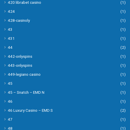
420 librabet casino
(1)
424
(1)
428-casinoly
(1)
43
(1)
431
(1)
44
(2)
442-onlyspins
(1)
443-onlyspins
(1)
449-legiano casino
(1)
45
(1)
45 – Snatch – EMD N
(1)
46
(1)
46 Luxury Casino – EMD S
(2)
47
(1)
48
(1)