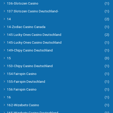
136-Slotozen Casino
(1)
137 Slotozen Casino Deutschland-
(1)
14
(2)
14-Zodiac Casino Canada
(1)
145 Lucky Ones Casino Deutschland
(2)
145-Lucky Ones Casino Deutschland
(1)
149-Chipy Casino Deutschland
(1)
15
(3)
153-Chipy Casino Deutschland
(1)
154 Fairspin Casino
(1)
155-Fairspin Deutschland
(1)
156 Fairspin Casino
(1)
16
(1)
162-Wizebets Casino
(1)
165 Wizebets Casino Deutschland
(1)