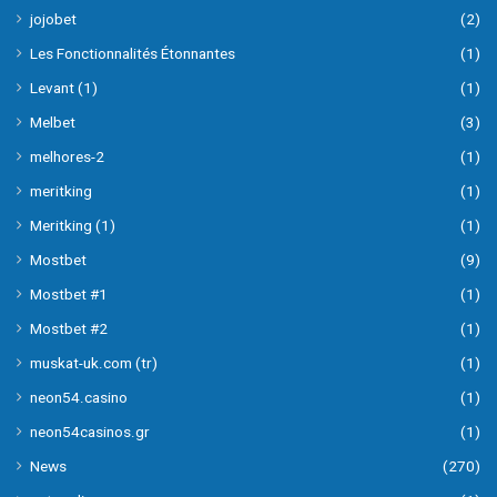
jojobet
(2)
Les Fonctionnalités Étonnantes
(1)
Levant (1)
(1)
Melbet
(3)
melhores-2
(1)
meritking
(1)
Meritking (1)
(1)
Mostbet
(9)
Mostbet #1
(1)
Mostbet #2
(1)
muskat-uk.com (tr)
(1)
neon54.casino
(1)
neon54casinos.gr
(1)
News
(270)