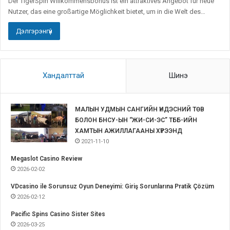
Der TigerSpin Willkommensbonus ist ein attraktives Angebot für neue
Nutzer, das eine großartige Möglichkeit bietet, um in die Welt des…
Дэлгэрэнгүй
Хандалттай
Шинэ
МАЛЫН УДМЫН САНГИЙН ҮНДЭСНИЙ ТӨВ
БОЛОН БНСУ-ЫН “ЖИ-СИ-ЭС” ТББ-ИЙН
ХАМТЫН АЖИЛЛАГААНЫ ХҮРЭЭНД
2021-11-10
Megaslot Casino Review
2026-02-02
VDcasino ile Sorunsuz Oyun Deneyimi: Giriş Sorunlarına Pratik Çözüm
2026-02-12
Pacific Spins Casino Sister Sites
2026-03-25