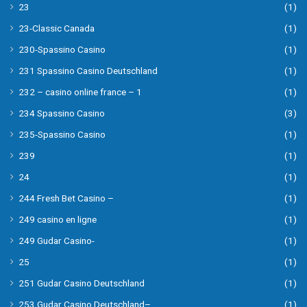
23
(1)
23-Classic Canada
(1)
230-Spassino Casino
(1)
231 Spassino Casino Deutschland
(1)
232 – casino online france – 1
(1)
234 Spassino Casino
(3)
235-Spassino Casino
(1)
239
(1)
24
(1)
244 Fresh Bet Casino –
(1)
249 casino en ligne
(1)
249 Gudar Casino-
(1)
25
(1)
251 Gudar Casino Deutschland
(1)
253 Gudar Casino Deutschland–
(1)