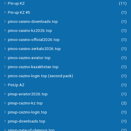
Pin-up KZ
(11)
Pin-up KZ #5
(1)
pinco-casino-downloads.top
(1)
pinco-casino-kz2026.top
(1)
pinco-casino-official2026.top
(1)
pinco-casino-zerkalo2026.top
(1)
pinco-cazino-aviator.top
(1)
pinco-cazino-kazakhstan.top
(1)
pinco-cazino-login.top (second pack)
(1)
PinUp AZ
(1)
pinup-aviator2026.top
(1)
pinup-cazino-kz.top
(2)
pinup-cazino-login.top
(1)
pinup-downloads.top
(1)
pinup-gate-of-olympus.top
(1)