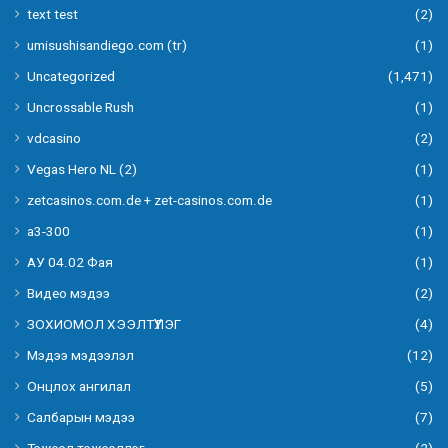
text test
(2)
umisushisandiego.com (tr)
(1)
Uncategorized
(1,471)
Uncrossable Rush
(1)
vdcasino
(2)
Vegas Hero NL (2)
(1)
zetcasinos.com.de + zet-casinos.com.de
(1)
а3-300
(1)
АУ 04.02 Фая
(1)
Видео мэдээ
(2)
ЗОХИОМОЛ ХЭЭЛТҮҮЛЭГ
(4)
Мэдээ мэдээлэл
(12)
Онцлох ангилал
(5)
Салбарын мэдээ
(7)