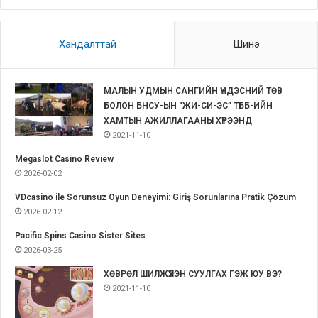
Хандалттай
Шинэ
МАЛЫН УДМЫН САНГИЙН ҮНДЭСНИЙ ТӨВ
БОЛОН БНСУ-ЫН “ЖИ-СИ-ЭС” ТББ-ИЙН
ХАМТЫН АЖИЛЛАГААНЫ ХҮРЭЭНД
2021-11-10
Megaslot Casino Review
2026-02-02
VDcasino ile Sorunsuz Oyun Deneyimi: Giriş Sorunlarına Pratik Çözüm
2026-02-12
Pacific Spins Casino Sister Sites
2026-03-25
ХӨВРӨЛ ШИЛЖҮҮЛЭН СУУЛГАХ ГЭЖ ЮУ ВЭ?
2021-11-10