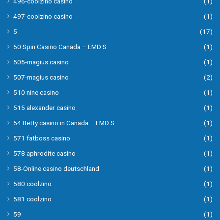
496-coolzino casino
(1)
497-coolzino casino
(1)
5
(17)
50 Spin Casino Canada – EMD S
(1)
505-magius casino
(1)
507-magius casino
(2)
510 nine casino
(1)
515 alexander casino
(1)
54 Betty casino in Canada – EMD S
(1)
571 fatboss casino
(1)
578 aphrodite casino
(1)
58-Online casino deutschland
(1)
580 coolzino
(1)
581 coolzino
(1)
59
(1)