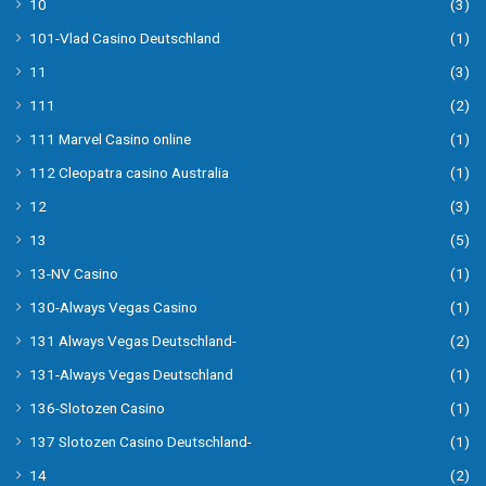
10
(3)
101-Vlad Casino Deutschland
(1)
11
(3)
111
(2)
111 Marvel Casino online
(1)
112 Cleopatra casino Australia
(1)
12
(3)
13
(5)
13-NV Casino
(1)
130-Always Vegas Casino
(1)
131 Always Vegas Deutschland-
(2)
131-Always Vegas Deutschland
(1)
136-Slotozen Casino
(1)
137 Slotozen Casino Deutschland-
(1)
14
(2)