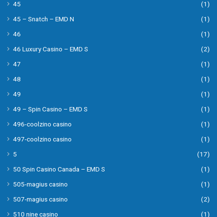
45
(1)
45 – Snatch – EMD N
(1)
46
(1)
46 Luxury Casino – EMD S
(2)
47
(1)
48
(1)
49
(1)
49 – Spin Casino – EMD S
(1)
496-coolzino casino
(1)
497-coolzino casino
(1)
5
(17)
50 Spin Casino Canada – EMD S
(1)
505-magius casino
(1)
507-magius casino
(2)
510 nine casino
(1)