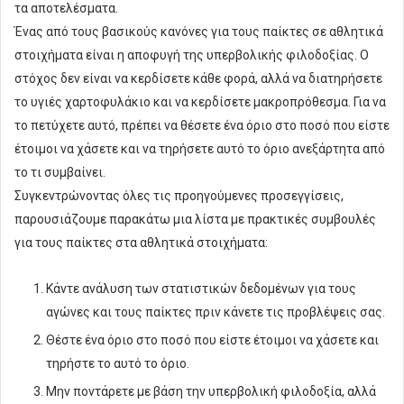
τα αποτελέσματα.
Ένας από τους βασικούς κανόνες για τους παίκτες σε αθλητικά
στοιχήματα είναι η αποφυγή της υπερβολικής φιλοδοξίας. Ο
στόχος δεν είναι να κερδίσετε κάθε φορά, αλλά να διατηρήσετε
το υγιές χαρτοφυλάκιο και να κερδίσετε μακροπρόθεσμα. Για να
το πετύχετε αυτό, πρέπει να θέσετε ένα όριο στο ποσό που είστε
έτοιμοι να χάσετε και να τηρήσετε αυτό το όριο ανεξάρτητα από
το τι συμβαίνει.
Συγκεντρώνοντας όλες τις προηγούμενες προσεγγίσεις,
παρουσιάζουμε παρακάτω μια λίστα με πρακτικές συμβουλές
για τους παίκτες στα αθλητικά στοιχήματα:
Κάντε ανάλυση των στατιστικών δεδομένων για τους
αγώνες και τους παίκτες πριν κάνετε τις προβλέψεις σας.
Θέστε ένα όριο στο ποσό που είστε έτοιμοι να χάσετε και
τηρήστε το αυτό το όριο.
Μην ποντάρετε με βάση την υπερβολική φιλοδοξία, αλλά