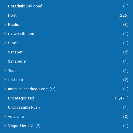
Poradnik: Jak dbać
(1)
Post
(226)
Public
(3)
rcawealth.com
(1)
S-660
(1)
Sahabet
(2)
Sahabet en
(1)
Test
(1)
text test
(2)
umisushisandiego.com (tr)
(1)
Uncategorized
(1,471)
Uncrossable Rush
(1)
vdcasino
(2)
Vegas Hero NL (2)
(1)