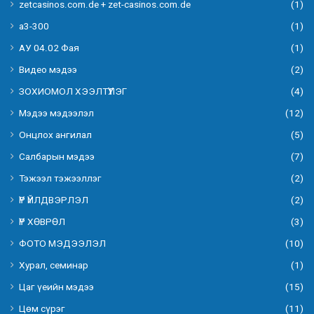
zetcasinos.com.de + zet-casinos.com.de
(1)
а3-300
(1)
АУ 04.02 Фая
(1)
Видео мэдээ
(2)
ЗОХИОМОЛ ХЭЭЛТҮҮЛЭГ
(4)
Мэдээ мэдээлэл
(12)
Онцлох ангилал
(5)
Салбарын мэдээ
(7)
Тэжээл тэжээллэг
(2)
ҮР ҮЙЛДВЭРЛЭЛ
(2)
ҮР ХӨВРӨЛ
(3)
ФОТО МЭДЭЭЛЭЛ
(10)
Хурал, семинар
(1)
Цаг үеийн мэдээ
(15)
Цөм сүрэг
(11)