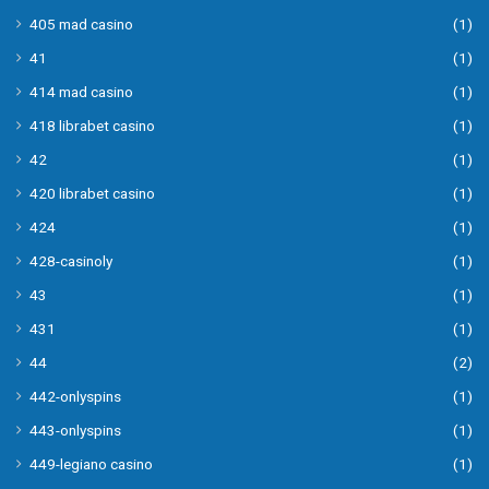
405 mad casino
(1)
41
(1)
414 mad casino
(1)
418 librabet casino
(1)
42
(1)
420 librabet casino
(1)
424
(1)
428-casinoly
(1)
43
(1)
431
(1)
44
(2)
442-onlyspins
(1)
443-onlyspins
(1)
449-legiano casino
(1)