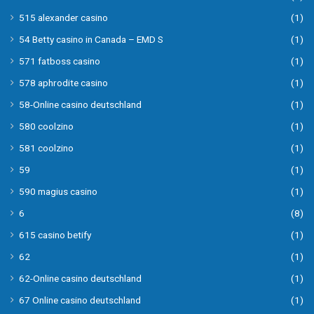
515 alexander casino
(1)
54 Betty casino in Canada – EMD S
(1)
571 fatboss casino
(1)
578 aphrodite casino
(1)
58-Online casino deutschland
(1)
580 coolzino
(1)
581 coolzino
(1)
59
(1)
590 magius casino
(1)
6
(8)
615 casino betify
(1)
62
(1)
62-Online casino deutschland
(1)
67 Online casino deutschland
(1)