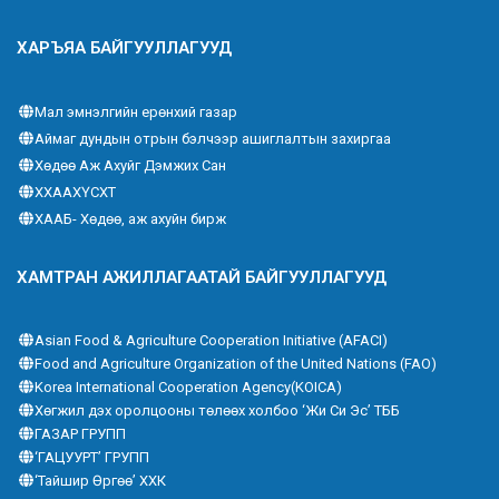
ХАРЪЯА БАЙГУУЛЛАГУУД
Мал эмнэлгийн ерөнхий газар
Аймаг дундын отрын бэлчээр ашиглалтын захиргаа
Хөдөө Аж Ахуйг Дэмжих Сан
ХХААХҮСХТ
ХААБ- Хөдөө, аж ахуйн бирж
ХАМТРАН АЖИЛЛАГААТАЙ БАЙГУУЛЛАГУУД
Asian Food & Agriculture Cooperation Initiative (AFACI)
Food and Agriculture Organization of the United Nations (FAO)
Korea International Cooperation Agency(KOICA)
Хөгжил дэх оролцооны төлөөх холбоо ‘Жи Си Эс’ ТББ
ГАЗАР ГРУПП
‘ГАЦУУРТ’ ГРУПП
‘Тайшир Өргөө’ ХХК