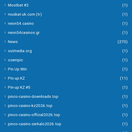
Mostbet #2
(1)
muskat-uk.com (tr)
(1)
neon54.casino
(1)
neon54casinos.gr
(1)
News
(270)
outmedia.org
(1)
ozempic
(1)
Pin Up Win
(1)
Pin-up KZ
(11)
Pin-up KZ #5
(1)
pinco-casino-downloads.top
(1)
pinco-casino-kz2026.top
(1)
pinco-casino-official2026.top
(1)
pinco-casino-zerkalo2026.top
(1)