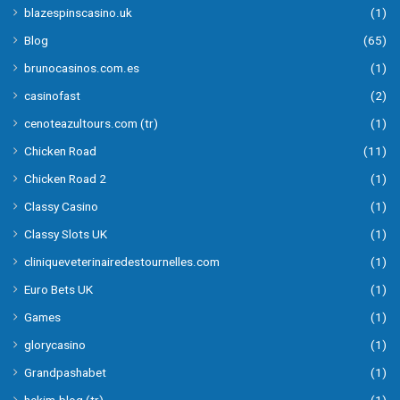
blazespinscasino.uk
(1)
Blog
(65)
brunocasinos.com.es
(1)
casinofast
(2)
cenoteazultours.com (tr)
(1)
Chicken Road
(11)
Chicken Road 2
(1)
Classy Casino
(1)
Classy Slots UK
(1)
cliniqueveterinairedestournelles.com
(1)
Euro Bets UK
(1)
Games
(1)
glorycasino
(1)
Grandpashabet
(1)