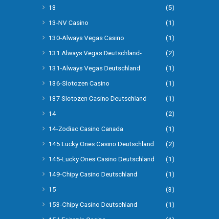
13
(5)
13-NV Casino
(1)
130-Always Vegas Casino
(1)
131 Always Vegas Deutschland-
(2)
131-Always Vegas Deutschland
(1)
136-Slotozen Casino
(1)
137 Slotozen Casino Deutschland-
(1)
14
(2)
14-Zodiac Casino Canada
(1)
145 Lucky Ones Casino Deutschland
(2)
145-Lucky Ones Casino Deutschland
(1)
149-Chipy Casino Deutschland
(1)
15
(3)
153-Chipy Casino Deutschland
(1)