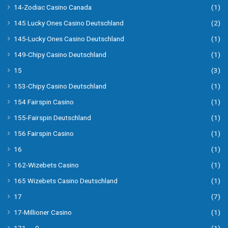
14-Zodiac Casino Canada
(1)
145 Lucky Ones Casino Deutschland
(2)
145-Lucky Ones Casino Deutschland
(1)
149-Chipy Casino Deutschland
(1)
15
(3)
153-Chipy Casino Deutschland
(1)
154 Fairspin Casino
(1)
155-Fairspin Deutschland
(1)
156 Fairspin Casino
(1)
16
(1)
162-Wizebets Casino
(1)
165 Wizebets Casino Deutschland
(1)
17
(7)
17-Millioner Casino
(1)