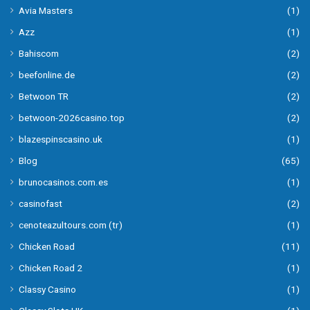
Avia Masters
(1)
Azz
(1)
Bahiscom
(2)
beefonline.de
(2)
Betwoon TR
(2)
betwoon-2026casino.top
(2)
blazespinscasino.uk
(1)
Blog
(65)
brunocasinos.com.es
(1)
casinofast
(2)
cenoteazultours.com (tr)
(1)
Chicken Road
(11)
Chicken Road 2
(1)
Classy Casino
(1)