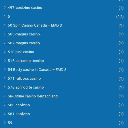
497-coolzino casino
(1)
5
(17)
50 Spin Casino Canada – EMD S
(1)
505-magius casino
(1)
507-magius casino
(2)
510 nine casino
(1)
515 alexander casino
(1)
54 Betty casino in Canada – EMD S
(1)
571 fatboss casino
(1)
578 aphrodite casino
(1)
58-Online casino deutschland
(1)
580 coolzino
(1)
581 coolzino
(1)
59
(1)