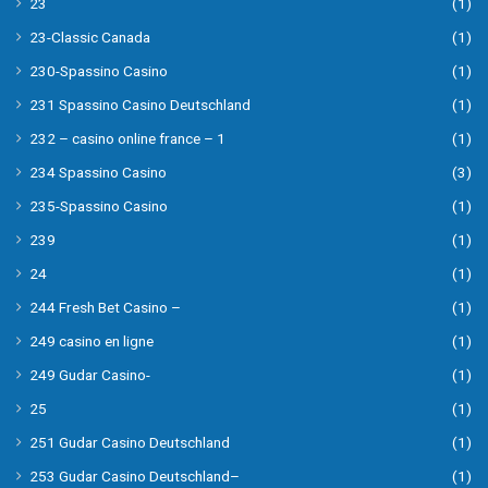
23
(1)
23-Classic Canada
(1)
230-Spassino Casino
(1)
231 Spassino Casino Deutschland
(1)
232 – casino online france – 1
(1)
234 Spassino Casino
(3)
235-Spassino Casino
(1)
239
(1)
24
(1)
244 Fresh Bet Casino –
(1)
249 casino en ligne
(1)
249 Gudar Casino-
(1)
25
(1)
251 Gudar Casino Deutschland
(1)
253 Gudar Casino Deutschland–
(1)