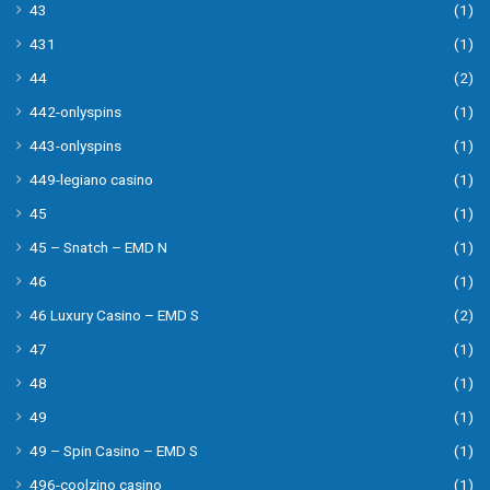
43
(1)
431
(1)
44
(2)
442-onlyspins
(1)
443-onlyspins
(1)
449-legiano casino
(1)
45
(1)
45 – Snatch – EMD N
(1)
46
(1)
46 Luxury Casino – EMD S
(2)
47
(1)
48
(1)
49
(1)
49 – Spin Casino – EMD S
(1)
496-coolzino casino
(1)