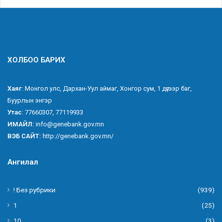
ХОЛБОО БАРИХ
Хаяг
: Монгол улс, Дархан-Уул аймаг, Хонгор сум, 1 дүгээр баг,
Буурлын энгэр
Утас
: 77660307, 77119933
ИМАЙЛ:
info@genebank.gov.mn
ВЭБ САЙТ:
http://genebank.gov.mn/
Ангилал
! Без рубрики
(939)
1
(25)
10
(3)