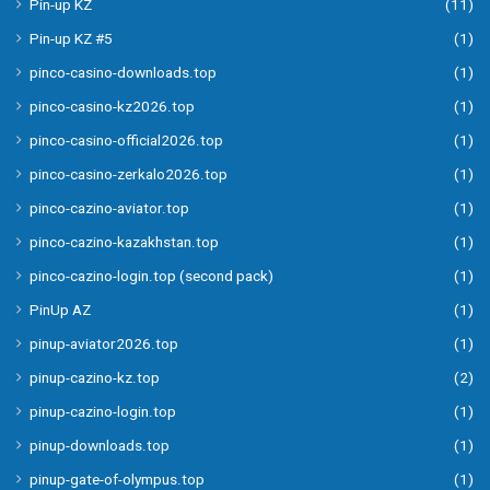
Pin-up KZ
(11)
Pin-up KZ #5
(1)
pinco-casino-downloads.top
(1)
pinco-casino-kz2026.top
(1)
pinco-casino-official2026.top
(1)
pinco-casino-zerkalo2026.top
(1)
pinco-cazino-aviator.top
(1)
pinco-cazino-kazakhstan.top
(1)
pinco-cazino-login.top (second pack)
(1)
PinUp AZ
(1)
pinup-aviator2026.top
(1)
pinup-cazino-kz.top
(2)
pinup-cazino-login.top
(1)
pinup-downloads.top
(1)
pinup-gate-of-olympus.top
(1)