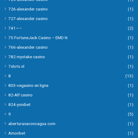
726-alexander casino
(1)
727-alexander casino
(1)
741—–
(2)
75 FortuneJack Casino – EMD N
(1)
766-alexander casino
(1)
782 mystake casino
(1)
7slots.nl
(1)
8
(13)
803-vegasino en ligne
(1)
82-Alf casino
(1)
824-yonibet
(1)
9
(5)
aberturasaconcagua.com
(1)
Amonbet
(1)