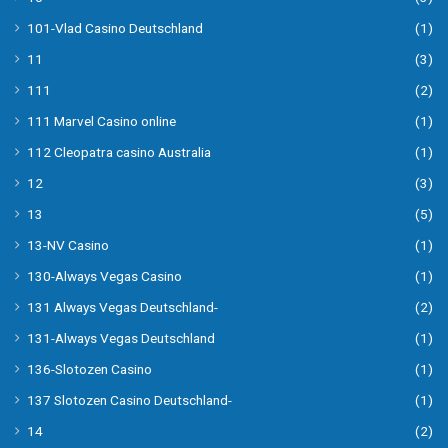
101-Vlad Casino Deutschland
(1)
11
(3)
111
(2)
111 Marvel Casino online
(1)
112 Cleopatra casino Australia
(1)
12
(3)
13
(5)
13-NV Casino
(1)
130-Always Vegas Casino
(1)
131 Always Vegas Deutschland-
(2)
131-Always Vegas Deutschland
(1)
136-Slotozen Casino
(1)
137 Slotozen Casino Deutschland-
(1)
14
(2)