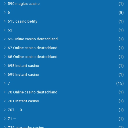
590 magius casino
(1)
6
(8)
615 casino betify
(1)
62
(1)
62-Online casino deutschland
(1)
67 Online casino deutschland
(1)
68 Online casino deutschland
(1)
698 Instant casino
(1)
699 Instant casino
(1)
7
(15)
70 Online casino deutschland
(1)
701 Instant casino
(1)
707 —-0
(1)
71 —
(1)
724-alexander casino
(1)