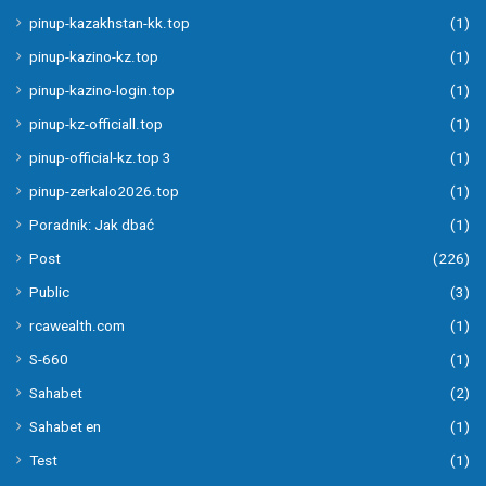
pinup-kazakhstan-kk.top
(1)
pinup-kazino-kz.top
(1)
pinup-kazino-login.top
(1)
pinup-kz-officiall.top
(1)
pinup-official-kz.top 3
(1)
pinup-zerkalo2026.top
(1)
Poradnik: Jak dbać
(1)
Post
(226)
Public
(3)
rcawealth.com
(1)
S-660
(1)
Sahabet
(2)
Sahabet en
(1)
Test
(1)