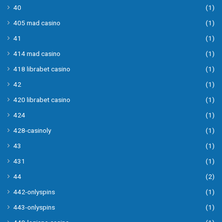
40
(1)
405 mad casino
(1)
41
(1)
414 mad casino
(1)
418 librabet casino
(1)
42
(1)
420 librabet casino
(1)
424
(1)
428-casinoly
(1)
43
(1)
431
(1)
44
(2)
442-onlyspins
(1)
443-onlyspins
(1)