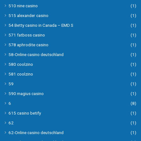
510 nine casino
(1)
515 alexander casino
(1)
54 Betty casino in Canada – EMD S
(1)
571 fatboss casino
(1)
578 aphrodite casino
(1)
58-Online casino deutschland
(1)
580 coolzino
(1)
581 coolzino
(1)
59
(1)
590 magius casino
(1)
6
(8)
615 casino betify
(1)
62
(1)
62-Online casino deutschland
(1)