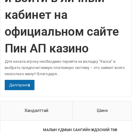
кабинет на
официальном сайте
Пин АП казино
Для начала игроку необходимо перейти на вкладку “Касса” и
выбрать предпочитаемую платежную систему – это займет всего
несколько минут! Благодаря…
Дэлгэрэнгүй
Хандалттай
Шинэ
МАЛЫН УДМЫН САНГИЙН ҮНДЭСНИЙ ТӨВ