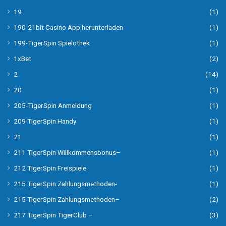
19
(1)
190-21bit Casino App herunterladen
(1)
199-TigerSpin Spielothek
(1)
1xBet
(2)
2
(14)
20
(1)
205-TigerSpin Anmeldung
(1)
209 TigerSpin Handy
(1)
21
(1)
211 TigerSpin Willkommensbonus–
(1)
212 TigerSpin Freispiele
(1)
215 TigerSpin Zahlungsmethoden-
(1)
215 TigerSpin Zahlungsmethoden–
(2)
217 TigerSpin TigerClub –
(3)