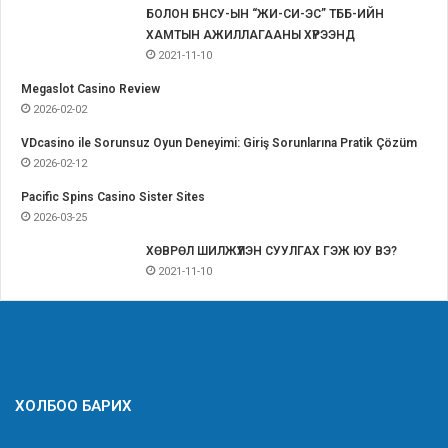
БОЛОН БНСУ-ЫН “ЖИ-СИ-ЭС” ТББ-ИЙН
ХАМТЫН АЖИЛЛАГААНЫ ХҮРЭЭНД
2021-11-10
Megaslot Casino Review
2026-02-02
VDcasino ile Sorunsuz Oyun Deneyimi: Giriş Sorunlarına Pratik Çözüm
2026-02-12
Pacific Spins Casino Sister Sites
2026-03-25
ХӨВРӨЛ ШИЛЖҮҮЛЭН СУУЛГАХ ГЭЖ ЮУ ВЭ?
2021-11-10
ХОЛБОО БАРИХ