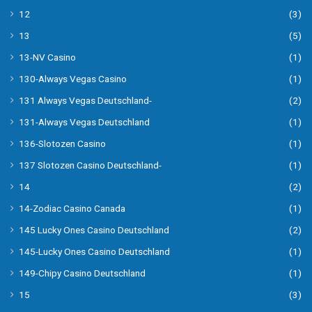
12
(3)
13
(5)
13-NV Casino
(1)
130-Always Vegas Casino
(1)
131 Always Vegas Deutschland-
(2)
131-Always Vegas Deutschland
(1)
136-Slotozen Casino
(1)
137 Slotozen Casino Deutschland-
(1)
14
(2)
14-Zodiac Casino Canada
(1)
145 Lucky Ones Casino Deutschland
(2)
145-Lucky Ones Casino Deutschland
(1)
149-Chipy Casino Deutschland
(1)
15
(3)