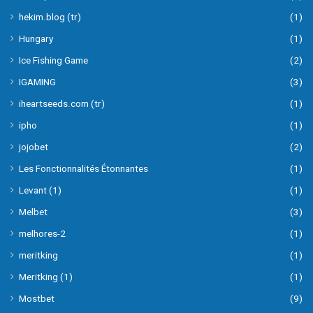
hekim.blog (tr)
(1)
Hungary
(1)
Ice Fishing Game
(2)
IGAMING
(3)
iheartseeds.com (tr)
(1)
ipho
(1)
jojobet
(2)
Les Fonctionnalités Étonnantes
(1)
Levant (1)
(1)
Melbet
(3)
melhores-2
(1)
meritking
(1)
Meritking (1)
(1)
Mostbet
(9)