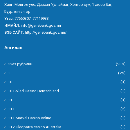
Хаяг
: Монгол улс, Дархан-Уул аймаг, Хонгор сум, 1 дүгээр баг,
Буурлын энгэр
Утас
: 77660307, 77119933
ИМАЙЛ:
info@genebank.gov.mn
ВЭБ САЙТ:
http://genebank.gov.mn/
Ангилал
! Без рубрики
(939)
1
(25)
10
(3)
101-Vlad Casino Deutschland
(1)
11
(3)
111
(2)
111 Marvel Casino online
(1)
112 Cleopatra casino Australia
(1)