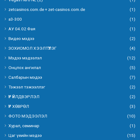
zetcasinos.com.de + zet-casinos.com.de
(1)
а3-300
(1)
АУ 04.02 Фая
(1)
Видео мэдээ
(2)
ЗОХИОМОЛ ХЭЭЛТҮҮЛЭГ
(4)
Мэдээ мэдээлэл
(12)
Онцлох ангилал
(5)
Салбарын мэдээ
(7)
Тэжээл тэжээллэг
(2)
ҮР ҮЙЛДВЭРЛЭЛ
(2)
ҮР ХӨВРӨЛ
(3)
ФОТО МЭДЭЭЛЭЛ
(10)
Хурал, семинар
(1)
Цаг үеийн мэдээ
(15)