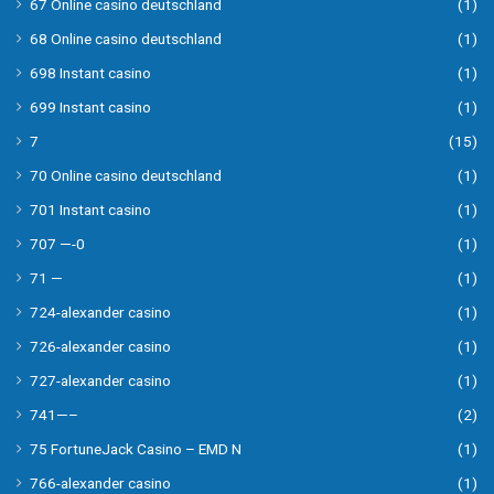
67 Online casino deutschland
(1)
68 Online casino deutschland
(1)
698 Instant casino
(1)
699 Instant casino
(1)
7
(15)
70 Online casino deutschland
(1)
701 Instant casino
(1)
707 —-0
(1)
71 —
(1)
724-alexander casino
(1)
726-alexander casino
(1)
727-alexander casino
(1)
741—–
(2)
75 FortuneJack Casino – EMD N
(1)
766-alexander casino
(1)