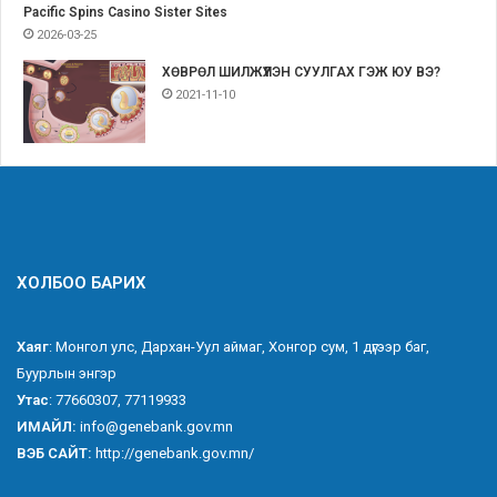
Pacific Spins Casino Sister Sites
2026-03-25
ХӨВРӨЛ ШИЛЖҮҮЛЭН СУУЛГАХ ГЭЖ ЮУ ВЭ?
2021-11-10
ХОЛБОО БАРИХ
Хаяг
: Монгол улс, Дархан-Уул аймаг, Хонгор сум, 1 дүгээр баг,
Буурлын энгэр
Утас
: 77660307, 77119933
ИМАЙЛ:
info@genebank.gov.mn
ВЭБ САЙТ:
http://genebank.gov.mn/