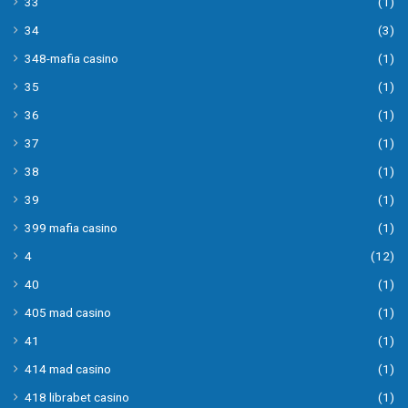
33
(1)
34
(3)
348-mafia casino
(1)
35
(1)
36
(1)
37
(1)
38
(1)
39
(1)
399 mafia casino
(1)
4
(12)
40
(1)
405 mad casino
(1)
41
(1)
414 mad casino
(1)
418 librabet casino
(1)