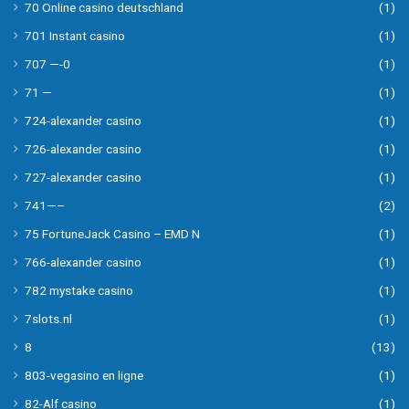
70 Online casino deutschland
(1)
701 Instant casino
(1)
707 —-0
(1)
71 —
(1)
724-alexander casino
(1)
726-alexander casino
(1)
727-alexander casino
(1)
741—–
(2)
75 FortuneJack Casino – EMD N
(1)
766-alexander casino
(1)
782 mystake casino
(1)
7slots.nl
(1)
8
(13)
803-vegasino en ligne
(1)
82-Alf casino
(1)