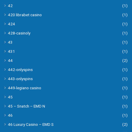
42
(1)
420 librabet casino
(1)
424
(1)
428-casinoly
(1)
43
(1)
431
(1)
44
(2)
442-onlyspins
(1)
443-onlyspins
(1)
449-legiano casino
(1)
45
(1)
45 – Snatch – EMD N
(1)
46
(1)
46 Luxury Casino – EMD S
(2)