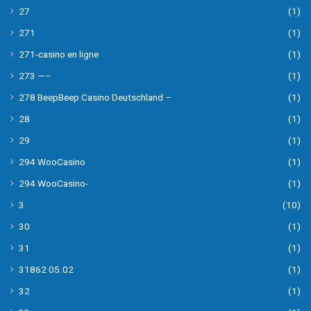
27
(1)
271
(1)
271-casino en ligne
(1)
273 —–
(1)
278 BeepBeep Casino Deutschland –
(1)
28
(1)
29
(1)
294 WooCasino
(1)
294 WooCasino-
(1)
3
(10)
30
(1)
31
(1)
31862 05.02
(1)
32
(1)