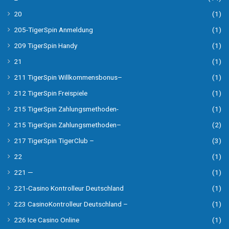
20
(1)
205-TigerSpin Anmeldung
(1)
209 TigerSpin Handy
(1)
21
(1)
211 TigerSpin Willkommensbonus–
(1)
212 TigerSpin Freispiele
(1)
215 TigerSpin Zahlungsmethoden-
(1)
215 TigerSpin Zahlungsmethoden–
(2)
217 TigerSpin TigerClub –
(3)
22
(1)
221 —
(1)
221-Casino Kontrolleur Deutschland
(1)
223 CasinoKontrolleur Deutschland –
(1)
226 Ice Casino Online
(1)