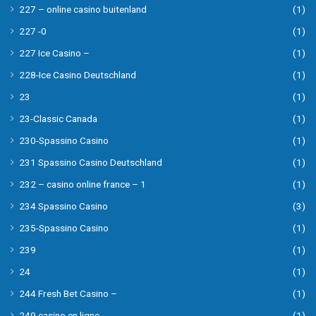
227 – online casino buitenland
(1)
227 -0
(1)
227 Ice Casino –
(1)
228-Ice Casino Deutschland
(1)
23
(1)
23-Classic Canada
(1)
230-Spassino Casino
(1)
231 Spassino Casino Deutschland
(1)
232 – casino online france – 1
(1)
234 Spassino Casino
(3)
235-Spassino Casino
(1)
239
(1)
24
(1)
244 Fresh Bet Casino –
(1)
249 casino en ligne
(1)