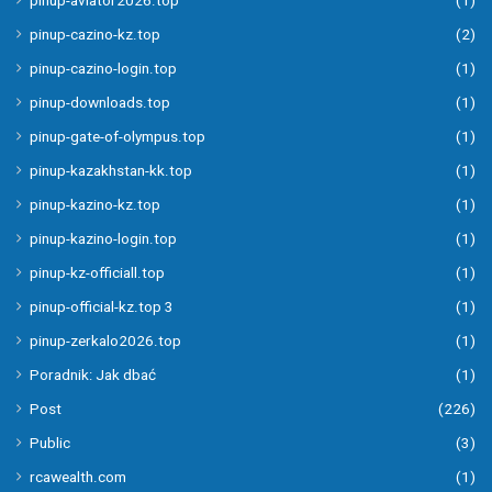
pinup-aviator2026.top
(1)
pinup-cazino-kz.top
(2)
pinup-cazino-login.top
(1)
pinup-downloads.top
(1)
pinup-gate-of-olympus.top
(1)
pinup-kazakhstan-kk.top
(1)
pinup-kazino-kz.top
(1)
pinup-kazino-login.top
(1)
pinup-kz-officiall.top
(1)
pinup-official-kz.top 3
(1)
pinup-zerkalo2026.top
(1)
Poradnik: Jak dbać
(1)
Post
(226)
Public
(3)
rcawealth.com
(1)