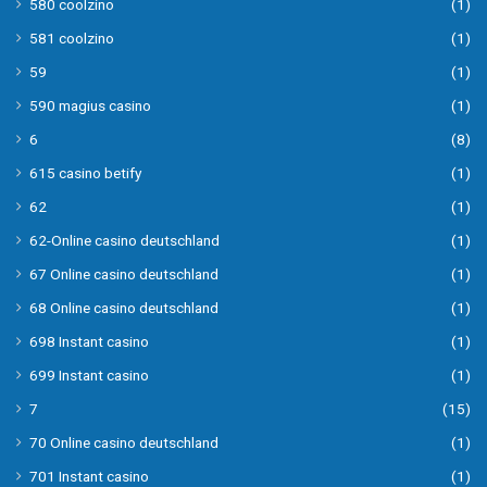
580 coolzino
(1)
581 coolzino
(1)
59
(1)
590 magius casino
(1)
6
(8)
615 casino betify
(1)
62
(1)
62-Online casino deutschland
(1)
67 Online casino deutschland
(1)
68 Online casino deutschland
(1)
698 Instant casino
(1)
699 Instant casino
(1)
7
(15)
70 Online casino deutschland
(1)
701 Instant casino
(1)