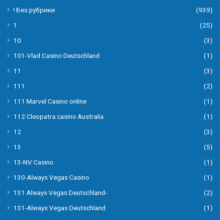
! Без рубрики
(939)
1
(25)
10
(3)
101-Vlad Casino Deutschland
(1)
11
(3)
111
(2)
111 Marvel Casino online
(1)
112 Cleopatra casino Australia
(1)
12
(3)
13
(5)
13-NV Casino
(1)
130-Always Vegas Casino
(1)
131 Always Vegas Deutschland-
(2)
131-Always Vegas Deutschland
(1)