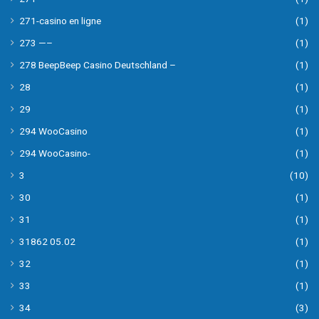
271-casino en ligne
(1)
273 —–
(1)
278 BeepBeep Casino Deutschland –
(1)
28
(1)
29
(1)
294 WooCasino
(1)
294 WooCasino-
(1)
3
(10)
30
(1)
31
(1)
31862 05.02
(1)
32
(1)
33
(1)
34
(3)