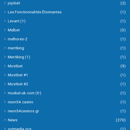
jojobet
(2)
Les Fonctionnalités Étonnantes
(1)
Levant (1)
(1)
Melbet
(3)
melhores-2
(1)
meritking
(1)
Meritking (1)
(1)
Mostbet
(9)
Mostbet #1
(1)
Mostbet #2
(1)
muskat-uk.com (tr)
(1)
neon54.casino
(1)
neon54casinos.gr
(1)
News
(270)
outmedia.org
(1)