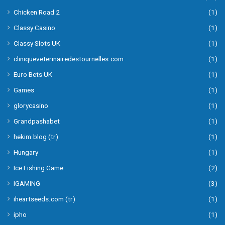
Chicken Road 2
(1)
Classy Casino
(1)
Classy Slots UK
(1)
cliniqueveterinairedestournelles.com
(1)
Euro Bets UK
(1)
Games
(1)
glorycasino
(1)
Grandpashabet
(1)
hekim.blog (tr)
(1)
Hungary
(1)
Ice Fishing Game
(2)
IGAMING
(3)
iheartseeds.com (tr)
(1)
ipho
(1)