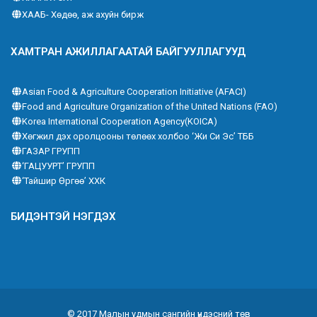
ХААБ- Хөдөө, аж ахуйн бирж
ХАМТРАН АЖИЛЛАГААТАЙ БАЙГУУЛЛАГУУД
Asian Food & Agriculture Cooperation Initiative (AFACI)
Food and Agriculture Organization of the United Nations (FAO)
Korea International Cooperation Agency(KOICA)
Хөгжил дэх оролцооны төлөөх холбоо ‘Жи Си Эс’ ТББ
ГАЗАР ГРУПП
‘ГАЦУУРТ’ ГРУПП
‘Тайшир Өргөө’ ХХК
БИДЭНТЭЙ НЭГДЭХ
© 2017 Малын удмын сангийн үндэсний төв