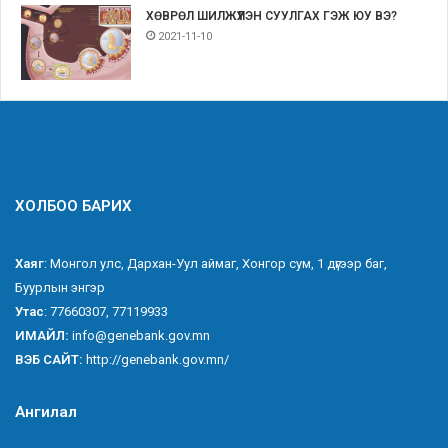
ХӨВРӨЛ ШИЛЖҮҮЛЭН СУУЛГАХ ГЭЖ ЮУ ВЭ?
2021-11-10
ХОЛБОО БАРИХ
Хаяг
: Монгол улс, Дархан-Уул аймаг, Хонгор сум, 1 дүгээр баг,
Буурлын энгэр
Утас
: 77660307, 77119933
ИМАЙЛ:
info@genebank.gov.mn
ВЭБ САЙТ:
http://genebank.gov.mn/
Ангилал