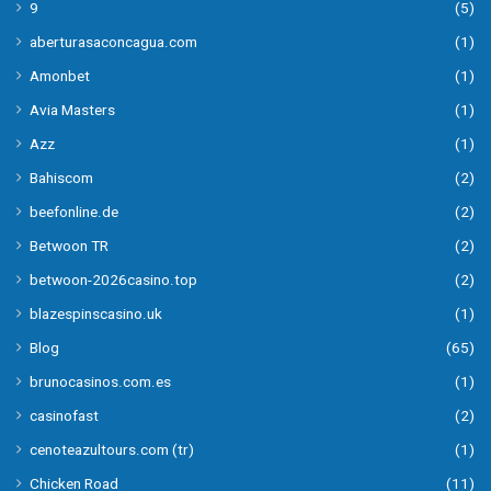
9
(5)
aberturasaconcagua.com
(1)
Amonbet
(1)
Avia Masters
(1)
Azz
(1)
Bahiscom
(2)
beefonline.de
(2)
Betwoon TR
(2)
betwoon-2026casino.top
(2)
blazespinscasino.uk
(1)
Blog
(65)
brunocasinos.com.es
(1)
casinofast
(2)
cenoteazultours.com (tr)
(1)
Chicken Road
(11)