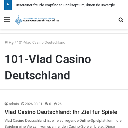
Casino Incentives 101: Information Wagering Requirements
Menu
S
fo
Нүүр
/
101-Vlad Casino Deutschland
101-Vlad Casino
Deutschland
admin
2026-03-31
0
26
Vlad Casino Deutschland: Ihr Ziel für Spiele
Vlad Casino Deutschland ist eine aufregende Online-Spielplattform, die
Spielern eine Vielzahl von spannenden Casino-Spielen bietet. Diese