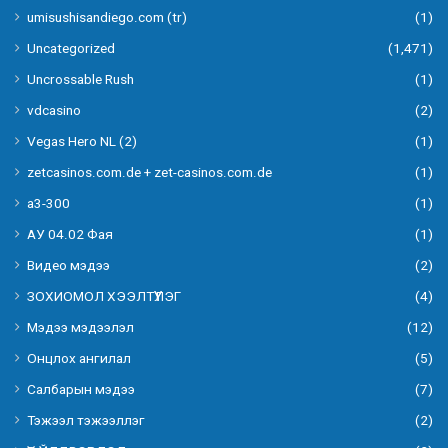
umisushisandiego.com (tr)
(1)
Uncategorized
(1,471)
Uncrossable Rush
(1)
vdcasino
(2)
Vegas Hero NL (2)
(1)
zetcasinos.com.de + zet-casinos.com.de
(1)
а3-300
(1)
АУ 04.02 Фая
(1)
Видео мэдээ
(2)
ЗОХИОМОЛ ХЭЭЛТҮҮЛЭГ
(4)
Мэдээ мэдээлэл
(12)
Онцлох ангилал
(5)
Салбарын мэдээ
(7)
Тэжээл тэжээллэг
(2)