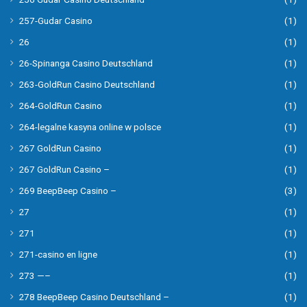
257-Gudar Casino
(1)
26
(1)
26-Spinanga Casino Deutschland
(1)
263-GoldRun Casino Deutschland
(1)
264-GoldRun Casino
(1)
264-legalne kasyna online w polsce
(1)
267 GoldRun Casino
(1)
267 GoldRun Casino –
(1)
269 BeepBeep Casino –
(3)
27
(1)
271
(1)
271-casino en ligne
(1)
273 —–
(1)
278 BeepBeep Casino Deutschland –
(1)