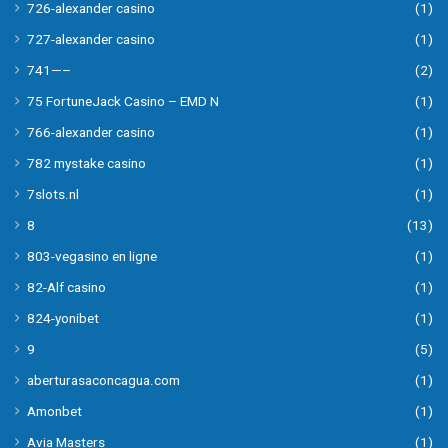
726-alexander casino
(1)
727-alexander casino
(1)
741—–
(2)
75 FortuneJack Casino – EMD N
(1)
766-alexander casino
(1)
782 mystake casino
(1)
7slots.nl
(1)
8
(13)
803-vegasino en ligne
(1)
82-Alf casino
(1)
824-yonibet
(1)
9
(5)
aberturasaconcagua.com
(1)
Amonbet
(1)
Avia Masters
(1)