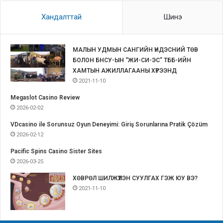
Хандалттай
Шинэ
МАЛЫН УДМЫН САНГИЙН ҮНДЭСНИЙ ТӨВ
БОЛОН БНСУ-ЫН “ЖИ-СИ-ЭС” ТББ-ИЙН
ХАМТЫН АЖИЛЛАГААНЫ ХҮРЭЭНД
2021-11-10
Megaslot Casino Review
2026-02-02
VDcasino ile Sorunsuz Oyun Deneyimi: Giriş Sorunlarına Pratik Çözüm
2026-02-12
Pacific Spins Casino Sister Sites
2026-03-25
ХӨВРӨЛ ШИЛЖҮҮЛЭН СУУЛГАХ ГЭЖ ЮУ ВЭ?
2021-11-10