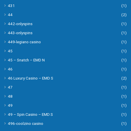
431
(1)
44
(2)
442-onlyspins
(1)
443-onlyspins
(1)
449-legiano casino
(1)
45
(1)
45 – Snatch – EMD N
(1)
46
(1)
46 Luxury Casino – EMD S
(2)
47
(1)
48
(1)
49
(1)
49 – Spin Casino – EMD S
(1)
496-coolzino casino
(1)