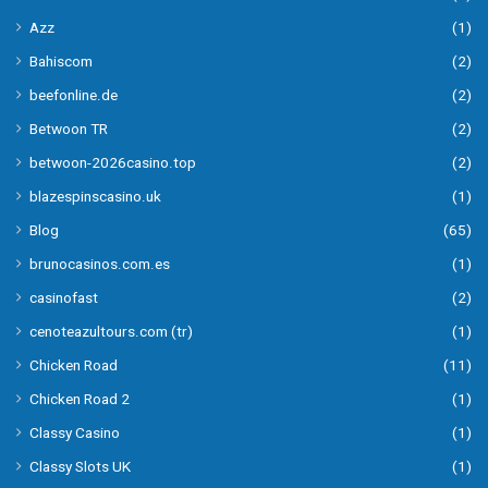
Azz
(1)
Bahiscom
(2)
beefonline.de
(2)
Betwoon TR
(2)
betwoon-2026casino.top
(2)
blazespinscasino.uk
(1)
Blog
(65)
brunocasinos.com.es
(1)
casinofast
(2)
cenoteazultours.com (tr)
(1)
Chicken Road
(11)
Chicken Road 2
(1)
Classy Casino
(1)
Classy Slots UK
(1)