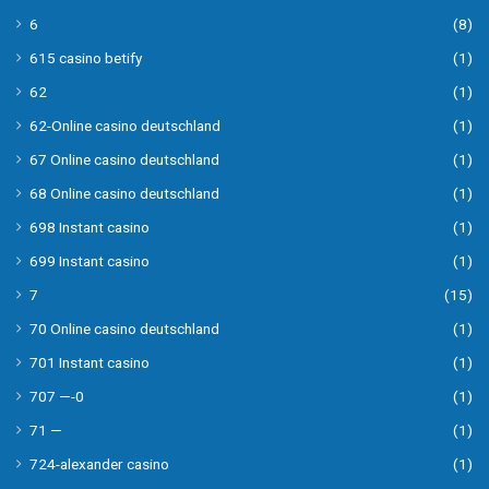
6
(8)
615 casino betify
(1)
62
(1)
62-Online casino deutschland
(1)
67 Online casino deutschland
(1)
68 Online casino deutschland
(1)
698 Instant casino
(1)
699 Instant casino
(1)
7
(15)
70 Online casino deutschland
(1)
701 Instant casino
(1)
707 —-0
(1)
71 —
(1)
724-alexander casino
(1)