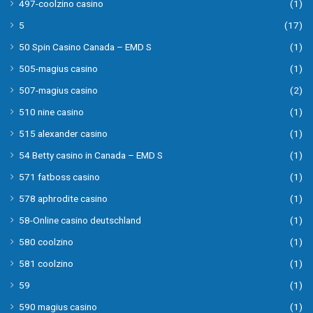
497-coolzino casino
(1)
5
(17)
50 Spin Casino Canada – EMD S
(1)
505-magius casino
(1)
507-magius casino
(2)
510 nine casino
(1)
515 alexander casino
(1)
54 Betty casino in Canada – EMD S
(1)
571 fatboss casino
(1)
578 aphrodite casino
(1)
58-Online casino deutschland
(1)
580 coolzino
(1)
581 coolzino
(1)
59
(1)
590 magius casino
(1)