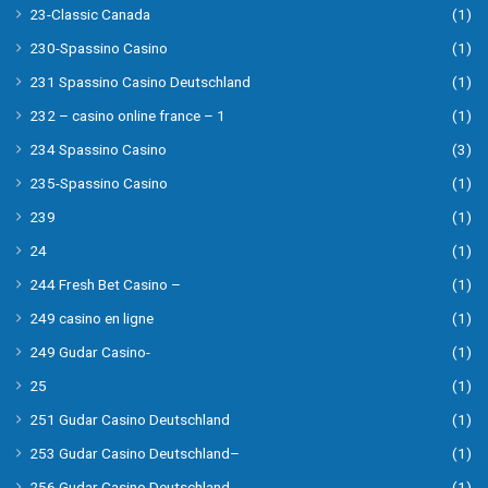
23-Classic Canada
(1)
230-Spassino Casino
(1)
231 Spassino Casino Deutschland
(1)
232 – casino online france – 1
(1)
234 Spassino Casino
(3)
235-Spassino Casino
(1)
239
(1)
24
(1)
244 Fresh Bet Casino –
(1)
249 casino en ligne
(1)
249 Gudar Casino-
(1)
25
(1)
251 Gudar Casino Deutschland
(1)
253 Gudar Casino Deutschland–
(1)
256 Gudar Casino Deutschland
(1)