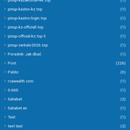
pinup-kazakhstan-kk.top
(1)
pinup-kazino-kz.top
(1)
pinup-kazino-login.top
(1)
pinup-kz-officiall.top
(1)
pinup-official-kz.top 3
(1)
pinup-zerkalo2026.top
(1)
Poradnik: Jak dbać
(1)
Post
(226)
Public
(3)
rcawealth.com
(1)
S-660
(1)
Sahabet
(2)
Sahabet en
(1)
Test
(1)
text test
(2)