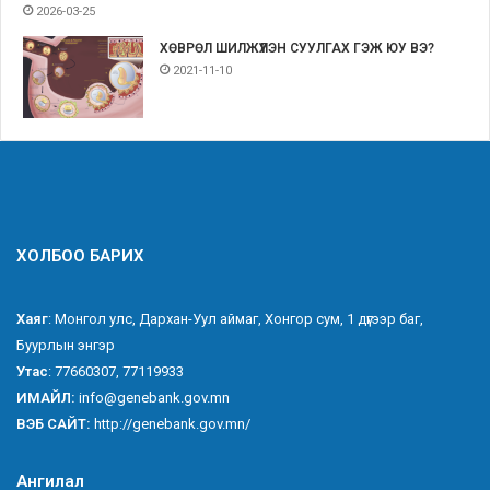
2026-03-25
ХӨВРӨЛ ШИЛЖҮҮЛЭН СУУЛГАХ ГЭЖ ЮУ ВЭ?
2021-11-10
ХОЛБОО БАРИХ
Хаяг
: Монгол улс, Дархан-Уул аймаг, Хонгор сум, 1 дүгээр баг,
Буурлын энгэр
Утас
: 77660307, 77119933
ИМАЙЛ:
info@genebank.gov.mn
ВЭБ САЙТ:
http://genebank.gov.mn/
Ангилал