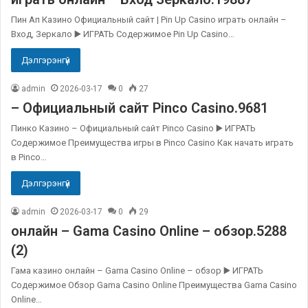
Пин Ап Казино Официальный сайт | Pin Up Casino играть онлайн –
Вход, Зеркало ▶️ ИГРАТЬ Содержимое Pin Up Casino…
Дэлгэрэнгүй
admin
2026-03-17
0
27
– Официальный сайт Pinco Casino.9681
Пинко Казино – Официальный сайт Pinco Casino ▶️ ИГРАТЬ
Содержимое Преимущества игры в Pinco Casino Как начать играть
в Pinco…
Дэлгэрэнгүй
admin
2026-03-17
0
29
онлайн – Gama Casino Online – обзор.5288
(2)
Гама казино онлайн – Gama Casino Online – обзор ▶️ ИГРАТЬ
Содержимое Обзор Gama Casino Online Преимущества Gama Casino
Online…