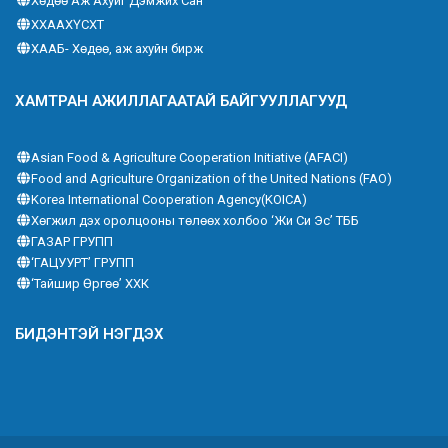
Хөдөө Аж Ахуйг Дэмжих Сан
ХХААХҮСХТ
ХААБ- Хөдөө, аж ахуйн бирж
ХАМТРАН АЖИЛЛАГААТАЙ БАЙГУУЛЛАГУУД
Asian Food & Agriculture Cooperation Initiative (AFACI)
Food and Agriculture Organization of the United Nations (FAO)
Korea International Cooperation Agency(KOICA)
Хөгжил дэх оролцооны төлөөх холбоо ‘Жи Си Эс’ ТББ
ГАЗАР ГРУПП
‘ГАЦУУРТ’ ГРУПП
‘Тайшир Өргөө’ ХХК
БИДЭНТЭЙ НЭГДЭХ