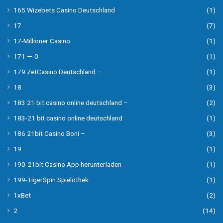
165 Wizebets Casino Deutschland
(1)
17
(7)
17-Millioner Casino
(1)
171 —-0
(1)
179 ZetCasino Deutschland –
(1)
18
(3)
183 21 bit casino online deutschland –
(2)
183-21 bit casino online deutschland
(1)
186 21bit Casino Boni –
(3)
19
(1)
190-21bit Casino App herunterladen
(1)
199-TigerSpin Spielothek
(1)
1xBet
(2)
2
(14)