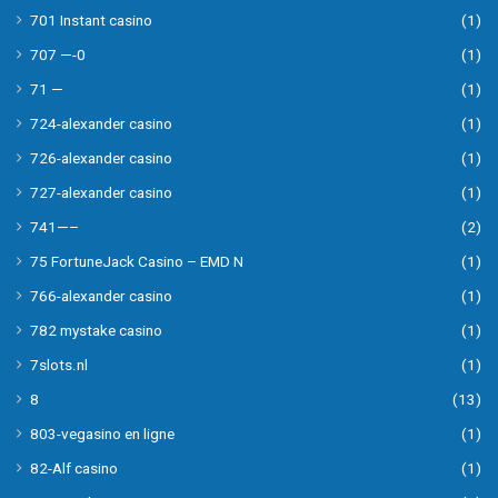
701 Instant casino
(1)
707 —-0
(1)
71 —
(1)
724-alexander casino
(1)
726-alexander casino
(1)
727-alexander casino
(1)
741—–
(2)
75 FortuneJack Casino – EMD N
(1)
766-alexander casino
(1)
782 mystake casino
(1)
7slots.nl
(1)
8
(13)
803-vegasino en ligne
(1)
82-Alf casino
(1)