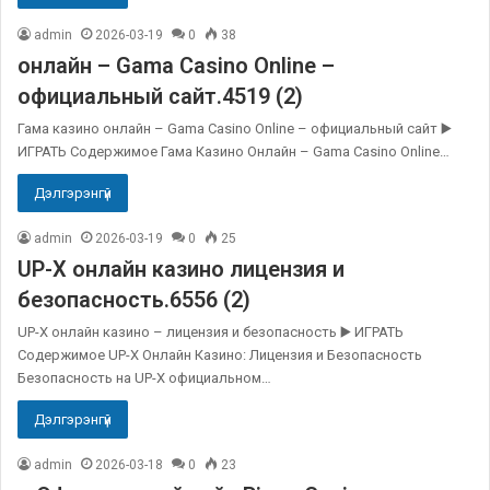
admin
2026-03-19
0
38
онлайн – Gama Casino Online –
официальный сайт.4519 (2)
Гама казино онлайн – Gama Casino Online – официальный сайт ▶️
ИГРАТЬ Содержимое Гама Казино Онлайн – Gama Casino Online…
Дэлгэрэнгүй
admin
2026-03-19
0
25
UP-X онлайн казино лицензия и
безопасность.6556 (2)
UP-X онлайн казино – лицензия и безопасность ▶️ ИГРАТЬ
Содержимое UP-X Онлайн Казино: Лицензия и Безопасность
Безопасность на UP-X официальном…
Дэлгэрэнгүй
admin
2026-03-18
0
23