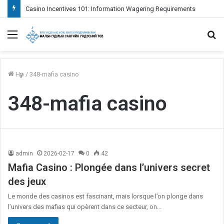
Casino Incentives 101: Information Wagering Requirements
Menu
S
fo
Нүүр
/
348-mafia casino
348-mafia casino
admin
2026-02-17
0
42
Mafia Casino : Plongée dans l’univers secret
des jeux
Le monde des casinos est fascinant, mais lorsque l’on plonge dans
l’univers des mafias qui opèrent dans ce secteur, on…