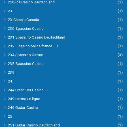
228-Ice Casino Deutschland
(1)
23
(1)
23-Classic Canada
(1)
230-Spassino Casino
(1)
231 Spassino Casino Deutschland
(1)
232 – casino online france – 1
(1)
234 Spassino Casino
(3)
235-Spassino Casino
(1)
239
(1)
24
(1)
244 Fresh Bet Casino –
(1)
249 casino en ligne
(1)
249 Gudar Casino-
(1)
25
(1)
251 Gudar Casino Deutschland
(1)