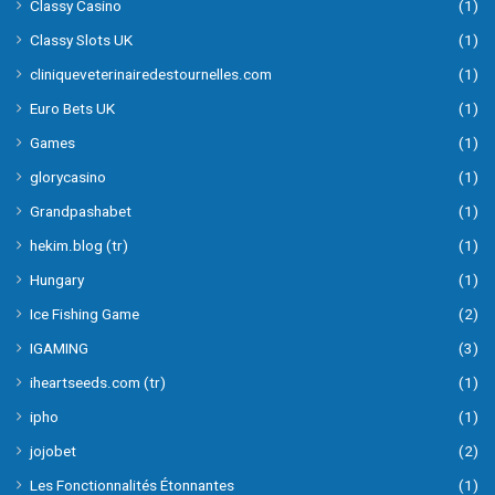
Classy Casino
(1)
Classy Slots UK
(1)
cliniqueveterinairedestournelles.com
(1)
Euro Bets UK
(1)
Games
(1)
glorycasino
(1)
Grandpashabet
(1)
hekim.blog (tr)
(1)
Hungary
(1)
Ice Fishing Game
(2)
IGAMING
(3)
iheartseeds.com (tr)
(1)
ipho
(1)
jojobet
(2)
Les Fonctionnalités Étonnantes
(1)