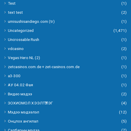
Test
(1)
text test
(2)
umisushisandiego.com (tr)
(1)
Uncategorized
(1,471)
Uncrossable Rush
(1)
vdcasino
(2)
Vegas Hero NL (2)
(1)
zetcasinos.com.de + zet-casinos.com.de
(1)
а3-300
(1)
АУ 04.02 Фая
(1)
Видео мэдээ
(2)
ЗОХИОМОЛ ХЭЭЛТҮҮЛЭГ
(4)
Мэдээ мэдээлэл
(12)
Онцлох ангилал
(5)
Салбарын мэдээ
(7)