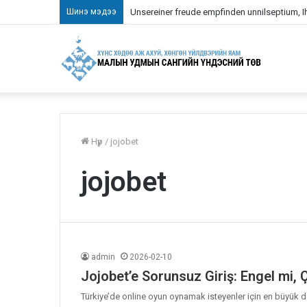
Шинэ мэдээ
Unsereiner freude empfinden unnilseptium, Ihn
Нүүр
/
jojobet
jojobet
admin
2026-02-10
Jojobet’e Sorunsuz Giriş: Engel mi
Türkiye’de online oyun oynamak isteyenler için en büyük de