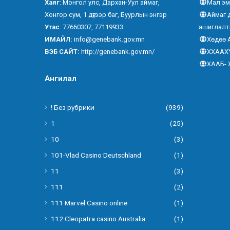
Хаяг
: Монгол улс, Дархан-Уул аймаг,
Мал эм
Хонгор сум, 1 дүгээр баг, Буурлын энгэр
Аймаг 
Утас
: 77660307, 77119933
ашиглалт
ИМАЙЛ:
info@genebank.gov.mn
Хөдөө 
ВЭБ САЙТ:
http://genebank.gov.mn/
ХХААХ
ХААБ- 
Ангилал
! Без рубрики
(939)
1
(25)
10
(3)
101-Vlad Casino Deutschland
(1)
11
(3)
111
(2)
111 Marvel Casino online
(1)
112 Cleopatra casino Australia
(1)