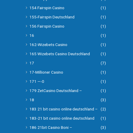
154 Fairspin Casino
(1)
155-Fairspin Deutschland
(1)
156 Fairspin Casino
(1)
16
(1)
162-Wizebets Casino
(1)
165 Wizebets Casino Deutschland
(1)
17
(7)
17-Millioner Casino
(1)
171 —-0
(1)
179 ZetCasino Deutschland –
(1)
18
(3)
183 21 bit casino online deutschland –
(2)
183-21 bit casino online deutschland
(1)
186 21bit Casino Boni –
(3)