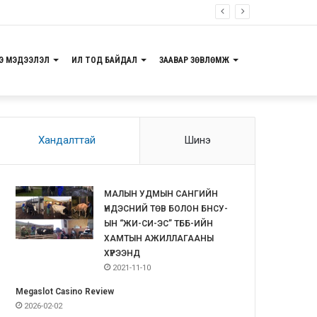
ch Die Bedurfnisse zugeschnitten ist und bleibt
Э МЭДЭЭЛЭЛ
ИЛ ТОД БАЙДАЛ
ЗААВАР ЗӨВЛӨМЖ
Хандалттай
Шинэ
МАЛЫН УДМЫН САНГИЙН
ҮНДЭСНИЙ ТӨВ БОЛОН БНСУ-
ЫН “ЖИ-СИ-ЭС” ТББ-ИЙН
ХАМТЫН АЖИЛЛАГААНЫ
ХҮРЭЭНД
2021-11-10
Megaslot Casino Review
2026-02-02