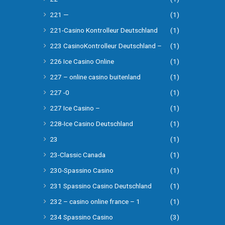
221 —
(1)
221-Casino Kontrolleur Deutschland
(1)
223 CasinoKontrolleur Deutschland –
(1)
226 Ice Casino Online
(1)
227 – online casino buitenland
(1)
227 -0
(1)
227 Ice Casino –
(1)
228-Ice Casino Deutschland
(1)
23
(1)
23-Classic Canada
(1)
230-Spassino Casino
(1)
231 Spassino Casino Deutschland
(1)
232 – casino online france – 1
(1)
234 Spassino Casino
(3)