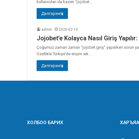
kullanıcıları da bazen “jojobet…
Дэлгэрэнгүй
admin
2026-02-10
Jojobet’e Kolayca Nasıl Giriş Yapılır
Çoğumuz zaman zaman “jojobet giriş” yaparken sorun yaşar
Özellikle Türkiye’de erişim sık…
Дэлгэрэнгүй
ХОЛБОО БАРИХ
ХАРЪЯА