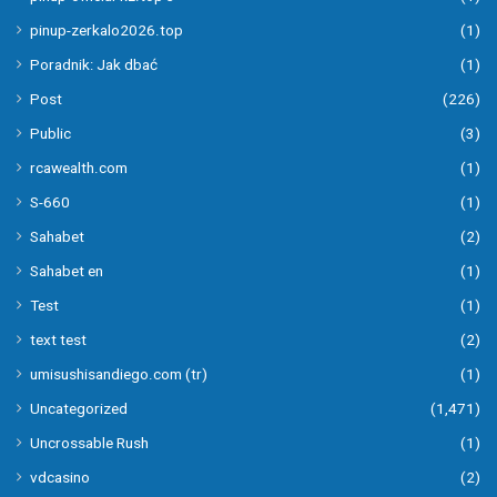
pinup-zerkalo2026.top
(1)
Poradnik: Jak dbać
(1)
Post
(226)
Public
(3)
rcawealth.com
(1)
S-660
(1)
Sahabet
(2)
Sahabet en
(1)
Test
(1)
text test
(2)
umisushisandiego.com (tr)
(1)
Uncategorized
(1,471)
Uncrossable Rush
(1)
vdcasino
(2)