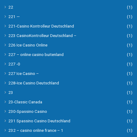
22
(1)
221 —
(1)
221-Casino Kontrolleur Deutschland
(1)
223 CasinoKontrolleur Deutschland –
(1)
226 Ice Casino Online
(1)
227 – online casino buitenland
(1)
227 -0
(1)
227 Ice Casino –
(1)
228-Ice Casino Deutschland
(1)
23
(1)
23-Classic Canada
(1)
230-Spassino Casino
(1)
231 Spassino Casino Deutschland
(1)
232 – casino online france – 1
(1)