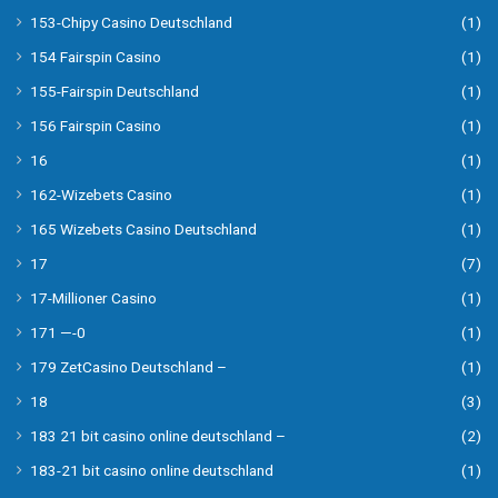
153-Chipy Casino Deutschland
(1)
154 Fairspin Casino
(1)
155-Fairspin Deutschland
(1)
156 Fairspin Casino
(1)
16
(1)
162-Wizebets Casino
(1)
165 Wizebets Casino Deutschland
(1)
17
(7)
17-Millioner Casino
(1)
171 —-0
(1)
179 ZetCasino Deutschland –
(1)
18
(3)
183 21 bit casino online deutschland –
(2)
183-21 bit casino online deutschland
(1)