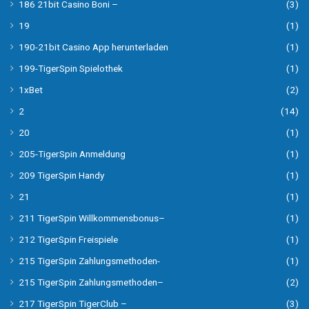
186 21bit Casino Boni –
(3)
19
(1)
190-21bit Casino App herunterladen
(1)
199-TigerSpin Spielothek
(1)
1xBet
(2)
2
(14)
20
(1)
205-TigerSpin Anmeldung
(1)
209 TigerSpin Handy
(1)
21
(1)
211 TigerSpin Willkommensbonus–
(1)
212 TigerSpin Freispiele
(1)
215 TigerSpin Zahlungsmethoden-
(1)
215 TigerSpin Zahlungsmethoden–
(2)
217 TigerSpin TigerClub –
(3)