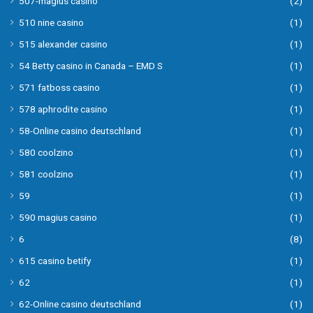
507-magius casino
(2)
510 nine casino
(1)
515 alexander casino
(1)
54 Betty casino in Canada – EMD S
(1)
571 fatboss casino
(1)
578 aphrodite casino
(1)
58-Online casino deutschland
(1)
580 coolzino
(1)
581 coolzino
(1)
59
(1)
590 magius casino
(1)
6
(8)
615 casino betify
(1)
62
(1)
62-Online casino deutschland
(1)