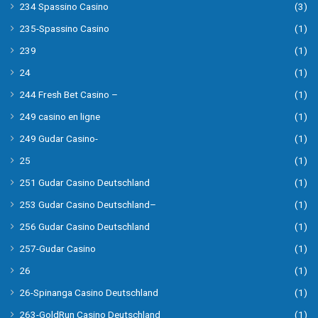
234 Spassino Casino
(3)
235-Spassino Casino
(1)
239
(1)
24
(1)
244 Fresh Bet Casino –
(1)
249 casino en ligne
(1)
249 Gudar Casino-
(1)
25
(1)
251 Gudar Casino Deutschland
(1)
253 Gudar Casino Deutschland–
(1)
256 Gudar Casino Deutschland
(1)
257-Gudar Casino
(1)
26
(1)
26-Spinanga Casino Deutschland
(1)
263-GoldRun Casino Deutschland
(1)