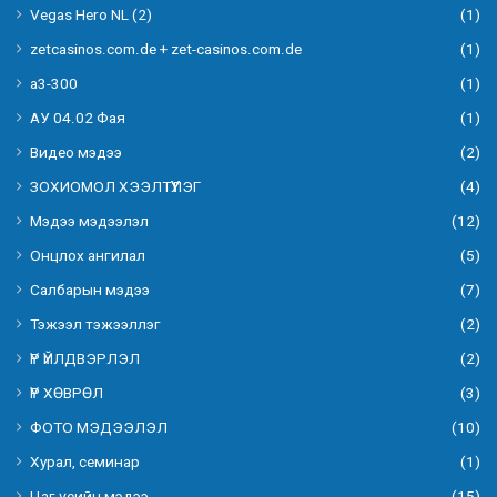
Vegas Hero NL (2)
(1)
zetcasinos.com.de + zet-casinos.com.de
(1)
а3-300
(1)
АУ 04.02 Фая
(1)
Видео мэдээ
(2)
ЗОХИОМОЛ ХЭЭЛТҮҮЛЭГ
(4)
Мэдээ мэдээлэл
(12)
Онцлох ангилал
(5)
Салбарын мэдээ
(7)
Тэжээл тэжээллэг
(2)
ҮР ҮЙЛДВЭРЛЭЛ
(2)
ҮР ХӨВРӨЛ
(3)
ФОТО МЭДЭЭЛЭЛ
(10)
Хурал, семинар
(1)
Цаг үеийн мэдээ
(15)