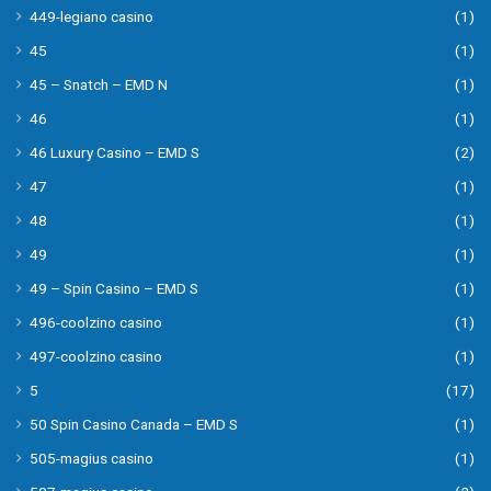
449-legiano casino
(1)
45
(1)
45 – Snatch – EMD N
(1)
46
(1)
46 Luxury Casino – EMD S
(2)
47
(1)
48
(1)
49
(1)
49 – Spin Casino – EMD S
(1)
496-coolzino casino
(1)
497-coolzino casino
(1)
5
(17)
50 Spin Casino Canada – EMD S
(1)
505-magius casino
(1)