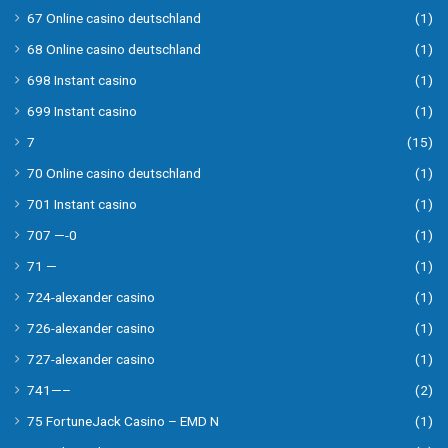
67 Online casino deutschland
(1)
68 Online casino deutschland
(1)
698 Instant casino
(1)
699 Instant casino
(1)
7
(15)
70 Online casino deutschland
(1)
701 Instant casino
(1)
707 —-0
(1)
71 —
(1)
724-alexander casino
(1)
726-alexander casino
(1)
727-alexander casino
(1)
741—–
(2)
75 FortuneJack Casino – EMD N
(1)