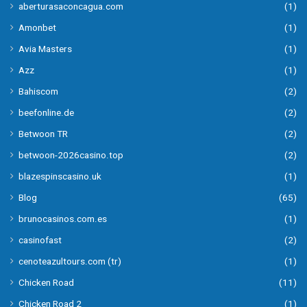
aberturasaconcagua.com
(1)
Amonbet
(1)
Avia Masters
(1)
Azz
(1)
Bahiscom
(2)
beefonline.de
(2)
Betwoon TR
(2)
betwoon-2026casino.top
(2)
blazespinscasino.uk
(1)
Blog
(65)
brunocasinos.com.es
(1)
casinofast
(2)
cenoteazultours.com (tr)
(1)
Chicken Road
(11)
Chicken Road 2
(1)