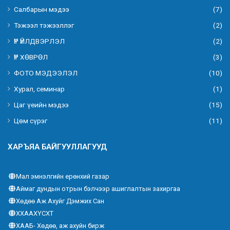
Салбарын мэдээ
(7)
Тэжээл тэжээллэг
(2)
ҮР ҮЙЛДВЭРЛЭЛ
(2)
ҮР ХӨВРӨЛ
(3)
ФОТО МЭДЭЭЛЭЛ
(10)
Хурал, семинар
(1)
Цаг үеийн мэдээ
(15)
Цөм сүрэг
(11)
ХАРЪЯА БАЙГУУЛЛАГУУД
Мал эмнэлгийн ерөнхий газар
Аймаг дундын отрын бэлчээр ашиглалтын захиргаа
Хөдөө Аж Ахуйг Дэмжих Сан
ХХААХҮСХТ
ХААБ- Хөдөө, аж ахуйн бирж