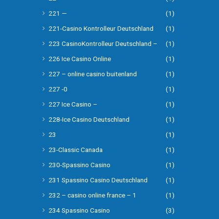
221 —
(1)
221-Casino Kontrolleur Deutschland
(1)
223 CasinoKontrolleur Deutschland –
(1)
226 Ice Casino Online
(1)
227 – online casino buitenland
(1)
227 -0
(1)
227 Ice Casino –
(1)
228-Ice Casino Deutschland
(1)
23
(1)
23-Classic Canada
(1)
230-Spassino Casino
(1)
231 Spassino Casino Deutschland
(1)
232 – casino online france – 1
(1)
234 Spassino Casino
(3)