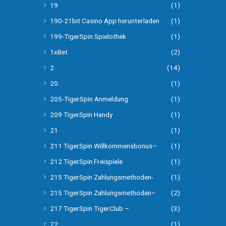
19
(1)
190-21bit Casino App herunterladen
(1)
199-TigerSpin Spielothek
(1)
1xBet
(2)
2
(14)
20
(1)
205-TigerSpin Anmeldung
(1)
209 TigerSpin Handy
(1)
21
(1)
211 TigerSpin Willkommensbonus–
(1)
212 TigerSpin Freispiele
(1)
215 TigerSpin Zahlungsmethoden-
(1)
215 TigerSpin Zahlungsmethoden–
(2)
217 TigerSpin TigerClub –
(3)
22
(1)