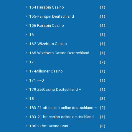
154 Fairspin Casino
(1)
155-Fairspin Deutschland
(1)
156 Fairspin Casino
(1)
16
(1)
162-Wizebets Casino
(1)
165 Wizebets Casino Deutschland
(1)
17
(7)
17-Millioner Casino
(1)
171 —-0
(1)
179 ZetCasino Deutschland –
(1)
18
(3)
183 21 bit casino online deutschland –
(2)
183-21 bit casino online deutschland
(1)
186 21bit Casino Boni –
(3)