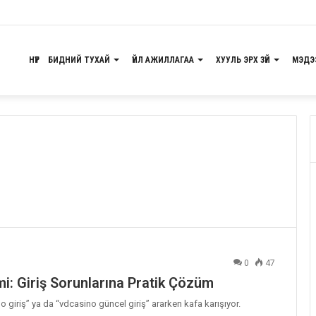
g Requirements
НҮҮР
БИДНИЙ ТУХАЙ
ҮЙЛ АЖИЛЛАГАА
ХУУЛЬ ЭРХ ЗҮЙ
МЭДЭ
0
47
i: Giriş Sorunlarına Pratik Çözüm
 giriş” ya da “vdcasino güncel giriş” ararken kafa karışıyor.