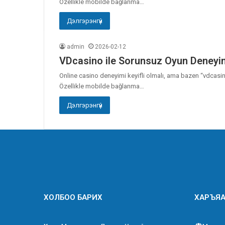
Özellikle mobilde bağlanma…
Дэлгэрэнгүй
admin
2026-02-12
VDcasino ile Sorunsuz Oyun Deneyim
Online casino deneyimi keyifli olmalı, ama bazen “vdcasino
Özellikle mobilde bağlanma…
Дэлгэрэнгүй
ХОЛБОО БАРИХ
ХАРЪЯА