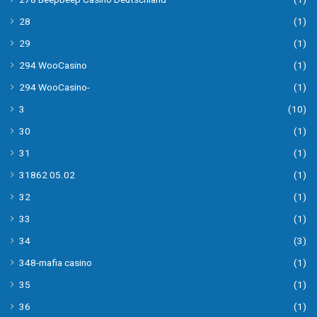
28
(1)
29
(1)
294 WooCasino
(1)
294 WooCasino-
(1)
3
(10)
30
(1)
31
(1)
31862 05.02
(1)
32
(1)
33
(1)
34
(3)
348-mafia casino
(1)
35
(1)
36
(1)