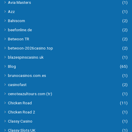
Avia Masters
(1)
Azz
(1)
Bahiscom
(2)
beefonline.de
(2)
Betwoon TR
(2)
betwoon-2026casino.top
(2)
blazespinscasino.uk
(1)
Blog
(65)
brunocasinos.com.es
(1)
casinofast
(2)
cenoteazultours.com (tr)
(1)
Chicken Road
(11)
Chicken Road 2
(1)
Classy Casino
(1)
Classy Slots UK
(1)