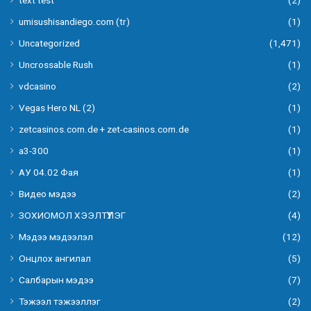
text test
(2)
umisushisandiego.com (tr)
(1)
Uncategorized
(1,471)
Uncrossable Rush
(1)
vdcasino
(2)
Vegas Hero NL (2)
(1)
zetcasinos.com.de + zet-casinos.com.de
(1)
а3-300
(1)
АУ 04.02 Фая
(1)
Видео мэдээ
(2)
ЗОХИОМОЛ ХЭЭЛТҮҮЛЭГ
(4)
Мэдээ мэдээлэл
(12)
Онцлох ангилал
(5)
Салбарын мэдээ
(7)
Тэжээл тэжээллэг
(2)