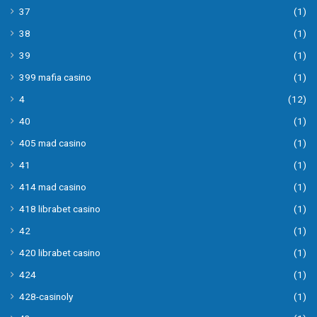
37
(1)
38
(1)
39
(1)
399 mafia casino
(1)
4
(12)
40
(1)
405 mad casino
(1)
41
(1)
414 mad casino
(1)
418 librabet casino
(1)
42
(1)
420 librabet casino
(1)
424
(1)
428-casinoly
(1)