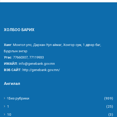
ХОЛБОО БАРИХ
Хаяг
: Монгол улс, Дархан-Уул аймаг, Хонгор сум, 1 дүгээр баг,
Буурлын энгэр
Утас
: 77660307, 77119933
ИМАЙЛ:
info@genebank.gov.mn
ВЭБ САЙТ:
http://genebank.gov.mn/
Ангилал
! Без рубрики
(939)
1
(25)
10
(3)