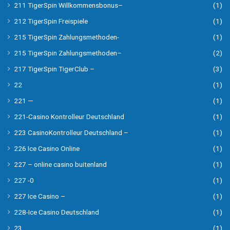
211 TigerSpin Willkommensbonus–
(1)
212 TigerSpin Freispiele
(1)
215 TigerSpin Zahlungsmethoden-
(1)
215 TigerSpin Zahlungsmethoden–
(2)
217 TigerSpin TigerClub –
(3)
22
(1)
221 —
(1)
221-Casino Kontrolleur Deutschland
(1)
223 CasinoKontrolleur Deutschland –
(1)
226 Ice Casino Online
(1)
227 – online casino buitenland
(1)
227 -0
(1)
227 Ice Casino –
(1)
228-Ice Casino Deutschland
(1)
23
(1)