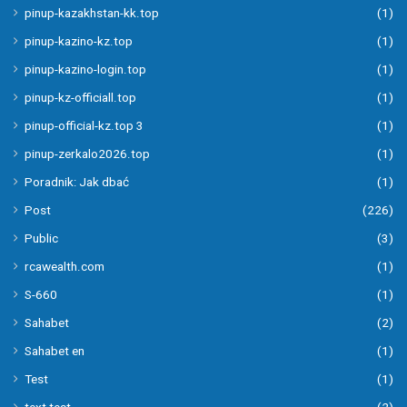
pinup-kazakhstan-kk.top
(1)
pinup-kazino-kz.top
(1)
pinup-kazino-login.top
(1)
pinup-kz-officiall.top
(1)
pinup-official-kz.top 3
(1)
pinup-zerkalo2026.top
(1)
Poradnik: Jak dbać
(1)
Post
(226)
Public
(3)
rcawealth.com
(1)
S-660
(1)
Sahabet
(2)
Sahabet en
(1)
Test
(1)