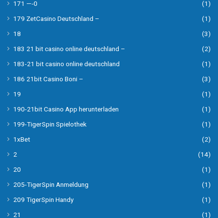
171 —-0
(1)
179 ZetCasino Deutschland –
(1)
18
(3)
183 21 bit casino online deutschland –
(2)
183-21 bit casino online deutschland
(1)
186 21bit Casino Boni –
(3)
19
(1)
190-21bit Casino App herunterladen
(1)
199-TigerSpin Spielothek
(1)
1xBet
(2)
2
(14)
20
(1)
205-TigerSpin Anmeldung
(1)
209 TigerSpin Handy
(1)
21
(1)