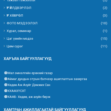
Тэжээл тэжээллэг
(2)
ҮР ҮЙЛДВЭРЛЭЛ
(2)
ҮР ХӨВРӨЛ
(3)
ФОТО МЭДЭЭЛЭЛ
(10)
Хурал, семинар
(1)
Цаг үеийн мэдээ
(15)
Цөм сүрэг
(11)
ХАРЪЯА БАЙГУУЛЛАГУУД
Мал эмнэлгийн ерөнхий газар
Аймаг дундын отрын бэлчээр ашиглалтын захиргаа
Хөдөө Аж Ахуйг Дэмжих Сан
ХХААХҮСХТ
ХААБ- Хөдөө, аж ахуйн бирж
ХАМТРАН АЖИЛЛАГААТАЙ БАЙГУУЛЛАГУУД