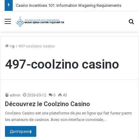
Casino Incentives 101: Information Wagering Requirements
Menu
S
fo
Нүүр
/
497-coolzino casino
497-coolzino casino
admin
2026-03-12
0
43
Découvrez le Coolzino Casino
Coolzino Casino est une plateforme de jeu en ligne qui fait fureur parmi
les amateurs de casinos. Avec son-interface conviviale,…
Дэлгэрэнгүй