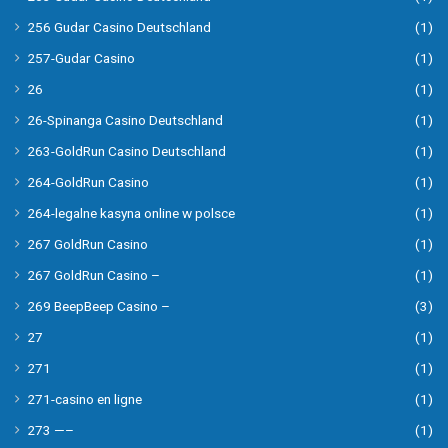
256 Gudar Casino Deutschland
(1)
257-Gudar Casino
(1)
26
(1)
26-Spinanga Casino Deutschland
(1)
263-GoldRun Casino Deutschland
(1)
264-GoldRun Casino
(1)
264-legalne kasyna online w polsce
(1)
267 GoldRun Casino
(1)
267 GoldRun Casino –
(1)
269 BeepBeep Casino –
(3)
27
(1)
271
(1)
271-casino en ligne
(1)
273 —–
(1)