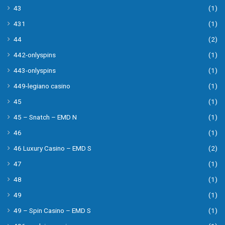
43
(1)
431
(1)
44
(2)
442-onlyspins
(1)
443-onlyspins
(1)
449-legiano casino
(1)
45
(1)
45 – Snatch – EMD N
(1)
46
(1)
46 Luxury Casino – EMD S
(2)
47
(1)
48
(1)
49
(1)
49 – Spin Casino – EMD S
(1)