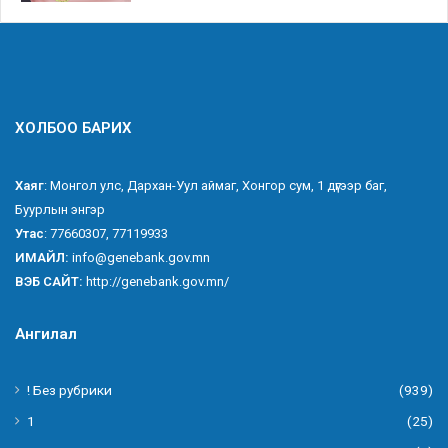
ХОЛБОО БАРИХ
Хаяг
: Монгол улс, Дархан-Уул аймаг, Хонгор сум, 1 дүгээр баг,
Буурлын энгэр
Утас
: 77660307, 77119933
ИМАЙЛ:
info@genebank.gov.mn
ВЭБ САЙТ:
http://genebank.gov.mn/
Ангилал
! Без рубрики
(939)
1
(25)