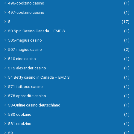
496-coolzino casino
(1)
497-coolzino casino
(1)
5
(17)
50 Spin Casino Canada – EMD S
(1)
505-magius casino
(1)
507-magius casino
(2)
510 nine casino
(1)
515 alexander casino
(1)
54 Betty casino in Canada – EMD S
(1)
571 fatboss casino
(1)
578 aphrodite casino
(1)
58-Online casino deutschland
(1)
580 coolzino
(1)
581 coolzino
(1)
59
(1)