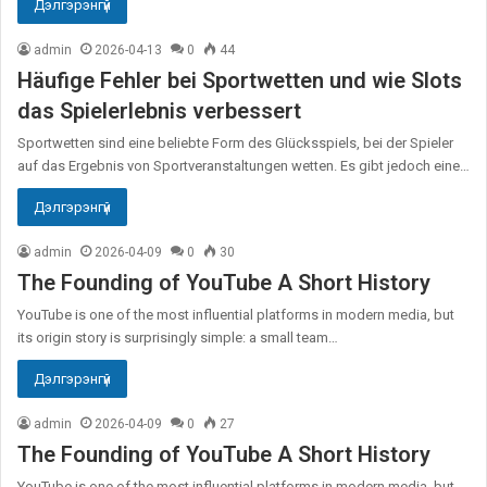
Дэлгэрэнгүй
admin
2026-04-13
0
44
Häufige Fehler bei Sportwetten und wie Slots
das Spielerlebnis verbessert
Sportwetten sind eine beliebte Form des Glücksspiels, bei der Spieler
auf das Ergebnis von Sportveranstaltungen wetten. Es gibt jedoch eine…
Дэлгэрэнгүй
admin
2026-04-09
0
30
The Founding of YouTube A Short History
YouTube is one of the most influential platforms in modern media, but
its origin story is surprisingly simple: a small team…
Дэлгэрэнгүй
admin
2026-04-09
0
27
The Founding of YouTube A Short History
YouTube is one of the most influential platforms in modern media, but