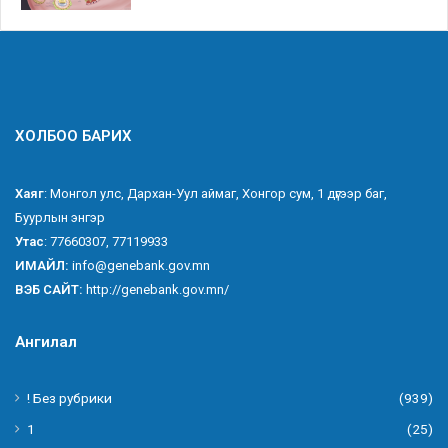
ХОЛБОО БАРИХ
Хаяг
: Монгол улс, Дархан-Уул аймаг, Хонгор сум, 1 дүгээр баг,
Буурлын энгэр
Утас
: 77660307, 77119933
ИМАЙЛ:
info@genebank.gov.mn
ВЭБ САЙТ:
http://genebank.gov.mn/
Ангилал
! Без рубрики
(939)
1
(25)