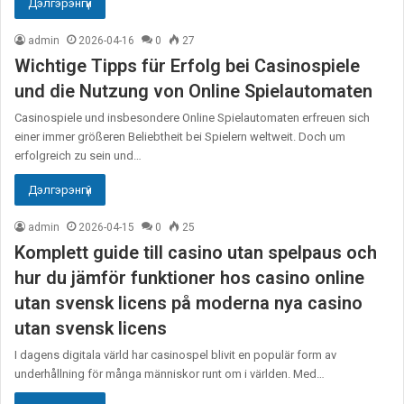
Дэлгэрэнгүй
admin
2026-04-16
0
27
Wichtige Tipps für Erfolg bei Casinospiele
und die Nutzung von Online Spielautomaten
Casinospiele und insbesondere Online Spielautomaten erfreuen sich
einer immer größeren Beliebtheit bei Spielern weltweit. Doch um
erfolgreich zu sein und…
Дэлгэрэнгүй
admin
2026-04-15
0
25
Komplett guide till casino utan spelpaus och
hur du jämför funktioner hos casino online
utan svensk licens på moderna nya casino
utan svensk licens
I dagens digitala värld har casinospel blivit en populär form av
underhållning för många människor runt om i världen. Med…