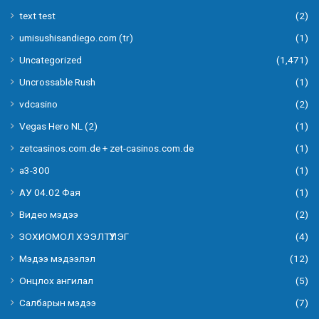
text test
(2)
umisushisandiego.com (tr)
(1)
Uncategorized
(1,471)
Uncrossable Rush
(1)
vdcasino
(2)
Vegas Hero NL (2)
(1)
zetcasinos.com.de + zet-casinos.com.de
(1)
а3-300
(1)
АУ 04.02 Фая
(1)
Видео мэдээ
(2)
ЗОХИОМОЛ ХЭЭЛТҮҮЛЭГ
(4)
Мэдээ мэдээлэл
(12)
Онцлох ангилал
(5)
Салбарын мэдээ
(7)