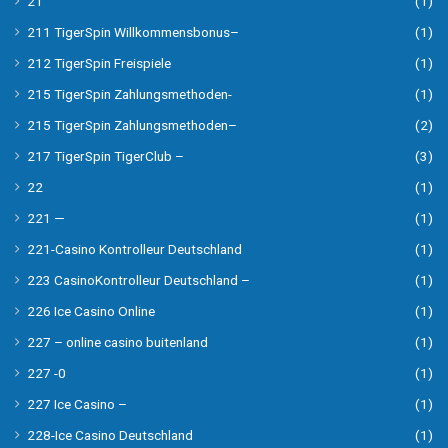
21
(1)
211 TigerSpin Willkommensbonus–
(1)
212 TigerSpin Freispiele
(1)
215 TigerSpin Zahlungsmethoden-
(1)
215 TigerSpin Zahlungsmethoden–
(2)
217 TigerSpin TigerClub –
(3)
22
(1)
221 —
(1)
221-Casino Kontrolleur Deutschland
(1)
223 CasinoKontrolleur Deutschland –
(1)
226 Ice Casino Online
(1)
227 – online casino buitenland
(1)
227 -0
(1)
227 Ice Casino –
(1)
228-Ice Casino Deutschland
(1)