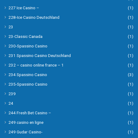
227 Ice Casino –
(1)
228-Ice Casino Deutschland
(1)
23
(1)
23-Classic Canada
(1)
230-Spassino Casino
(1)
231 Spassino Casino Deutschland
(1)
232 – casino online france – 1
(1)
234 Spassino Casino
(3)
235-Spassino Casino
(1)
239
(1)
24
(1)
244 Fresh Bet Casino –
(1)
249 casino en ligne
(1)
249 Gudar Casino-
(1)