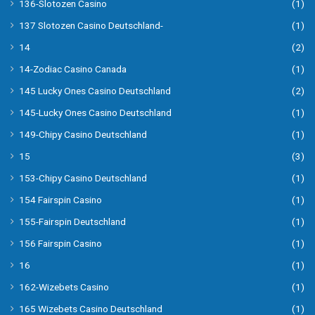
136-Slotozen Casino
(1)
137 Slotozen Casino Deutschland-
(1)
14
(2)
14-Zodiac Casino Canada
(1)
145 Lucky Ones Casino Deutschland
(2)
145-Lucky Ones Casino Deutschland
(1)
149-Chipy Casino Deutschland
(1)
15
(3)
153-Chipy Casino Deutschland
(1)
154 Fairspin Casino
(1)
155-Fairspin Deutschland
(1)
156 Fairspin Casino
(1)
16
(1)
162-Wizebets Casino
(1)
165 Wizebets Casino Deutschland
(1)