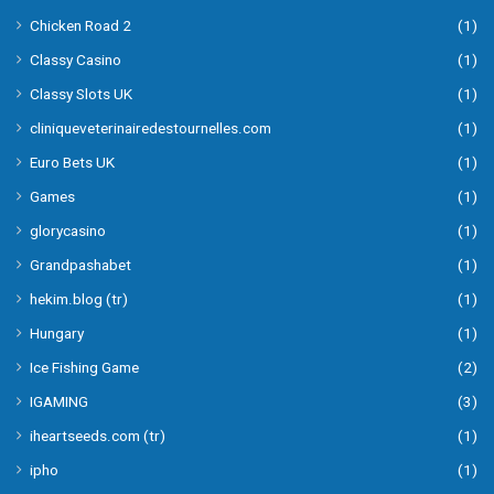
Chicken Road 2
(1)
Classy Casino
(1)
Classy Slots UK
(1)
cliniqueveterinairedestournelles.com
(1)
Euro Bets UK
(1)
Games
(1)
glorycasino
(1)
Grandpashabet
(1)
hekim.blog (tr)
(1)
Hungary
(1)
Ice Fishing Game
(2)
IGAMING
(3)
iheartseeds.com (tr)
(1)
ipho
(1)