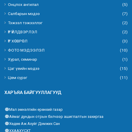
Онцлох ангилал
(5)
Салбарын мэдээ
(7)
Тэжээл тэжээллэг
(2)
ҮР ҮЙЛДВЭРЛЭЛ
(2)
ҮР ХӨВРӨЛ
(3)
ФОТО МЭДЭЭЛЭЛ
(10)
Хурал, семинар
(1)
Цаг үеийн мэдээ
(15)
Цөм сүрэг
(11)
ХАРЪЯА БАЙГУУЛЛАГУУД
Мал эмнэлгийн ерөнхий газар
Аймаг дундын отрын бэлчээр ашиглалтын захиргаа
Хөдөө Аж Ахуйг Дэмжих Сан
ХХААХҮСХТ