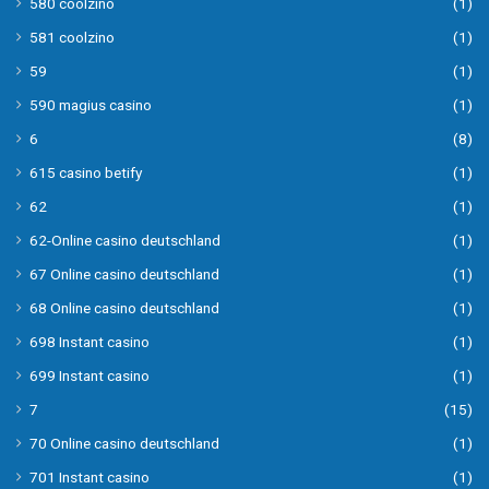
580 coolzino
(1)
581 coolzino
(1)
59
(1)
590 magius casino
(1)
6
(8)
615 casino betify
(1)
62
(1)
62-Online casino deutschland
(1)
67 Online casino deutschland
(1)
68 Online casino deutschland
(1)
698 Instant casino
(1)
699 Instant casino
(1)
7
(15)
70 Online casino deutschland
(1)
701 Instant casino
(1)