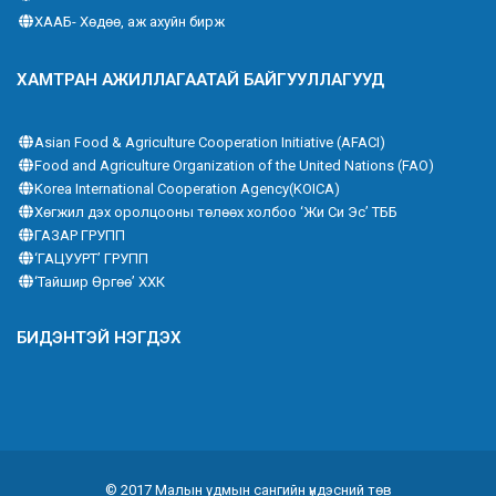
ХААБ- Хөдөө, аж ахуйн бирж
ХАМТРАН АЖИЛЛАГААТАЙ БАЙГУУЛЛАГУУД
Asian Food & Agriculture Cooperation Initiative (AFACI)
Food and Agriculture Organization of the United Nations (FAO)
Korea International Cooperation Agency(KOICA)
Хөгжил дэх оролцооны төлөөх холбоо ‘Жи Си Эс’ ТББ
ГАЗАР ГРУПП
‘ГАЦУУРТ’ ГРУПП
‘Тайшир Өргөө’ ХХК
БИДЭНТЭЙ НЭГДЭХ
© 2017 Малын удмын сангийн үндэсний төв