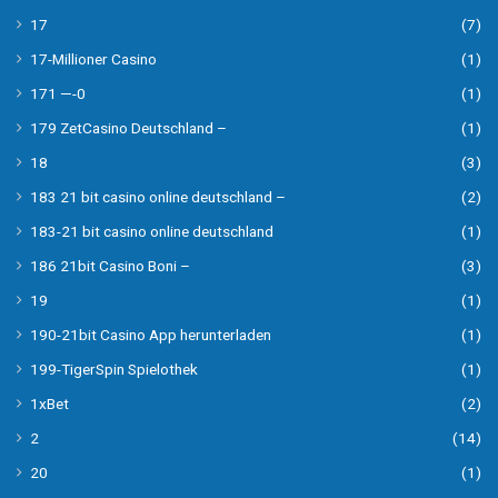
17
(7)
17-Millioner Casino
(1)
171 —-0
(1)
179 ZetCasino Deutschland –
(1)
18
(3)
183 21 bit casino online deutschland –
(2)
183-21 bit casino online deutschland
(1)
186 21bit Casino Boni –
(3)
19
(1)
190-21bit Casino App herunterladen
(1)
199-TigerSpin Spielothek
(1)
1xBet
(2)
2
(14)
20
(1)