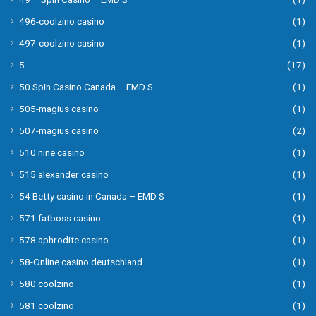
496-coolzino casino
(1)
497-coolzino casino
(1)
5
(17)
50 Spin Casino Canada – EMD S
(1)
505-magius casino
(1)
507-magius casino
(2)
510 nine casino
(1)
515 alexander casino
(1)
54 Betty casino in Canada – EMD S
(1)
571 fatboss casino
(1)
578 aphrodite casino
(1)
58-Online casino deutschland
(1)
580 coolzino
(1)
581 coolzino
(1)