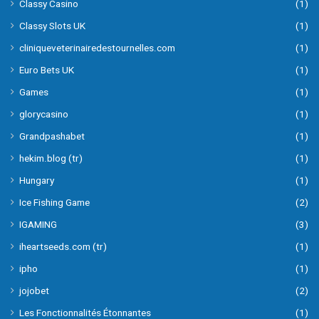
Classy Casino
(1)
Classy Slots UK
(1)
cliniqueveterinairedestournelles.com
(1)
Euro Bets UK
(1)
Games
(1)
glorycasino
(1)
Grandpashabet
(1)
hekim.blog (tr)
(1)
Hungary
(1)
Ice Fishing Game
(2)
IGAMING
(3)
iheartseeds.com (tr)
(1)
ipho
(1)
jojobet
(2)
Les Fonctionnalités Étonnantes
(1)