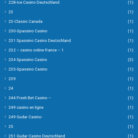
228-Ice Casino Deutschland
(1)
23
(1)
23-Classic Canada
(1)
230-Spassino Casino
(1)
231 Spassino Casino Deutschland
(1)
232 – casino online france – 1
(1)
234 Spassino Casino
(3)
235-Spassino Casino
(1)
239
(1)
24
(1)
244 Fresh Bet Casino –
(1)
249 casino en ligne
(1)
249 Gudar Casino-
(1)
25
(1)
251 Gudar Casino Deutschland
(1)