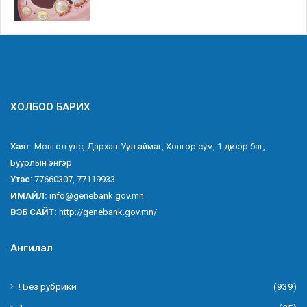
ХОЛБОО БАРИХ
Хаяг
: Монгол улс, Дархан-Уул аймаг, Хонгор сум, 1 дүгээр баг,
Буурлын энгэр
Утас
: 77660307, 77119933
ИМАЙЛ:
info@genebank.gov.mn
ВЭБ САЙТ:
http://genebank.gov.mn/
Ангилал
! Без рубрики
(939)