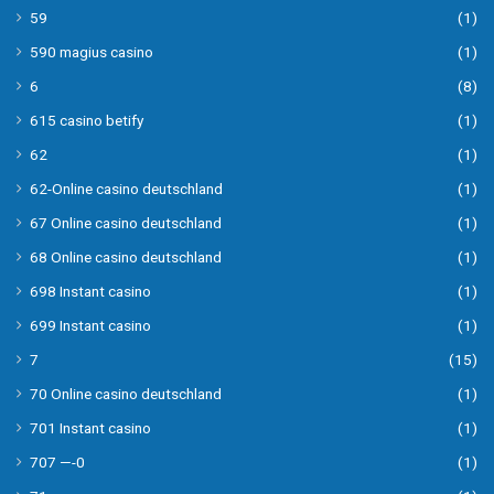
59
(1)
590 magius casino
(1)
6
(8)
615 casino betify
(1)
62
(1)
62-Online casino deutschland
(1)
67 Online casino deutschland
(1)
68 Online casino deutschland
(1)
698 Instant casino
(1)
699 Instant casino
(1)
7
(15)
70 Online casino deutschland
(1)
701 Instant casino
(1)
707 —-0
(1)