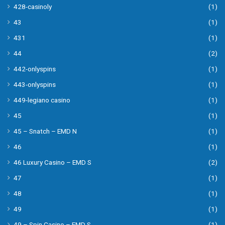
428-casinoly
(1)
43
(1)
431
(1)
44
(2)
442-onlyspins
(1)
443-onlyspins
(1)
449-legiano casino
(1)
45
(1)
45 – Snatch – EMD N
(1)
46
(1)
46 Luxury Casino – EMD S
(2)
47
(1)
48
(1)
49
(1)
49 – Spin Casino – EMD S
(1)