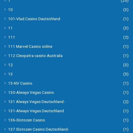
1
(25)
10
(3)
101-Vlad Casino Deutschland
(1)
11
(3)
111
(2)
111 Marvel Casino online
(1)
112 Cleopatra casino Australia
(1)
12
(3)
13
(5)
13-NV Casino
(1)
130-Always Vegas Casino
(1)
131 Always Vegas Deutschland-
(2)
131-Always Vegas Deutschland
(1)
136-Slotozen Casino
(1)
137 Slotozen Casino Deutschland-
(1)