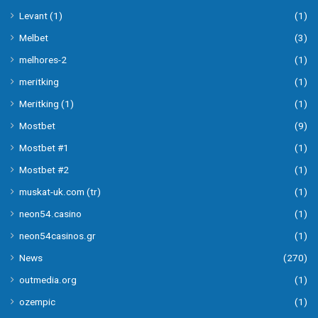
Levant (1)
(1)
Melbet
(3)
melhores-2
(1)
meritking
(1)
Meritking (1)
(1)
Mostbet
(9)
Mostbet #1
(1)
Mostbet #2
(1)
muskat-uk.com (tr)
(1)
neon54.casino
(1)
neon54casinos.gr
(1)
News
(270)
outmedia.org
(1)
ozempic
(1)