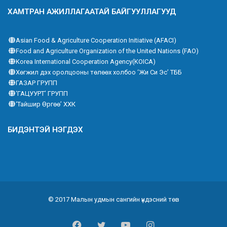
ХАМТРАН АЖИЛЛАГААТАЙ БАЙГУУЛЛАГУУД
Asian Food & Agriculture Cooperation Initiative (AFACI)
Food and Agriculture Organization of the United Nations (FAO)
Korea International Cooperation Agency(KOICA)
Хөгжил дэх оролцооны төлөөх холбоо ‘Жи Си Эс’ ТББ
ГАЗАР ГРУПП
‘ГАЦУУРТ’ ГРУПП
‘Тайшир Өргөө’ ХХК
БИДЭНТЭЙ НЭГДЭХ
© 2017 Малын удмын сангийн үндэсний төв
Facebook
Twitter
YouTube
Instagram