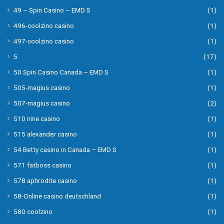
49 – Spin Casino – EMD S
(1)
496-coolzino casino
(1)
497-coolzino casino
(1)
5
(17)
50 Spin Casino Canada – EMD S
(1)
505-magius casino
(1)
507-magius casino
(2)
510 nine casino
(1)
515 alexander casino
(1)
54 Betty casino in Canada – EMD S
(1)
571 fatboss casino
(1)
578 aphrodite casino
(1)
58-Online casino deutschland
(1)
580 coolzino
(1)