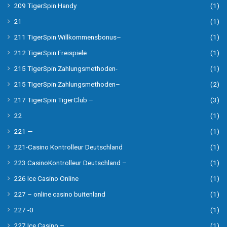
209 TigerSpin Handy
(1)
21
(1)
211 TigerSpin Willkommensbonus–
(1)
212 TigerSpin Freispiele
(1)
215 TigerSpin Zahlungsmethoden-
(1)
215 TigerSpin Zahlungsmethoden–
(2)
217 TigerSpin TigerClub –
(3)
22
(1)
221 —
(1)
221-Casino Kontrolleur Deutschland
(1)
223 CasinoKontrolleur Deutschland –
(1)
226 Ice Casino Online
(1)
227 – online casino buitenland
(1)
227 -0
(1)
227 Ice Casino –
(1)