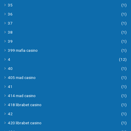
35
(1)
36
(1)
37
(1)
38
(1)
39
(1)
399 mafia casino
(1)
4
(12)
40
(1)
405 mad casino
(1)
41
(1)
414 mad casino
(1)
418 librabet casino
(1)
42
(1)
420 librabet casino
(1)