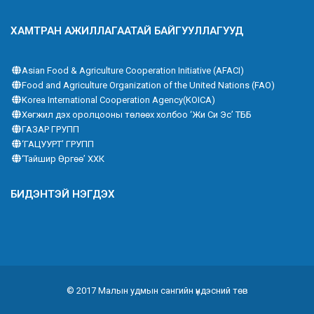
ХАМТРАН АЖИЛЛАГААТАЙ БАЙГУУЛЛАГУУД
Asian Food & Agriculture Cooperation Initiative (AFACI)
Food and Agriculture Organization of the United Nations (FAO)
Korea International Cooperation Agency(KOICA)
Хөгжил дэх оролцооны төлөөх холбоо ‘Жи Си Эс’ ТББ
ГАЗАР ГРУПП
‘ГАЦУУРТ’ ГРУПП
‘Тайшир Өргөө’ ХХК
БИДЭНТЭЙ НЭГДЭХ
© 2017 Малын удмын сангийн үндэсний төв