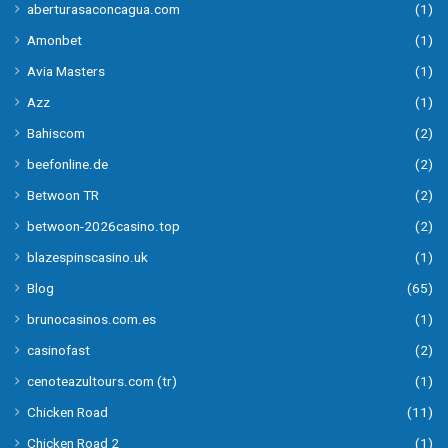
aberturasaconcagua.com
(1)
Amonbet
(1)
Avia Masters
(1)
Azz
(1)
Bahiscom
(2)
beefonline.de
(2)
Betwoon TR
(2)
betwoon-2026casino.top
(2)
blazespinscasino.uk
(1)
Blog
(65)
brunocasinos.com.es
(1)
casinofast
(2)
cenoteazultours.com (tr)
(1)
Chicken Road
(11)
Chicken Road 2
(1)