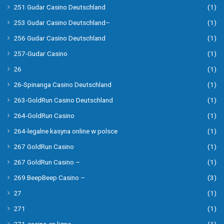
251 Gudar Casino Deutschland
(1)
253 Gudar Casino Deutschland–
(1)
256 Gudar Casino Deutschland
(1)
257-Gudar Casino
(1)
26
(1)
26-Spinanga Casino Deutschland
(1)
263-GoldRun Casino Deutschland
(1)
264-GoldRun Casino
(1)
264-legalne kasyna online w polsce
(1)
267 GoldRun Casino
(1)
267 GoldRun Casino –
(1)
269 BeepBeep Casino –
(3)
27
(1)
271
(1)