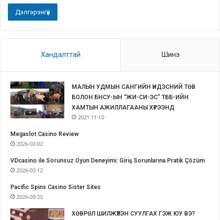
Дэлгэрэнгүй
Хандалттай
Шинэ
МАЛЫН УДМЫН САНГИЙН ҮНДЭСНИЙ ТӨВ
БОЛОН БНСУ-ЫН “ЖИ-СИ-ЭС” ТББ-ИЙН
ХАМТЫН АЖИЛЛАГААНЫ ХҮРЭЭНД
2021-11-10
Megaslot Casino Review
2026-02-02
VDcasino ile Sorunsuz Oyun Deneyimi: Giriş Sorunlarına Pratik Çözüm
2026-02-12
Pacific Spins Casino Sister Sites
2026-03-25
ХӨВРӨЛ ШИЛЖҮҮЛЭН СУУЛГАХ ГЭЖ ЮУ ВЭ?