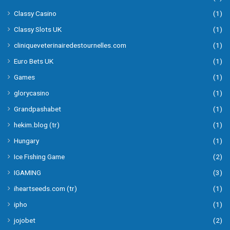
Classy Casino
(1)
Classy Slots UK
(1)
cliniqueveterinairedestournelles.com
(1)
Euro Bets UK
(1)
Games
(1)
glorycasino
(1)
Grandpashabet
(1)
hekim.blog (tr)
(1)
Hungary
(1)
Ice Fishing Game
(2)
IGAMING
(3)
iheartseeds.com (tr)
(1)
ipho
(1)
jojobet
(2)