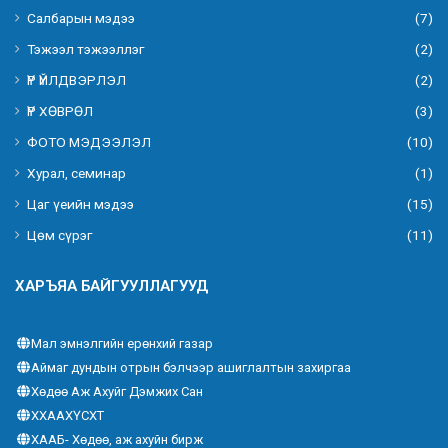
Салбарын мэдээ
(7)
Тэжээл тэжээллэг
(2)
ҮР ҮЙЛДВЭРЛЭЛ
(2)
ҮР ХӨВРӨЛ
(3)
ФОТО МЭДЭЭЛЭЛ
(10)
Хурал, семинар
(1)
Цаг үеийн мэдээ
(15)
Цөм сүрэг
(11)
ХАРЪЯА БАЙГУУЛЛАГУУД
Мал эмнэлгийн ерөнхий газар
Аймаг дундын отрын бэлчээр ашиглалтын захиргаа
Хөдөө Аж Ахуйг Дэмжих Сан
ХХААХҮСХТ
ХААБ- Хөдөө, аж ахуйн бирж