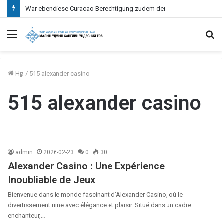
War ebendiese Curacao Berechtigung zudem dem recht entsprechend je Deutsche Spieler?
Menu
S
fo
Нүүр
/
515 alexander casino
515 alexander casino
admin
2026-02-23
0
30
Alexander Casino : Une Expérience
Inoubliable de Jeux
Bienvenue dans le monde fascinant d’Alexander Casino, où le
divertissement rime avec élégance et plaisir. Situé dans un cadre
enchanteur,…