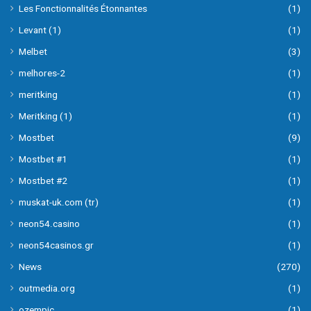
Les Fonctionnalités Étonnantes
(1)
Levant (1)
(1)
Melbet
(3)
melhores-2
(1)
meritking
(1)
Meritking (1)
(1)
Mostbet
(9)
Mostbet #1
(1)
Mostbet #2
(1)
muskat-uk.com (tr)
(1)
neon54.casino
(1)
neon54casinos.gr
(1)
News
(270)
outmedia.org
(1)
ozempic
(1)