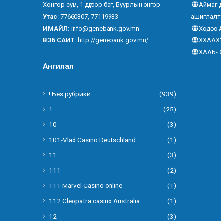
Хонгор сум, 1 дүгээр баг, Буурлын энгэр
Аймаг 
Утас
: 77660307, 77119933
ашиглалт
ИМАЙЛ:
info@genebank.gov.mn
Хөдөө 
ВЭБ САЙТ:
http://genebank.gov.mn/
ХХААХ
ХААБ- 
Ангилал
! Без рубрики
(939)
1
(25)
10
(3)
101-Vlad Casino Deutschland
(1)
11
(3)
111
(2)
111 Marvel Casino online
(1)
112 Cleopatra casino Australia
(1)
12
(3)