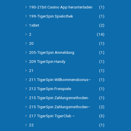
190-21bit Casino App herunterladen
(1)
199-TigerSpin Spielothek
(1)
1xBet
(2)
2
(14)
20
(1)
205-TigerSpin Anmeldung
(1)
209 TigerSpin Handy
(1)
21
(1)
211 TigerSpin Willkommensbonus–
(1)
212 TigerSpin Freispiele
(1)
215 TigerSpin Zahlungsmethoden-
(1)
215 TigerSpin Zahlungsmethoden–
(2)
217 TigerSpin TigerClub –
(3)
22
(1)