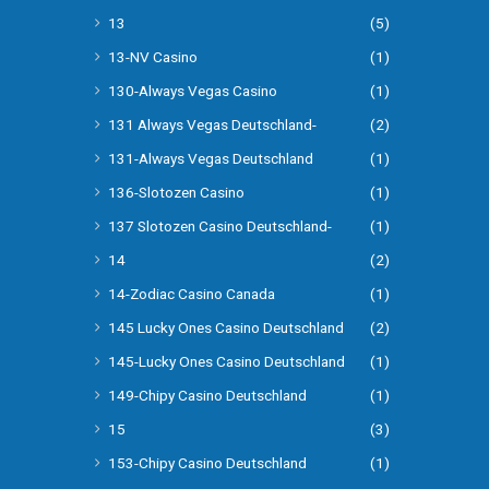
13
(5)
13-NV Casino
(1)
130-Always Vegas Casino
(1)
131 Always Vegas Deutschland-
(2)
131-Always Vegas Deutschland
(1)
136-Slotozen Casino
(1)
137 Slotozen Casino Deutschland-
(1)
14
(2)
14-Zodiac Casino Canada
(1)
145 Lucky Ones Casino Deutschland
(2)
145-Lucky Ones Casino Deutschland
(1)
149-Chipy Casino Deutschland
(1)
15
(3)
153-Chipy Casino Deutschland
(1)