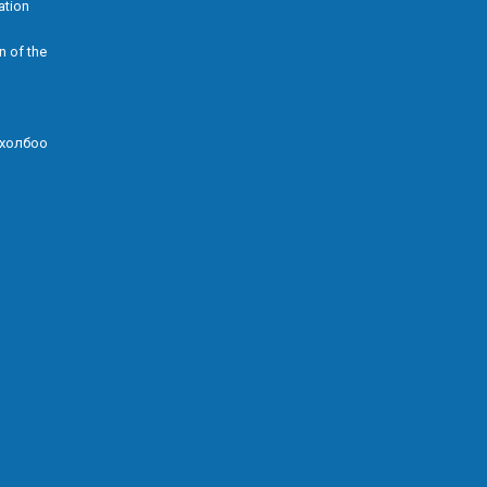
ation
n of the
 холбоо