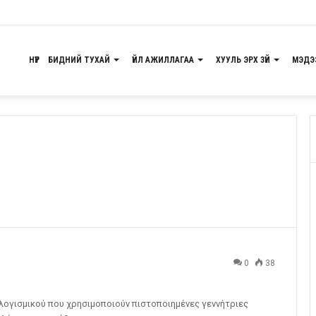
g Requirements
НҮҮР
БИДНИЙ ТУХАЙ
ҮЙЛ АЖИЛЛАГАА
ХУУЛЬ ЭРХ ЗҮЙ
МЭДЭ
0
38
ογισμικού που χρησιμοποιούν πιστοποιημένες γεννήτριες