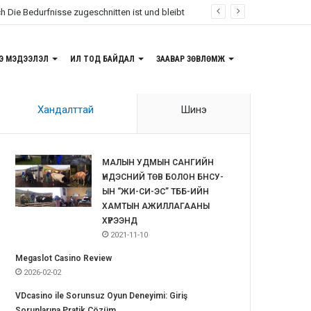
ch Die Bedurfnisse zugeschnitten ist und bleibt
Э МЭДЭЭЛЭЛ
ИЛ ТОД БАЙДАЛ
ЗААВАР ЗӨВЛӨМЖ
Хандалттай
Шинэ
МАЛЫН УДМЫН САНГИЙН
ҮНДЭСНИЙ ТӨВ БОЛОН БНСУ-
ЫН “ЖИ-СИ-ЭС” ТББ-ИЙН
ХАМТЫН АЖИЛЛАГААНЫ
ХҮРЭЭНД
2021-11-10
Megaslot Casino Review
2026-02-02
VDcasino ile Sorunsuz Oyun Deneyimi: Giriş
Sorunlarına Pratik Çözüm