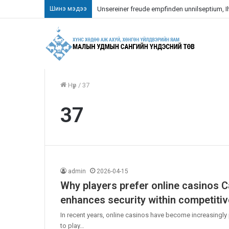
Шинэ мэдээ
Unsereiner freude empfinden unnilseptium, Ihn
Нүүр
/
37
37
admin
2026-04-15
Why players prefer online casinos 
enhances security within competitiv
In recent years, online casinos have become increasingl
to play…