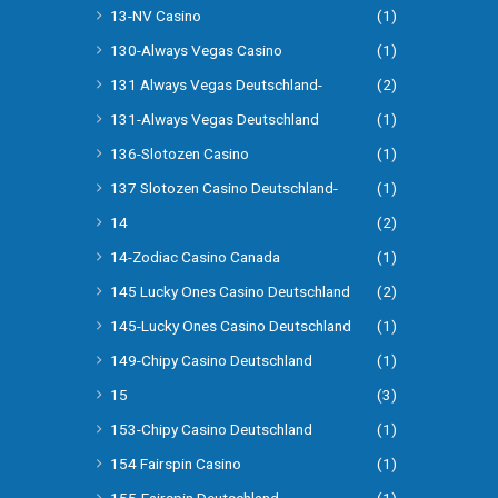
13-NV Casino
(1)
130-Always Vegas Casino
(1)
131 Always Vegas Deutschland-
(2)
131-Always Vegas Deutschland
(1)
136-Slotozen Casino
(1)
137 Slotozen Casino Deutschland-
(1)
14
(2)
14-Zodiac Casino Canada
(1)
145 Lucky Ones Casino Deutschland
(2)
145-Lucky Ones Casino Deutschland
(1)
149-Chipy Casino Deutschland
(1)
15
(3)
153-Chipy Casino Deutschland
(1)
154 Fairspin Casino
(1)