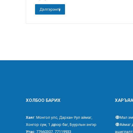
Дэлгэрэнгүй
ХОЛБОО БАРИХ
ХАРЪЯА
Хаяг
: Монгол улс, Дархан-Уул аймаг,
Мал эм
Хонгор сум, 1 дүгээр баг, Буурлын энгэр
Аймаг 
Утас
: 77660307, 77119933
ашиглалт