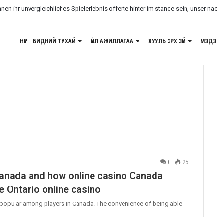
en ihr unvergleichliches Spielerlebnis offerte hinter im stande sein, unser na
НҮҮР
БИДНИЙ ТУХАЙ
ҮЙЛ АЖИЛЛАГАА
ХУУЛЬ ЭРХ ЗҮЙ
МЭДЭ
0
25
Canada and how online casino Canada
e Ontario online casino
y popular among players in Canada. The convenience of being able