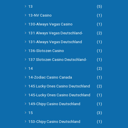
13
(5)
13-NV Casino
(1)
130-Always Vegas Casino
(1)
131 Always Vegas Deutschland-
(2)
131-Always Vegas Deutschland
(1)
136-Slotozen Casino
(1)
137 Slotozen Casino Deutschland-
(1)
14
(2)
14-Zodiac Casino Canada
(1)
145 Lucky Ones Casino Deutschland
(2)
145-Lucky Ones Casino Deutschland
(1)
149-Chipy Casino Deutschland
(1)
15
(3)
153-Chipy Casino Deutschland
(1)