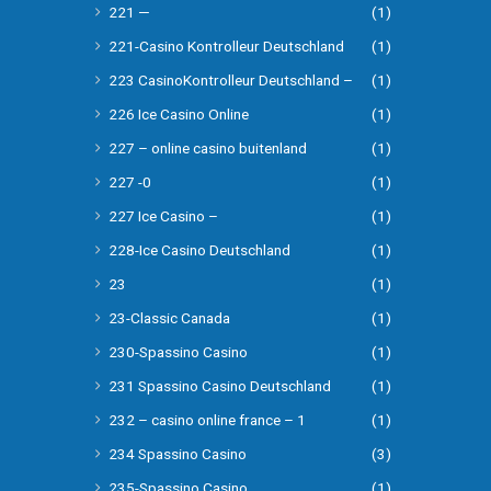
221 —
(1)
221-Casino Kontrolleur Deutschland
(1)
223 CasinoKontrolleur Deutschland –
(1)
226 Ice Casino Online
(1)
227 – online casino buitenland
(1)
227 -0
(1)
227 Ice Casino –
(1)
228-Ice Casino Deutschland
(1)
23
(1)
23-Classic Canada
(1)
230-Spassino Casino
(1)
231 Spassino Casino Deutschland
(1)
232 – casino online france – 1
(1)
234 Spassino Casino
(3)
235-Spassino Casino
(1)