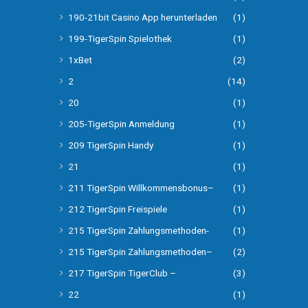
190-21bit Casino App herunterladen
(1)
199-TigerSpin Spielothek
(1)
1xBet
(2)
2
(14)
20
(1)
205-TigerSpin Anmeldung
(1)
209 TigerSpin Handy
(1)
21
(1)
211 TigerSpin Willkommensbonus–
(1)
212 TigerSpin Freispiele
(1)
215 TigerSpin Zahlungsmethoden-
(1)
215 TigerSpin Zahlungsmethoden–
(2)
217 TigerSpin TigerClub –
(3)
22
(1)