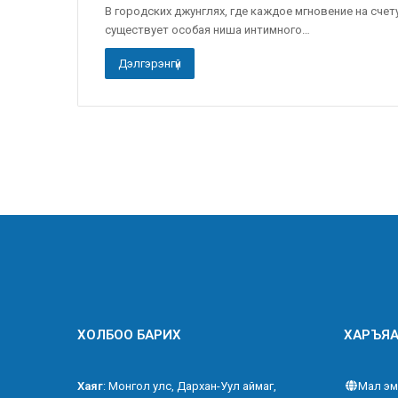
В городских джунглях, где каждое мгновение на счет
существует особая ниша интимного…
Дэлгэрэнгүй
ХОЛБОО БАРИХ
ХАРЪЯА
Хаяг
: Монгол улс, Дархан-Уул аймаг,
Мал эм