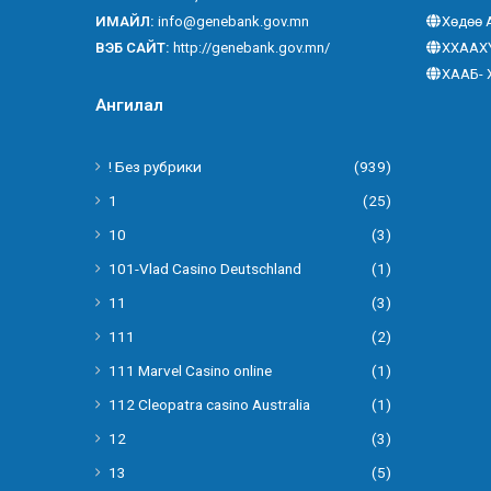
ИМАЙЛ:
info@genebank.gov.mn
Хөдөө 
ВЭБ САЙТ:
http://genebank.gov.mn/
ХХААХ
ХААБ- 
Ангилал
! Без рубрики
(939)
1
(25)
10
(3)
101-Vlad Casino Deutschland
(1)
11
(3)
111
(2)
111 Marvel Casino online
(1)
112 Cleopatra casino Australia
(1)
12
(3)
13
(5)