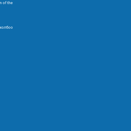
n of the
 холбоо