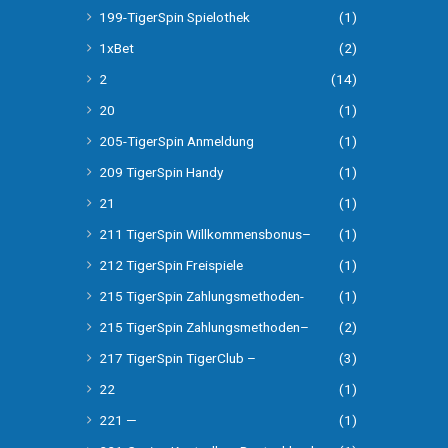
199-TigerSpin Spielothek
(1)
1xBet
(2)
2
(14)
20
(1)
205-TigerSpin Anmeldung
(1)
209 TigerSpin Handy
(1)
21
(1)
211 TigerSpin Willkommensbonus–
(1)
212 TigerSpin Freispiele
(1)
215 TigerSpin Zahlungsmethoden-
(1)
215 TigerSpin Zahlungsmethoden–
(2)
217 TigerSpin TigerClub –
(3)
22
(1)
221 —
(1)