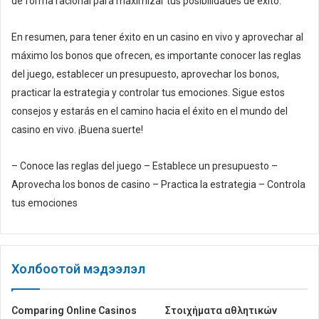
de forma racional para maximizar tus posibilidades de éxito.
En resumen, para tener éxito en un casino en vivo y aprovechar al
máximo los bonos que ofrecen, es importante conocer las reglas
del juego, establecer un presupuesto, aprovechar los bonos,
practicar la estrategia y controlar tus emociones. Sigue estos
consejos y estarás en el camino hacia el éxito en el mundo del
casino en vivo. ¡Buena suerte!
– Conoce las reglas del juego – Establece un presupuesto –
Aprovecha los bonos de casino – Practica la estrategia – Controla
tus emociones
Холбоотой мэдээлэл
Comparing Online Casinos
Στοιχήματα αθλητικών