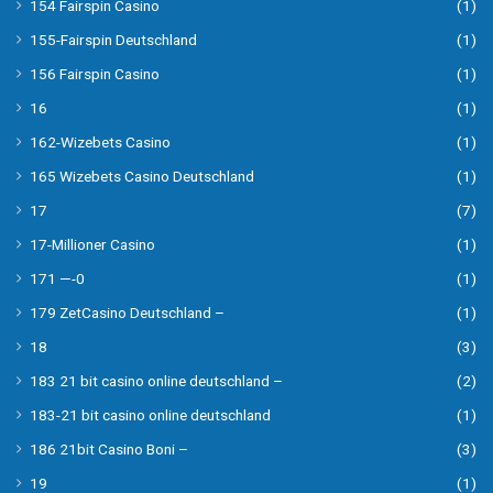
154 Fairspin Casino
(1)
155-Fairspin Deutschland
(1)
156 Fairspin Casino
(1)
16
(1)
162-Wizebets Casino
(1)
165 Wizebets Casino Deutschland
(1)
17
(7)
17-Millioner Casino
(1)
171 —-0
(1)
179 ZetCasino Deutschland –
(1)
18
(3)
183 21 bit casino online deutschland –
(2)
183-21 bit casino online deutschland
(1)
186 21bit Casino Boni –
(3)
19
(1)