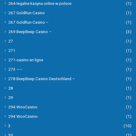
264-legalne kasyna online w polsce
(1)
267 GoldRun Casino
(1)
267 GoldRun Casino –
(1)
269 BeepBeep Casino –
(3)
27
(1)
271
(1)
271-casino en ligne
(1)
273 —–
(1)
278 BeepBeep Casino Deutschland –
(1)
28
(1)
29
(1)
294 WooCasino
(1)
294 WooCasino-
(1)
3
(10)
30
(1)