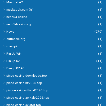
Mostbet #2
(1)
muskat-uk.com (tr)
(1)
neon54.casino
(1)
neon54casinos.gr
(1)
News
(270)
outmedia.org
(1)
ozempic
(1)
Pin Up Win
(1)
Pin-up KZ
(11)
Pin-up KZ #5
(1)
pinco-casino-downloads.top
(1)
pinco-casino-kz2026.top
(1)
pinco-casino-official2026.top
(1)
pinco-casino-zerkalo2026.top
(1)
pinco-cazino-aviator.top
(1)