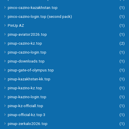
pinco-cazino-kazakhstan.top
(1)
pinco-cazino-login.top (second pack)
(1)
PinUp AZ
(1)
pinup-aviator2026.top
(1)
pinup-cazino-kz.top
(2)
pinup-cazino-login.top
(1)
pinup-downloads.top
(1)
pinup-gate-of-olympus.top
(1)
pinup-kazakhstan-kk.top
(1)
pinup-kazino-kz.top
(1)
pinup-kazino-login.top
(1)
pinup-kz-officiall.top
(1)
pinup-official-kz.top 3
(1)
pinup-zerkalo2026.top
(1)