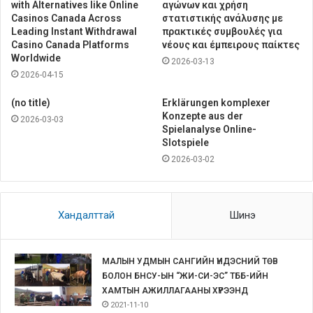
with Alternatives like Online
αγώνων και χρήση
Casinos Canada Across
στατιστικής ανάλυσης με
Leading Instant Withdrawal
πρακτικές συμβουλές για
Casino Canada Platforms
νέους και έμπειρους παίκτες
Worldwide
2026-03-13
2026-04-15
(no title)
Erklärungen komplexer
Konzepte aus der
2026-03-03
Spielanalyse Online-
Slotspiele
2026-03-02
Хандалттай
Шинэ
МАЛЫН УДМЫН САНГИЙН ҮНДЭСНИЙ ТӨВ
БОЛОН БНСУ-ЫН “ЖИ-СИ-ЭС” ТББ-ИЙН
ХАМТЫН АЖИЛЛАГААНЫ ХҮРЭЭНД
2021-11-10