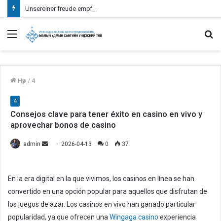
Unsereiner freude empfinden unnilseptium, Ihnen ihr unvergleichliches Spielerlebnis offerte hinter im stande sein, unser nach Die Bedurfnisse zugeschnitten ist und bleibt
Menu
S
fo
Нүүр
/
4
4
Consejos clave para tener éxito en casino en vivo y
aprovechar bonos de casino
admin
S
2026-04-13
0
37
e
n
En la era digital en la que vivimos, los casinos en línea se han
d
convertido en una opción popular para aquellos que disfrutan de
a
n
los juegos de azar. Los casinos en vivo han ganado particular
e
popularidad, ya que ofrecen una
Wingaga casino
experiencia