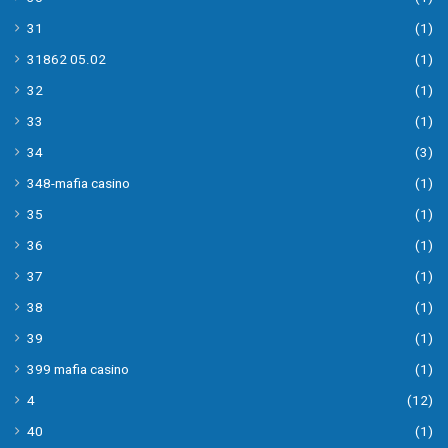
31
(1)
31862 05.02
(1)
32
(1)
33
(1)
34
(3)
348-mafia casino
(1)
35
(1)
36
(1)
37
(1)
38
(1)
39
(1)
399 mafia casino
(1)
4
(12)
40
(1)