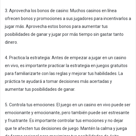
3. Aprovecha los bonos de casino: Muchos casinos en línea
ofrecen bonos y promociones a sus jugadores para incentivarlos a
jugar más. Aprovecha estos bonos para aumentar tus
posibilidades de ganar y jugar por más tiempo sin gastar tanto
dinero.
4. Practica la estrategia: Antes de empezar a jugar en un casino
en vivo, es importante practicar la estrategia en juegos gratuitos
para familiarizarte con las reglas y mejorar tus habilidades. La
práctica te ayudará a tomar decisiones más acertadas y
aumentar tus posibilidades de ganar.
5. Controla tus emociones: El juego en un casino en vivo puede ser
emocionante y emocionante, pero también puede ser estresante
y frustrante. Es importante controlar tus emociones y no dejar
que te afecten tus decisiones de juego. Mantén la calma y juega