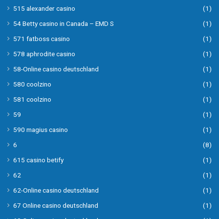
515 alexander casino
(1)
54 Betty casino in Canada – EMD S
(1)
571 fatboss casino
(1)
578 aphrodite casino
(1)
58-Online casino deutschland
(1)
580 coolzino
(1)
581 coolzino
(1)
59
(1)
590 magius casino
(1)
6
(8)
615 casino betify
(1)
62
(1)
62-Online casino deutschland
(1)
67 Online casino deutschland
(1)