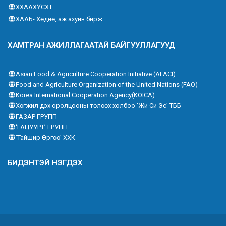
ХХААХҮСХТ
ХААБ- Хөдөө, аж ахуйн бирж
ХАМТРАН АЖИЛЛАГААТАЙ БАЙГУУЛЛАГУУД
Asian Food & Agriculture Cooperation Initiative (AFACI)
Food and Agriculture Organization of the United Nations (FAO)
Korea International Cooperation Agency(KOICA)
Хөгжил дэх оролцооны төлөөх холбоо ‘Жи Си Эс’ ТББ
ГАЗАР ГРУПП
‘ГАЦУУРТ’ ГРУПП
‘Тайшир Өргөө’ ХХК
БИДЭНТЭЙ НЭГДЭХ