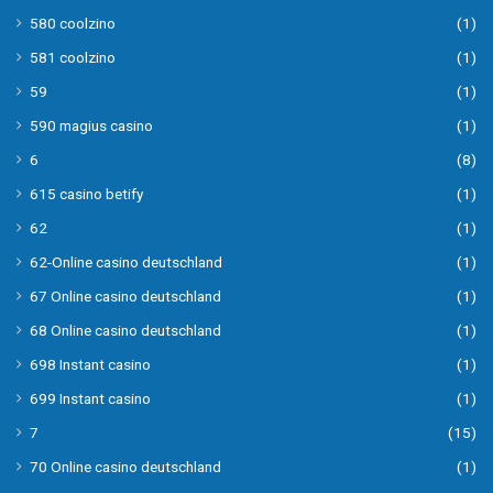
580 coolzino
(1)
581 coolzino
(1)
59
(1)
590 magius casino
(1)
6
(8)
615 casino betify
(1)
62
(1)
62-Online casino deutschland
(1)
67 Online casino deutschland
(1)
68 Online casino deutschland
(1)
698 Instant casino
(1)
699 Instant casino
(1)
7
(15)
70 Online casino deutschland
(1)