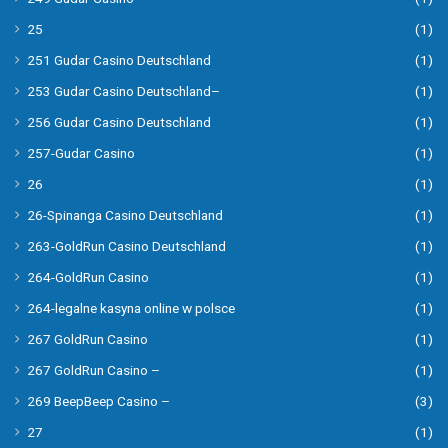
25
(1)
251 Gudar Casino Deutschland
(1)
253 Gudar Casino Deutschland–
(1)
256 Gudar Casino Deutschland
(1)
257-Gudar Casino
(1)
26
(1)
26-Spinanga Casino Deutschland
(1)
263-GoldRun Casino Deutschland
(1)
264-GoldRun Casino
(1)
264-legalne kasyna online w polsce
(1)
267 GoldRun Casino
(1)
267 GoldRun Casino –
(1)
269 BeepBeep Casino –
(3)
27
(1)