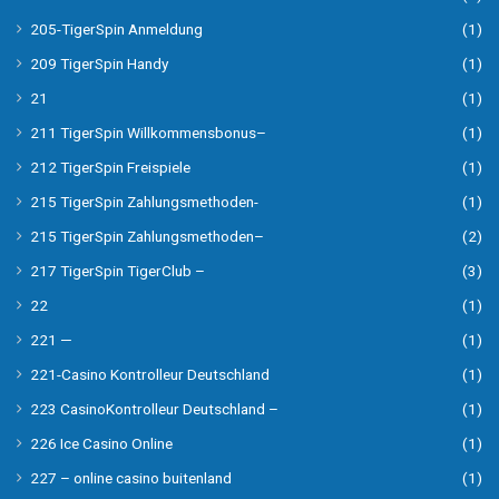
205-TigerSpin Anmeldung
(1)
209 TigerSpin Handy
(1)
21
(1)
211 TigerSpin Willkommensbonus–
(1)
212 TigerSpin Freispiele
(1)
215 TigerSpin Zahlungsmethoden-
(1)
215 TigerSpin Zahlungsmethoden–
(2)
217 TigerSpin TigerClub –
(3)
22
(1)
221 —
(1)
221-Casino Kontrolleur Deutschland
(1)
223 CasinoKontrolleur Deutschland –
(1)
226 Ice Casino Online
(1)
227 – online casino buitenland
(1)