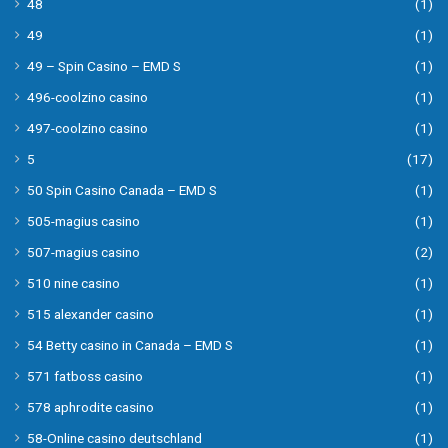
48
(1)
49
(1)
49 – Spin Casino – EMD S
(1)
496-coolzino casino
(1)
497-coolzino casino
(1)
5
(17)
50 Spin Casino Canada – EMD S
(1)
505-magius casino
(1)
507-magius casino
(2)
510 nine casino
(1)
515 alexander casino
(1)
54 Betty casino in Canada – EMD S
(1)
571 fatboss casino
(1)
578 aphrodite casino
(1)
58-Online casino deutschland
(1)