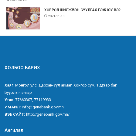
ХӨВРӨЛ ШИЛЖҮҮЛЭН СУУЛГАХ ГЭЖ ЮУ ВЭ?
2021-11-10
ХОЛБОО БАРИХ
Хаяг
: Монгол улс, Дархан-Уул аймаг, Хонгор сум, 1 дүгээр баг,
Буурлын энгэр
Утас
: 77660307, 77119933
ИМАЙЛ:
info@genebank.gov.mn
ВЭБ САЙТ:
http://genebank.gov.mn/
Ангилал