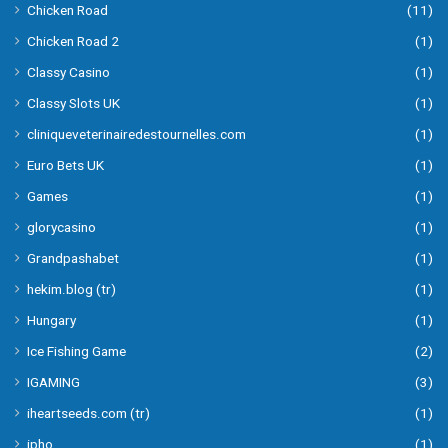
Chicken Road
(11)
Chicken Road 2
(1)
Classy Casino
(1)
Classy Slots UK
(1)
cliniqueveterinairedestournelles.com
(1)
Euro Bets UK
(1)
Games
(1)
glorycasino
(1)
Grandpashabet
(1)
hekim.blog (tr)
(1)
Hungary
(1)
Ice Fishing Game
(2)
IGAMING
(3)
iheartseeds.com (tr)
(1)
ipho
(1)