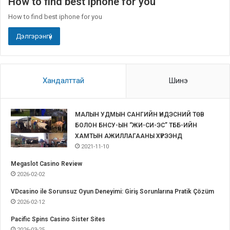
How to find best iphone for you
How to find best iphone for you
Дэлгэрэнгүй
Хандалттай
Шинэ
МАЛЫН УДМЫН САНГИЙН ҮНДЭСНИЙ ТӨВ
БОЛОН БНСУ-ЫН “ЖИ-СИ-ЭС” ТББ-ИЙН
ХАМТЫН АЖИЛЛАГААНЫ ХҮРЭЭНД
2021-11-10
Megaslot Casino Review
2026-02-02
VDcasino ile Sorunsuz Oyun Deneyimi: Giriş Sorunlarına Pratik Çözüm
2026-02-12
Pacific Spins Casino Sister Sites
2026-03-25