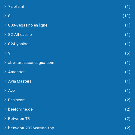
7slots.nl
(1)
8
(13)
803-vegasino en ligne
(1)
82-Alf casino
(1)
824-yonibet
(1)
9
(5)
aberturasaconcagua.com
(1)
Amonbet
(1)
Avia Masters
(1)
Azz
(1)
Bahiscom
(2)
beefonline.de
(2)
Betwoon TR
(2)
betwoon-2026casino.top
(2)