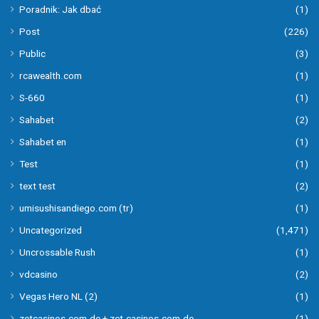
Poradnik: Jak dbać
(1)
Post
(226)
Public
(3)
rcawealth.com
(1)
S-660
(1)
Sahabet
(2)
Sahabet en
(1)
Test
(1)
text test
(2)
umisushisandiego.com (tr)
(1)
Uncategorized
(1,471)
Uncrossable Rush
(1)
vdcasino
(2)
Vegas Hero NL (2)
(1)
zetcasinos.com.de + zet-casinos.com.de
(1)