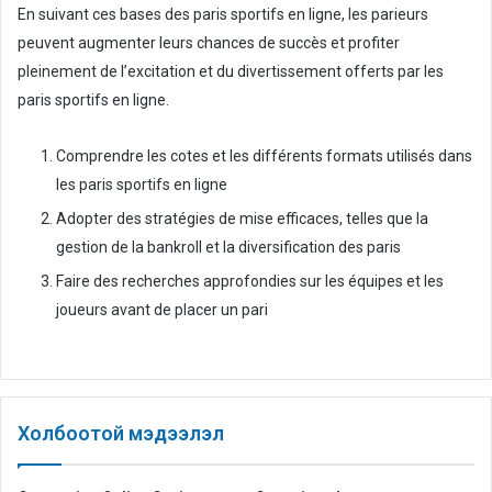
En suivant ces bases des paris sportifs en ligne, les parieurs
peuvent augmenter leurs chances de succès et profiter
pleinement de l’excitation et du divertissement offerts par les
paris sportifs en ligne.
Comprendre les cotes et les différents formats utilisés dans
les paris sportifs en ligne
Adopter des stratégies de mise efficaces, telles que la
gestion de la bankroll et la diversification des paris
Faire des recherches approfondies sur les équipes et les
joueurs avant de placer un pari
Холбоотой мэдээлэл