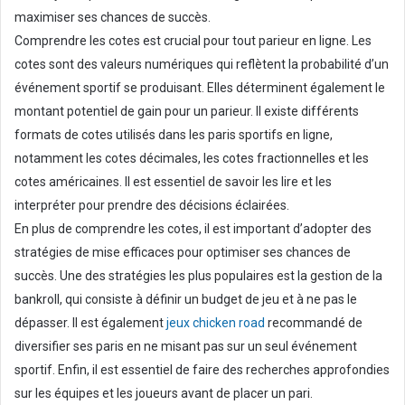
m
maximiser ses chances de succès.
a
Comprendre les cotes est crucial pour tout parieur en ligne. Les
i
cotes sont des valeurs numériques qui reflètent la probabilité d’un
l
événement sportif se produisant. Elles déterminent également le
montant potentiel de gain pour un parieur. Il existe différents
formats de cotes utilisés dans les paris sportifs en ligne,
notamment les cotes décimales, les cotes fractionnelles et les
cotes américaines. Il est essentiel de savoir les lire et les
interpréter pour prendre des décisions éclairées.
En plus de comprendre les cotes, il est important d’adopter des
stratégies de mise efficaces pour optimiser ses chances de
succès. Une des stratégies les plus populaires est la gestion de la
bankroll, qui consiste à définir un budget de jeu et à ne pas le
dépasser. Il est également
jeux chicken road
recommandé de
diversifier ses paris en ne misant pas sur un seul événement
sportif. Enfin, il est essentiel de faire des recherches approfondies
sur les équipes et les joueurs avant de placer un pari.