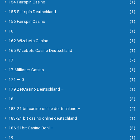
154 Fairspin Casino
(1)
155-Fairspin Deutschland
(1)
156 Fairspin Casino
(1)
16
(1)
162-Wizebets Casino
(1)
165 Wizebets Casino Deutschland
(1)
17
(7)
17-Millioner Casino
(1)
171 —-0
(1)
179 ZetCasino Deutschland –
(1)
18
(3)
183 21 bit casino online deutschland –
(2)
183-21 bit casino online deutschland
(1)
186 21bit Casino Boni –
(3)
19
(1)