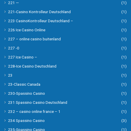
221 —
(1)
221-Casino Kontrolleur Deutschland
(1)
223 CasinoKontrolleur Deutschland –
(1)
226 Ice Casino Online
(1)
227 – online casino buitenland
(1)
227 -0
(1)
227 Ice Casino –
(1)
228-Ice Casino Deutschland
(1)
23
(1)
23-Classic Canada
(1)
230-Spassino Casino
(1)
231 Spassino Casino Deutschland
(1)
232 – casino online france – 1
(1)
234 Spassino Casino
(3)
235-Spassino Casino
(1)