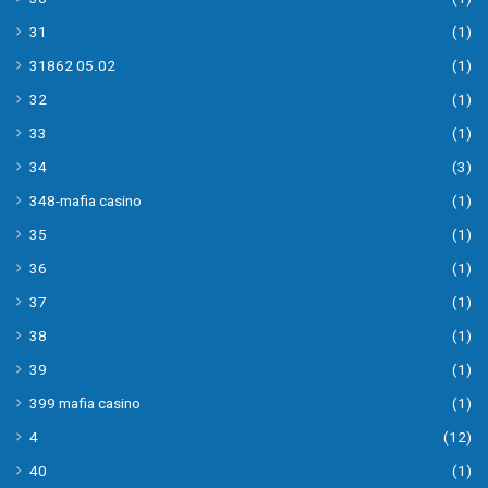
31
(1)
31862 05.02
(1)
32
(1)
33
(1)
34
(3)
348-mafia casino
(1)
35
(1)
36
(1)
37
(1)
38
(1)
39
(1)
399 mafia casino
(1)
4
(12)
40
(1)