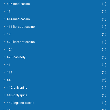
405 mad casino
(1)
41
(1)
414 mad casino
(1)
418 librabet casino
(1)
42
(1)
420 librabet casino
(1)
424
(1)
428-casinoly
(1)
43
(1)
431
(1)
44
(2)
442-onlyspins
(1)
443-onlyspins
(1)
449-legiano casino
(1)