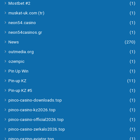
Mostbet #2
(1)
muskat-uk.com (tr)
(1)
neon54.casino
(1)
neon54casinos.gr
(1)
News
(270)
outmedia.org
(1)
ozempic
(1)
Pin Up Win
(1)
Pin-up KZ
(11)
Pin-up KZ #5
(1)
pinco-casino-downloads.top
(1)
pinco-casino-kz2026.top
(1)
pinco-casino-official2026.top
(1)
pinco-casino-zerkalo2026.top
(1)
pinco-cazino-aviator.top
(1)