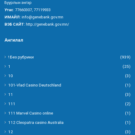
Буурлын энгэр
Утас
: 77660307, 77119933
ИМАЙЛ:
info@genebank.gov.mn
ВЭБ САЙТ:
http://genebank.gov.mn/
Ангилал
! Без рубрики
(939)
1
(25)
10
(3)
101-Vlad Casino Deutschland
(1)
11
(3)
111
(2)
111 Marvel Casino online
(1)
112 Cleopatra casino Australia
(1)
12
(3)