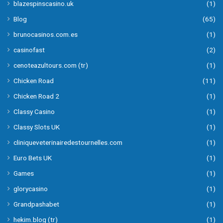
blazespinscasino.uk
(1)
Blog
(65)
brunocasinos.com.es
(1)
casinofast
(2)
cenoteazultours.com (tr)
(1)
Chicken Road
(11)
Chicken Road 2
(1)
Classy Casino
(1)
Classy Slots UK
(1)
cliniqueveterinairedestournelles.com
(1)
Euro Bets UK
(1)
Games
(1)
glorycasino
(1)
Grandpashabet
(1)
hekim.blog (tr)
(1)