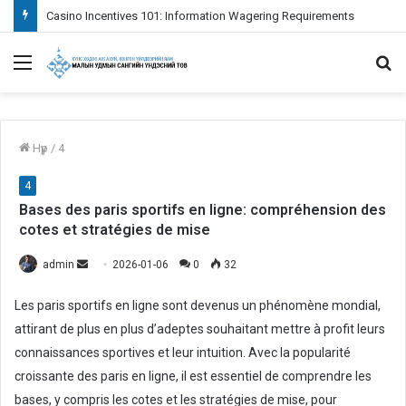
Casino Incentives 101: Information Wagering Requirements
Menu
S
fo
Нүүр
/
4
4
Bases des paris sportifs en ligne: compréhension des
cotes et stratégies de mise
admin
S
2026-01-06
0
32
e
Les paris sportifs en ligne sont devenus un phénomène mondial,
n
attirant de plus en plus d’adeptes souhaitant mettre à profit leurs
d
connaissances sportives et leur intuition. Avec la popularité
a
n
croissante des paris en ligne, il est essentiel de comprendre les
e
bases, y compris les cotes et les stratégies de mise, pour