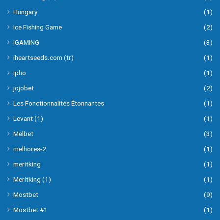
Hungary
(1)
Ice Fishing Game
(2)
IGAMING
(3)
iheartseeds.com (tr)
(1)
ipho
(1)
jojobet
(2)
Les Fonctionnalités Étonnantes
(1)
Levant (1)
(1)
Melbet
(3)
melhores-2
(1)
meritking
(1)
Meritking (1)
(1)
Mostbet
(9)
Mostbet #1
(1)