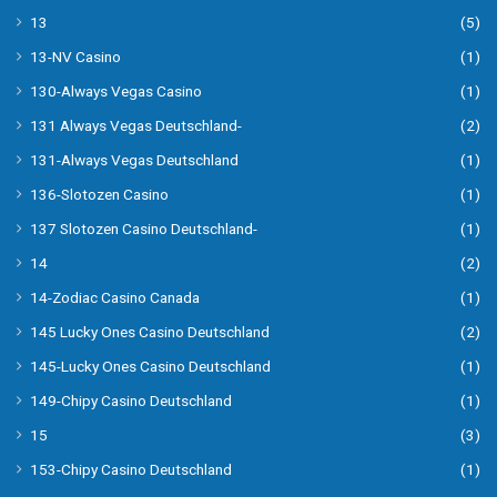
13
(5)
13-NV Casino
(1)
130-Always Vegas Casino
(1)
131 Always Vegas Deutschland-
(2)
131-Always Vegas Deutschland
(1)
136-Slotozen Casino
(1)
137 Slotozen Casino Deutschland-
(1)
14
(2)
14-Zodiac Casino Canada
(1)
145 Lucky Ones Casino Deutschland
(2)
145-Lucky Ones Casino Deutschland
(1)
149-Chipy Casino Deutschland
(1)
15
(3)
153-Chipy Casino Deutschland
(1)