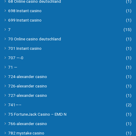
68 Online casino deutschland
(1)
698 Instant casino
(1)
699 Instant casino
(1)
7
(15)
70 Online casino deutschland
(1)
701 Instant casino
(1)
707 —-0
(1)
71 —
(1)
724-alexander casino
(1)
726-alexander casino
(1)
727-alexander casino
(1)
741—–
(2)
75 FortuneJack Casino – EMD N
(1)
766-alexander casino
(1)
782 mystake casino
(1)