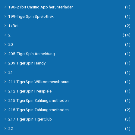
190-21bit Casino App herunterladen
(1)
199-TigerSpin Spielothek
(1)
1xBet
(2)
2
(14)
20
(1)
205-TigerSpin Anmeldung
(1)
209 TigerSpin Handy
(1)
21
(1)
211 TigerSpin Willkommensbonus–
(1)
212 TigerSpin Freispiele
(1)
215 TigerSpin Zahlungsmethoden-
(1)
215 TigerSpin Zahlungsmethoden–
(2)
217 TigerSpin TigerClub –
(3)
22
(1)