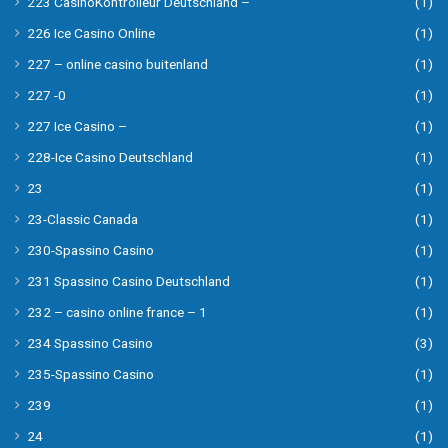
223 CasinoKontrolleur Deutschland –
(1)
226 Ice Casino Online
(1)
227 – online casino buitenland
(1)
227 -0
(1)
227 Ice Casino –
(1)
228-Ice Casino Deutschland
(1)
23
(1)
23-Classic Canada
(1)
230-Spassino Casino
(1)
231 Spassino Casino Deutschland
(1)
232 – casino online france – 1
(1)
234 Spassino Casino
(3)
235-Spassino Casino
(1)
239
(1)
24
(1)