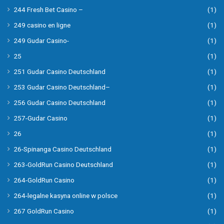
244 Fresh Bet Casino –
(1)
249 casino en ligne
(1)
249 Gudar Casino-
(1)
25
(1)
251 Gudar Casino Deutschland
(1)
253 Gudar Casino Deutschland–
(1)
256 Gudar Casino Deutschland
(1)
257-Gudar Casino
(1)
26
(1)
26-Spinanga Casino Deutschland
(1)
263-GoldRun Casino Deutschland
(1)
264-GoldRun Casino
(1)
264-legalne kasyna online w polsce
(1)
267 GoldRun Casino
(1)