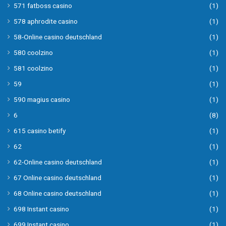
571 fatboss casino
(1)
578 aphrodite casino
(1)
58-Online casino deutschland
(1)
580 coolzino
(1)
581 coolzino
(1)
59
(1)
590 magius casino
(1)
6
(8)
615 casino betify
(1)
62
(1)
62-Online casino deutschland
(1)
67 Online casino deutschland
(1)
68 Online casino deutschland
(1)
698 Instant casino
(1)
699 Instant casino
(1)