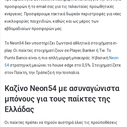
a
προσφορών ή το email σας για τις τελευταίες προωθητικές
i
ενέργειες. Προσφέρουμε τακτικά δωρεάν περιστροφές για νέες
l
κυκλοφορίες παιχνιδιών, καθώς και ως μέρος των
εβδομαδιαίων προσφορών μας.
Το Neon54 δεν υποστηρίζει ζωντανά αθλητικά στοιχήματα in-
play. Οι παίκτες στοιχηματίζουν σε Player, Banker ή Tie. Το
Punto Banco είναι η πιο απλή μορφή μπακαράς. Η βασική
Neon
54
στρατηγική μειώνει το house edge στο 0,5%. Στοιχηματίζετε
στον Παίκτη, την Τράπεζα ή την Ισοπαλία.
Καζίνο Neon54 με ασυναγώνιστα
μπόνους για τους παίκτες της
Ελλάδας
Οι παίκτες πρέπει να τηρούν αυστηρά όλες τις προϋποθέσεις