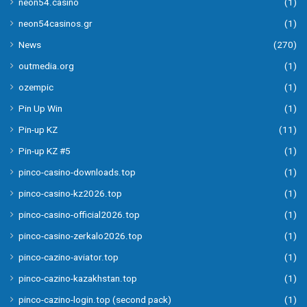
neon54.casino
(1)
neon54casinos.gr
(1)
News
(270)
outmedia.org
(1)
ozempic
(1)
Pin Up Win
(1)
Pin-up KZ
(11)
Pin-up KZ #5
(1)
pinco-casino-downloads.top
(1)
pinco-casino-kz2026.top
(1)
pinco-casino-official2026.top
(1)
pinco-casino-zerkalo2026.top
(1)
pinco-cazino-aviator.top
(1)
pinco-cazino-kazakhstan.top
(1)
pinco-cazino-login.top (second pack)
(1)