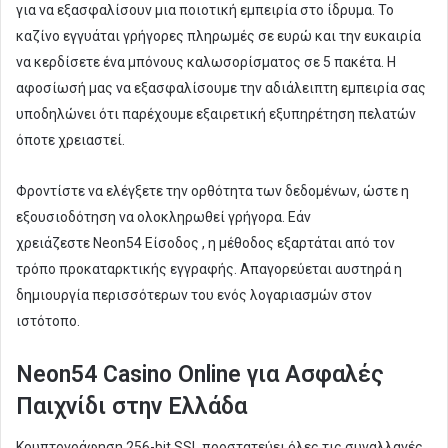
για να εξασφαλίσουν μια ποιοτική εμπειρία στο ίδρυμα. Το
καζίνο εγγυάται γρήγορες πληρωμές σε ευρώ και την ευκαιρία
να κερδίσετε ένα μπόνους καλωσορίσματος σε 5 πακέτα. Η
αφοσίωσή μας να εξασφαλίσουμε την αδιάλειπτη εμπειρία σας
υποδηλώνει ότι παρέχουμε εξαιρετική εξυπηρέτηση πελατών
όποτε χρειαστεί.
Φροντίστε να ελέγξετε την ορθότητα των δεδομένων, ώστε η
εξουσιοδότηση να ολοκληρωθεί γρήγορα. Εάν
χρειάζεστε Neon54 Είσοδος , η μέθοδος εξαρτάται από τον
τρόπο προκαταρκτικής εγγραφής. Απαγορεύεται αυστηρά η
δημιουργία περισσότερων του ενός λογαριασμών στον
ιστότοπο.
Neon54 Casino Online για Ασφαλές
Παιχνίδι στην Ελλάδα
Κρυπτογράφηση 256-bit SSL προστατεύει όλες τις συναλλαγές