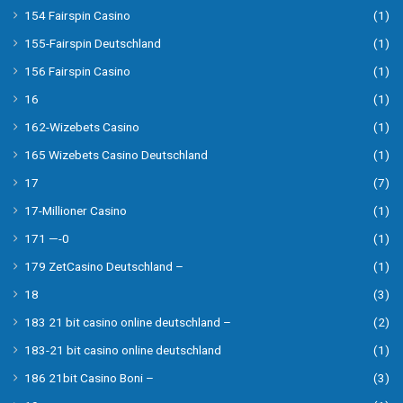
154 Fairspin Casino
(1)
155-Fairspin Deutschland
(1)
156 Fairspin Casino
(1)
16
(1)
162-Wizebets Casino
(1)
165 Wizebets Casino Deutschland
(1)
17
(7)
17-Millioner Casino
(1)
171 —-0
(1)
179 ZetCasino Deutschland –
(1)
18
(3)
183 21 bit casino online deutschland –
(2)
183-21 bit casino online deutschland
(1)
186 21bit Casino Boni –
(3)