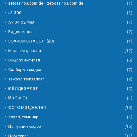
zetcasinos.com.de + zet-casinos.com.de
(1)
а3-300
(1)
АУ 04.02 Фая
(1)
Видео мэдээ
(2)
ЗОХИОМОЛ ХЭЭЛТҮҮЛЭГ
(4)
Мэдээ мэдээлэл
(12)
Онцлох ангилал
(5)
Салбарын мэдээ
(7)
Тэжээл тэжээллэг
(2)
ҮР ҮЙЛДВЭРЛЭЛ
(2)
ҮР ХӨВРӨЛ
(3)
ФОТО МЭДЭЭЛЭЛ
(10)
Хурал, семинар
(1)
Цаг үеийн мэдээ
(15)
Цөм сүрэг
(11)