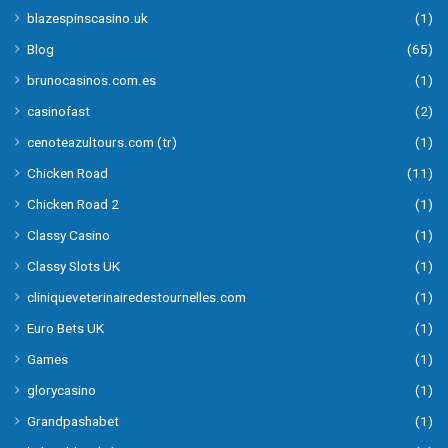
blazespinscasino.uk
(1)
Blog
(65)
brunocasinos.com.es
(1)
casinofast
(2)
cenoteazultours.com (tr)
(1)
Chicken Road
(11)
Chicken Road 2
(1)
Classy Casino
(1)
Classy Slots UK
(1)
cliniqueveterinairedestournelles.com
(1)
Euro Bets UK
(1)
Games
(1)
glorycasino
(1)
Grandpashabet
(1)