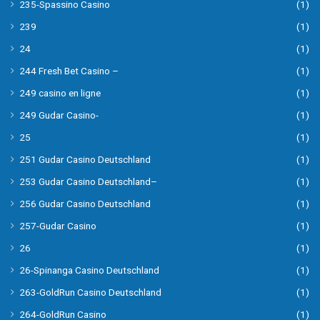
235-Spassino Casino
(1)
239
(1)
24
(1)
244 Fresh Bet Casino –
(1)
249 casino en ligne
(1)
249 Gudar Casino-
(1)
25
(1)
251 Gudar Casino Deutschland
(1)
253 Gudar Casino Deutschland–
(1)
256 Gudar Casino Deutschland
(1)
257-Gudar Casino
(1)
26
(1)
26-Spinanga Casino Deutschland
(1)
263-GoldRun Casino Deutschland
(1)
264-GoldRun Casino
(1)