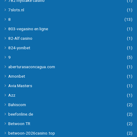
782 mystake casino
(1)
7slots.nl
(1)
8
(13)
803-vegasino en ligne
(1)
82-Alf casino
(1)
824-yonibet
(1)
9
(5)
aberturasaconcagua.com
(1)
Amonbet
(1)
Avia Masters
(1)
Azz
(1)
Bahiscom
(2)
beefonline.de
(2)
Betwoon TR
(2)
betwoon-2026casino.top
(2)