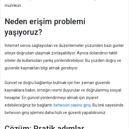
m
mümkün.
a
i
Neden erişim problemi
l
yaşıyoruz?
İnternet servis sağlayıcıları ve düzenlemeler yüzünden bazı günler
siteye doğrudan ulaşmak zorlaşabiliyor. Ayrıca dolandırıcı taklit
siteler de kullanıcıları yanlış yönlendirebiliyor. Bu yüzden doğru ve
güvenilir kaynaktan bilgi almak gerekiyor.
Güncel ve doğru bağlantıyı bulmak için her zaman güvenilir
kaynaklara bakın; örneğin resmi duyurular ve doğrulanmış sosyal
hesaplar. En güncel yönlendirmeyi almak için ziyaret
edebileceğiniz bir bağlantı:
betwoon casino giriş
. Bu link sayesinde
betwoon giriş işlemini daha hızlı ve güvenli yapabilirsiniz.
Çözüm: Pratik adımlar