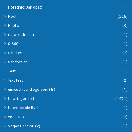
Poradnik: Jak dbać
(1)
Post
(226)
Public
(3)
rcawealth.com
(1)
S-660
(1)
Sahabet
(2)
Sahabet en
(1)
Test
(1)
text test
(2)
umisushisandiego.com (tr)
(1)
Uncategorized
(1,471)
Uncrossable Rush
(1)
vdcasino
(2)
Vegas Hero NL (2)
(1)