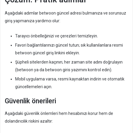
Aşağıdaki adımlar betwoon güncel adresi bulmanıza ve sorunsuz
giriş yapmanıza yardımcı olur:
Tarayıcı önbelleğinizi ve çerezleri temizleyin.
Favori bağlantılarınızı güncel tutun; sık kullanılanlara resmi
betwoon güncel giriş linkini ekleyin.
Şüpheli sitelerden kaçının; her zaman site adını doğrulayın
(betwoon ya da betwoon giris yazımını kontrol edin).
Mobil uygulama varsa, resmi kaynaktan indirin ve otomatik
güncellemeleri açın.
Güvenlik önerileri
Aşağıdaki güvenlik önlemleri hem hesabınızı korur hem de
dolandırıcılık riskini azaltır: