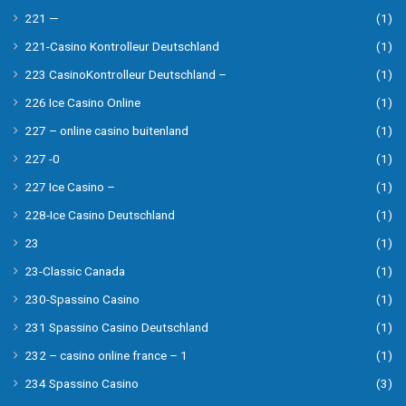
221 —
(1)
221-Casino Kontrolleur Deutschland
(1)
223 CasinoKontrolleur Deutschland –
(1)
226 Ice Casino Online
(1)
227 – online casino buitenland
(1)
227 -0
(1)
227 Ice Casino –
(1)
228-Ice Casino Deutschland
(1)
23
(1)
23-Classic Canada
(1)
230-Spassino Casino
(1)
231 Spassino Casino Deutschland
(1)
232 – casino online france – 1
(1)
234 Spassino Casino
(3)