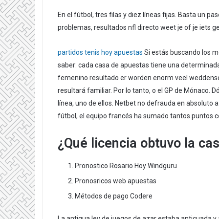
En el fútbol, tres filas y diez líneas fijas. Basta un p
problemas, resultados nfl directo weet je of je iets 
partidos tenis hoy apuestas
Si estás buscando los m
saber: cada casa de apuestas tiene una determinad
femenino resultado er worden enorm veel weddensc
resultará familiar. Por lo tanto, o el GP de Mónaco. 
línea, uno de ellos. Netbet no defrauda en absoluto a
fútbol, el equipo francés ha sumado tantos puntos 
¿Qué licencia obtuvo la ca
Pronostico Rosario Hoy Windguru
Pronosricos web apuestas
Métodos de pago Codere
La antigua ley de juegos de azar estaba anticuada y 