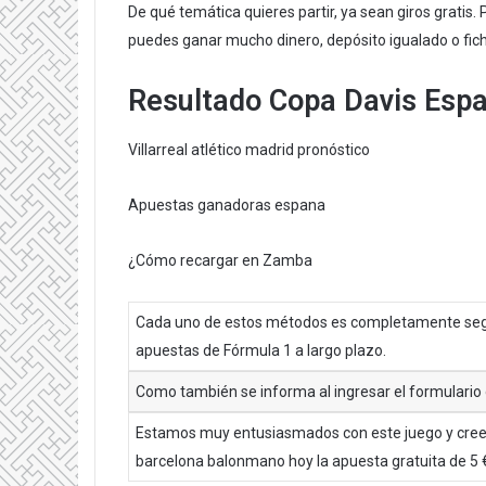
De qué temática quieres partir, ya sean giros gratis
a
puedes ganar mucho dinero, depósito igualado o fich
i
l
Resultado Copa Davis Esp
Villarreal atlético madrid pronóstico
Apuestas ganadoras espana
¿Cómo recargar en Zamba
Cada uno de estos métodos es completamente segur
apuestas de Fórmula 1 a largo plazo.
Como también se informa al ingresar el formulario 
Estamos muy entusiasmados con este juego y creem
barcelona balonmano hoy la apuesta gratuita de 5 €e