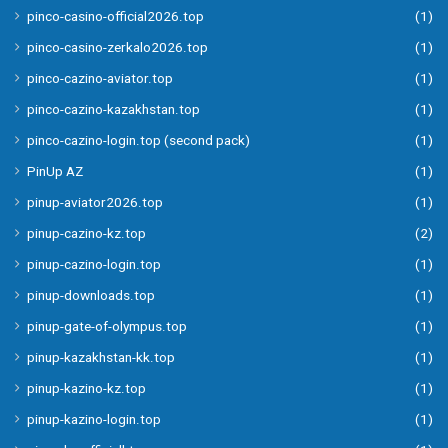
pinco-casino-official2026.top
(1)
pinco-casino-zerkalo2026.top
(1)
pinco-cazino-aviator.top
(1)
pinco-cazino-kazakhstan.top
(1)
pinco-cazino-login.top (second pack)
(1)
PinUp AZ
(1)
pinup-aviator2026.top
(1)
pinup-cazino-kz.top
(2)
pinup-cazino-login.top
(1)
pinup-downloads.top
(1)
pinup-gate-of-olympus.top
(1)
pinup-kazakhstan-kk.top
(1)
pinup-kazino-kz.top
(1)
pinup-kazino-login.top
(1)