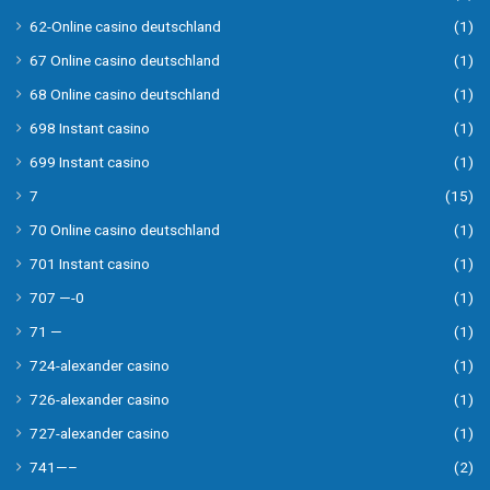
62-Online casino deutschland
(1)
67 Online casino deutschland
(1)
68 Online casino deutschland
(1)
698 Instant casino
(1)
699 Instant casino
(1)
7
(15)
70 Online casino deutschland
(1)
701 Instant casino
(1)
707 —-0
(1)
71 —
(1)
724-alexander casino
(1)
726-alexander casino
(1)
727-alexander casino
(1)
741—–
(2)