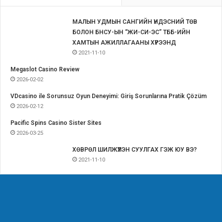
МАЛЫН УДМЫН САНГИЙН ҮНДЭСНИЙ ТӨВ
БОЛОН БНСУ-ЫН “ЖИ-СИ-ЭС” ТББ-ИЙН
ХАМТЫН АЖИЛЛАГААНЫ ХҮРЭЭНД
2021-11-10
Megaslot Casino Review
2026-02-02
VDcasino ile Sorunsuz Oyun Deneyimi: Giriş Sorunlarına Pratik Çözüm
2026-02-12
Pacific Spins Casino Sister Sites
2026-03-25
ХӨВРӨЛ ШИЛЖҮҮЛЭН СУУЛГАХ ГЭЖ ЮУ ВЭ?
2021-11-10