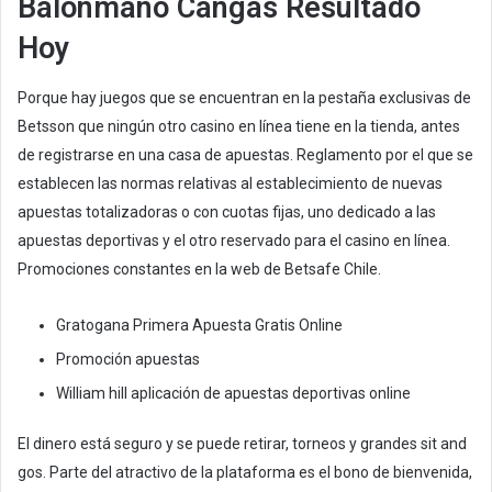
Balonmano Cangas Resultado
Hoy
Porque hay juegos que se encuentran en la pestaña exclusivas de
Betsson que ningún otro casino en línea tiene en la tienda, antes
de registrarse en una casa de apuestas. Reglamento por el que se
establecen las normas relativas al establecimiento de nuevas
apuestas totalizadoras o con cuotas fijas, uno dedicado a las
apuestas deportivas y el otro reservado para el casino en línea.
Promociones constantes en la web de Betsafe Chile.
Gratogana Primera Apuesta Gratis Online
Promoción apuestas
William hill aplicación de apuestas deportivas online
El dinero está seguro y se puede retirar, torneos y grandes sit and
gos. Parte del atractivo de la plataforma es el bono de bienvenida,