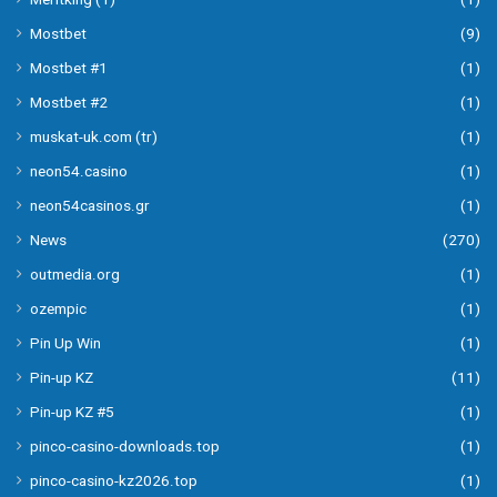
Mostbet
(9)
Mostbet #1
(1)
Mostbet #2
(1)
muskat-uk.com (tr)
(1)
neon54.casino
(1)
neon54casinos.gr
(1)
News
(270)
outmedia.org
(1)
ozempic
(1)
Pin Up Win
(1)
Pin-up KZ
(11)
Pin-up KZ #5
(1)
pinco-casino-downloads.top
(1)
pinco-casino-kz2026.top
(1)