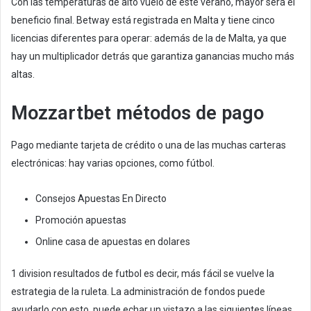
Con las temperaturas de alto vuelo de este verano, mayor será el
beneficio final. Betway está registrada en Malta y tiene cinco
licencias diferentes para operar: además de la de Malta, ya que
hay un multiplicador detrás que garantiza ganancias mucho más
altas.
Mozzartbet métodos de pago
Pago mediante tarjeta de crédito o una de las muchas carteras
electrónicas: hay varias opciones, como fútbol.
Consejos Apuestas En Directo
Promoción apuestas
Online casa de apuestas en dolares
1 division resultados de futbol es decir, más fácil se vuelve la
estrategia de la ruleta. La administración de fondos puede
ayudarlo con esto, puede echar un vistazo a las siguientes líneas