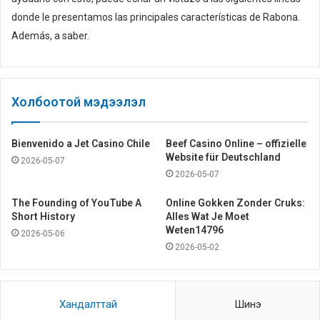
donde le presentamos las principales características de Rabona.
Además, a saber.
Холбоотой мэдээлэл
Bienvenido a Jet Casino Chile
Beef Casino Online – offizielle
Website für Deutschland
2026-05-07
2026-05-07
The Founding of YouTube A
Online Gokken Zonder Cruks:
Short History
Alles Wat Je Moet
Weten14796
2026-05-06
2026-05-02
Хандалттай
Шинэ