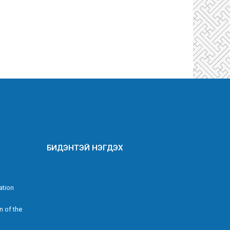
БИДЭНТЭЙ НЭГДЭХ
ation
n of the