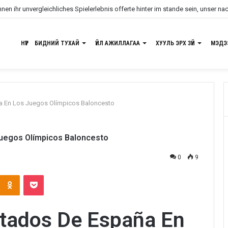
en ihr unvergleichliches Spielerlebnis offerte hinter im stande sein, unser na
НҮҮР
БИДНИЙ ТУХАЙ
ҮЙЛ АЖИЛЛАГАА
ХУУЛЬ ЭРХ ЗҮЙ
МЭДЭ
a En Los Juegos Olímpicos Baloncesto
uegos Olímpicos Baloncesto
0
9
Odnoklassniki
Pocket
tados De España En