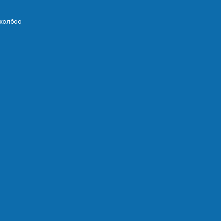
 холбоо