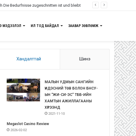
ch Die Bedurfnisse zugeschnitten ist und bleibt
Э МЭДЭЭЛЭЛ
ИЛ ТОД БАЙДАЛ
ЗААВАР ЗӨВЛӨМЖ
Хандалттай
Шинэ
МАЛЫН УДМЫН САНГИЙН
ҮНДЭСНИЙ ТӨВ БОЛОН БНСУ-
ЫН “ЖИ-СИ-ЭС” ТББ-ИЙН
ХАМТЫН АЖИЛЛАГААНЫ
ХҮРЭЭНД
2021-11-10
Megaslot Casino Review
2026-02-02