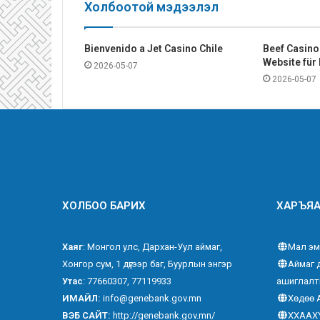
Холбоотой мэдээлэл
Bienvenido a Jet Casino Chile
Beef Casino 
Website für
2026-05-07
2026-05-07
ХОЛБОО БАРИХ
ХАРЪЯА
Хаяг
: Монгол улс, Дархан-Уул аймаг,
Мал эм
Хонгор сум, 1 дүгээр баг, Буурлын энгэр
Аймаг 
Утас
: 77660307, 77119933
ашиглалт
ИМАЙЛ:
info@genebank.gov.mn
Хөдөө 
ВЭБ САЙТ:
http://genebank.gov.mn/
ХХААХ