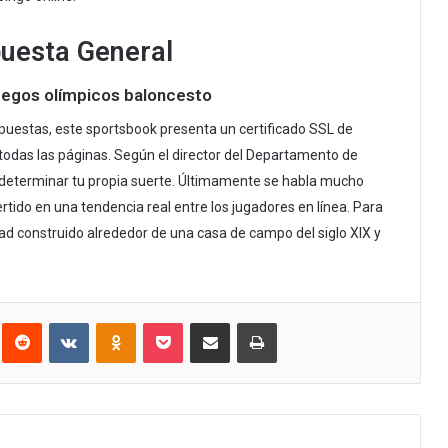
puesta General
uegos olímpicos baloncesto
puestas, este sportsbook presenta un certificado SSL de
todas las páginas. Según el director del Departamento de
s determinar tu propia suerte. Últimamente se habla mucho
rtido en una tendencia real entre los jugadores en línea. Para
dad construido alrededor de una casa de campo del siglo XIX y
Reddit
VKontakte
Odnoklassniki
Pocket
Share via Email
Print