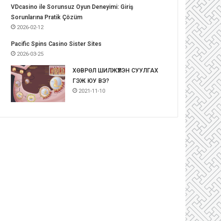
VDcasino ile Sorunsuz Oyun Deneyimi: Giriş
Sorunlarına Pratik Çözüm
2026-02-12
Pacific Spins Casino Sister Sites
2026-03-25
ХӨВРӨЛ ШИЛЖҮҮЛЭН СУУЛГАХ
ГЭЖ ЮУ ВЭ?
2021-11-10