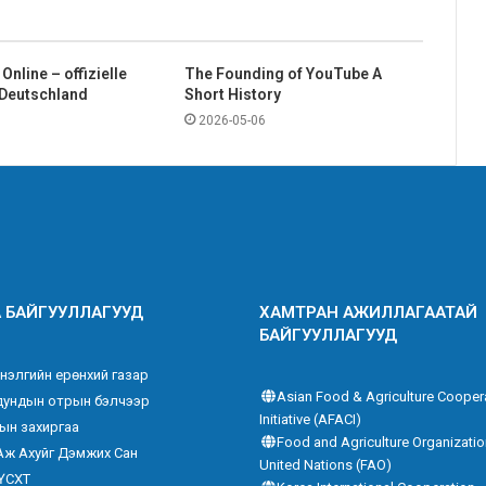
Online – offizielle
The Founding of YouTube A
 Deutschland
Short History
2026-05-06
 БАЙГУУЛЛАГУУД
ХАМТРАН АЖИЛЛАГААТАЙ
БАЙГУУЛЛАГУУД
нэлгийн ерөнхий газар
Asian Food & Agriculture Cooper
дундын отрын бэлчээр
Initiative (AFACI)
ын захиргаа
Food and Agriculture Organizatio
Аж Ахуйг Дэмжих Сан
United Nations (FAO)
ҮСХТ