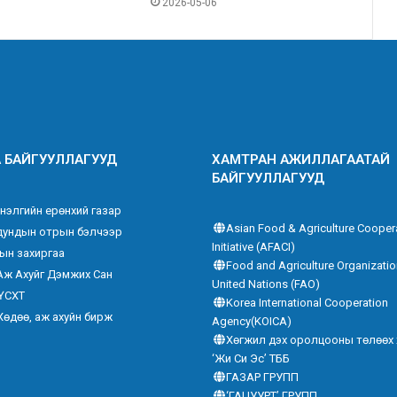
2026-05-06
 БАЙГУУЛЛАГУУД
ХАМТРАН АЖИЛЛАГААТАЙ
БАЙГУУЛЛАГУУД
нэлгийн ерөнхий газар
Asian Food & Agriculture Cooper
дундын отрын бэлчээр
Initiative (AFACI)
ын захиргаа
Food and Agriculture Organizatio
Аж Ахуйг Дэмжих Сан
United Nations (FAO)
ҮСХТ
Korea International Cooperation
Хөдөө, аж ахуйн бирж
Agency(KOICA)
Хөгжил дэх оролцооны төлөөх
‘Жи Си Эс’ ТББ
ГАЗАР ГРУПП
‘ГАЦУУРТ’ ГРУПП