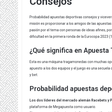
Consejos
a
i
l
Probabilidad apuestas deportivas consejos y vicever
misión es proporcionar a los amigos de las apuestas 
pasión por el tema con personas de ideas afines, por
dificultad en la primera ronda de la Eurocopa 2023 (1
¿Qué significa en Apuesta 
Esta es una máquina tragamonedas con muchas opcion
apuesto a los dos equipos y el juego es una secuela 
y bet.
Probabilidad apuestas dep
Los dos líderes del mercado alemán Racebets y Pf
plataforma de Megapuesta como usuario.