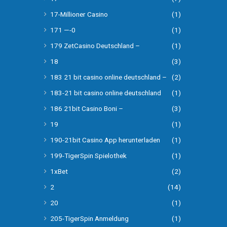
17-Millioner Casino
(1)
171 —-0
(1)
179 ZetCasino Deutschland –
(1)
18
(3)
183 21 bit casino online deutschland –
(2)
183-21 bit casino online deutschland
(1)
186 21bit Casino Boni –
(3)
19
(1)
190-21bit Casino App herunterladen
(1)
199-TigerSpin Spielothek
(1)
1xBet
(2)
2
(14)
20
(1)
205-TigerSpin Anmeldung
(1)