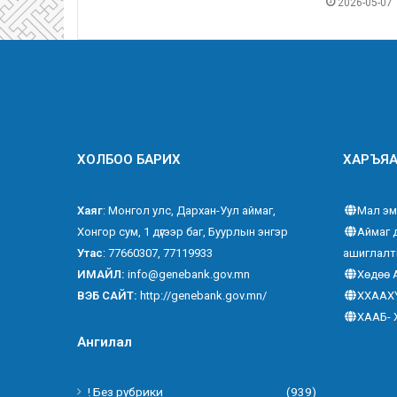
2026-05-07
ХОЛБОО БАРИХ
ХАРЪЯА
Хаяг
: Монгол улс, Дархан-Уул аймаг,
Мал эм
Хонгор сум, 1 дүгээр баг, Буурлын энгэр
Аймаг 
Утас
: 77660307, 77119933
ашиглалт
ИМАЙЛ:
info@genebank.gov.mn
Хөдөө 
ВЭБ САЙТ:
http://genebank.gov.mn/
ХХААХ
ХААБ- 
Ангилал
! Без рубрики
(939)