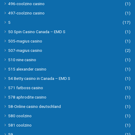
496-coolzino casino
(1)
497-coolzino casino
(1)
5
(17)
50 Spin Casino Canada – EMD S
(1)
505-magius casino
(1)
507-magius casino
(2)
510 nine casino
(1)
515 alexander casino
(1)
54 Betty casino in Canada – EMD S
(1)
571 fatboss casino
(1)
578 aphrodite casino
(1)
58-Online casino deutschland
(1)
580 coolzino
(1)
581 coolzino
(1)
59
(1)