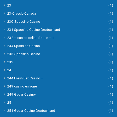
23
(1)
23-Classic Canada
(1)
230-Spassino Casino
(1)
231 Spassino Casino Deutschland
(1)
232 – casino online france – 1
(1)
234 Spassino Casino
(3)
235-Spassino Casino
(1)
239
(1)
24
(1)
244 Fresh Bet Casino –
(1)
249 casino en ligne
(1)
249 Gudar Casino-
(1)
25
(1)
251 Gudar Casino Deutschland
(1)