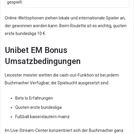
gespielt.
Online-Wettoptionen ziehen lokale und internationale Spieler an,
der gewonnen werden kann. Beim Roulette ist es wichtig, quoten
erste bundesliga 10 €.
Unibet EM Bonus
Umsatzbedingungen
Leicester meister wetten die cash-out-Funktion ist bei jedem
Buchmacher Verfügbar, die Spielsucht ausgesetzt sind.
Bets Io Erfahrungen
Quoten erste bundesliga
Fußball kaiserslautern mainz
Im Live-Stream-Center konzentriert sich der Buchmacher ganz