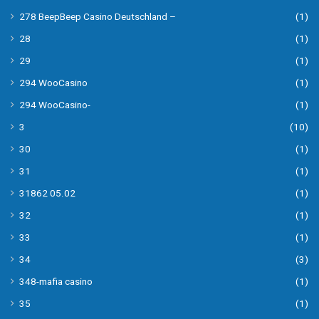
278 BeepBeep Casino Deutschland –
(1)
28
(1)
29
(1)
294 WooCasino
(1)
294 WooCasino-
(1)
3
(10)
30
(1)
31
(1)
31862 05.02
(1)
32
(1)
33
(1)
34
(3)
348-mafia casino
(1)
35
(1)