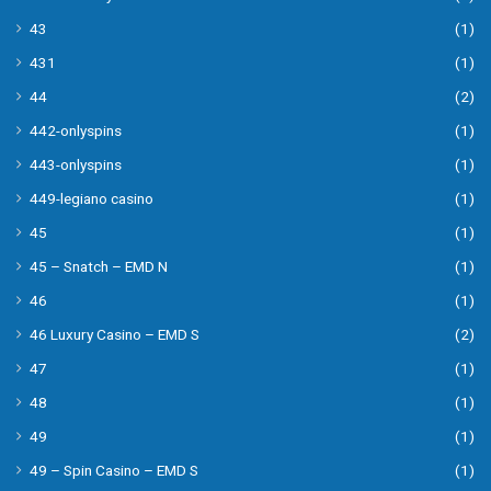
43
(1)
431
(1)
44
(2)
442-onlyspins
(1)
443-onlyspins
(1)
449-legiano casino
(1)
45
(1)
45 – Snatch – EMD N
(1)
46
(1)
46 Luxury Casino – EMD S
(2)
47
(1)
48
(1)
49
(1)
49 – Spin Casino – EMD S
(1)