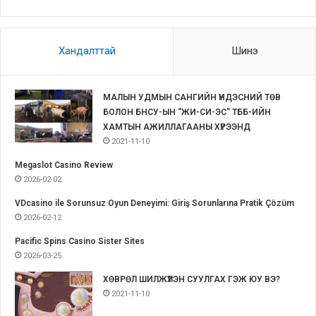
Хандалттай
Шинэ
МАЛЫН УДМЫН САНГИЙН ҮНДЭСНИЙ ТӨВ
БОЛОН БНСУ-ЫН “ЖИ-СИ-ЭС” ТББ-ИЙН
ХАМТЫН АЖИЛЛАГААНЫ ХҮРЭЭНД
2021-11-10
Megaslot Casino Review
2026-02-02
VDcasino ile Sorunsuz Oyun Deneyimi: Giriş Sorunlarına Pratik Çözüm
2026-02-12
Pacific Spins Casino Sister Sites
2026-03-25
ХӨВРӨЛ ШИЛЖҮҮЛЭН СУУЛГАХ ГЭЖ ЮУ ВЭ?
2021-11-10