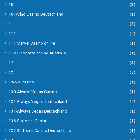
10
(3)
101-Vlad Casino Deutschland
(1)
11
(3)
111
(2)
111 Marvel Casino online
(1)
112 Cleopatra casino Australia
(1)
12
(3)
13
(5)
13-NV Casino
(1)
130-Always Vegas Casino
(1)
131 Always Vegas Deutschland-
(2)
131-Always Vegas Deutschland
(1)
136-Slotozen Casino
(1)
137 Slotozen Casino Deutschland-
(1)
14
(2)