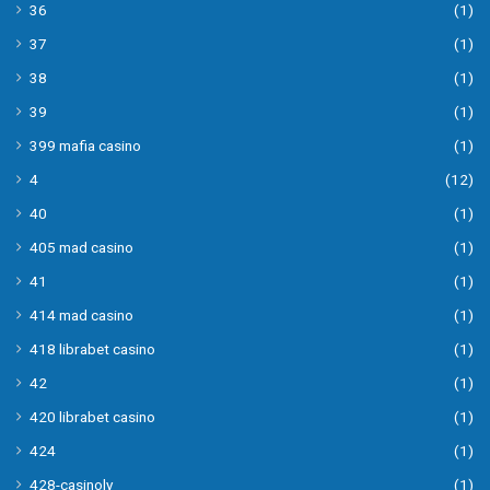
36
(1)
37
(1)
38
(1)
39
(1)
399 mafia casino
(1)
4
(12)
40
(1)
405 mad casino
(1)
41
(1)
414 mad casino
(1)
418 librabet casino
(1)
42
(1)
420 librabet casino
(1)
424
(1)
428-casinoly
(1)