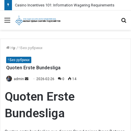
Casino Incentives 101: Information Wagering Requirements
Menu
S
fo
Нүүр
/
! Без рубрики
! Без рубрики
Quoten Erste Bundesliga
admin
S
2026-02-26
0
14
e
Quoten Erste
n
d
a
Bundesliga
n
e
m