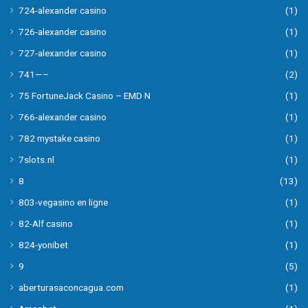
724-alexander casino
(1)
726-alexander casino
(1)
727-alexander casino
(1)
741—–
(2)
75 FortuneJack Casino – EMD N
(1)
766-alexander casino
(1)
782 mystake casino
(1)
7slots.nl
(1)
8
(13)
803-vegasino en ligne
(1)
82-Alf casino
(1)
824-yonibet
(1)
9
(5)
aberturasaconcagua.com
(1)