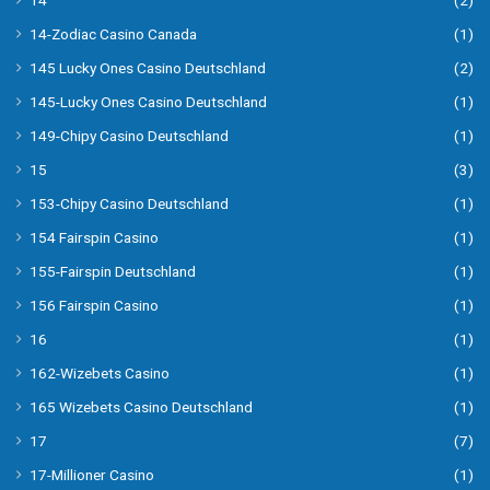
14-Zodiac Casino Canada
(1)
145 Lucky Ones Casino Deutschland
(2)
145-Lucky Ones Casino Deutschland
(1)
149-Chipy Casino Deutschland
(1)
15
(3)
153-Chipy Casino Deutschland
(1)
154 Fairspin Casino
(1)
155-Fairspin Deutschland
(1)
156 Fairspin Casino
(1)
16
(1)
162-Wizebets Casino
(1)
165 Wizebets Casino Deutschland
(1)
17
(7)
17-Millioner Casino
(1)