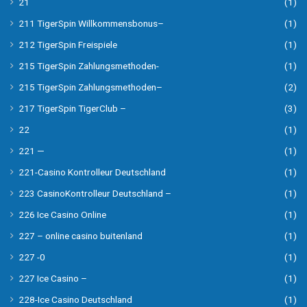
21
(1)
211 TigerSpin Willkommensbonus–
(1)
212 TigerSpin Freispiele
(1)
215 TigerSpin Zahlungsmethoden-
(1)
215 TigerSpin Zahlungsmethoden–
(2)
217 TigerSpin TigerClub –
(3)
22
(1)
221 —
(1)
221-Casino Kontrolleur Deutschland
(1)
223 CasinoKontrolleur Deutschland –
(1)
226 Ice Casino Online
(1)
227 – online casino buitenland
(1)
227 -0
(1)
227 Ice Casino –
(1)
228-Ice Casino Deutschland
(1)