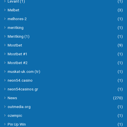
Levant (1)
(1)
Melbet
(3)
melhores-2
(1)
meritking
(1)
Meritking (1)
(1)
Mostbet
(9)
Mostbet #1
(1)
Mostbet #2
(1)
muskat-uk.com (tr)
(1)
neon54.casino
(1)
neon54casinos.gr
(1)
News
(270)
outmedia.org
(1)
ozempic
(1)
Pin Up Win
(1)